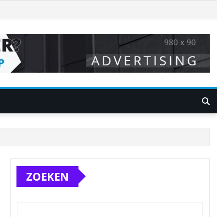
ZOEKEN