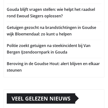
Gouda blijft vragen stellen: wie helpt het raadsel
rond Ewoud Siegers oplossen?
Getuigen gezocht na brandstichtingen in Goudse
wijk Bloemendaal: zo kunt u helpen
Politie zoekt getuigen na steekincident bij Van
Bergen IJzendoornpark in Gouda
Beroving in de Goudse Hout: alert blijven en elkaar
steunen
VEEL GELEZEN NIEUWS