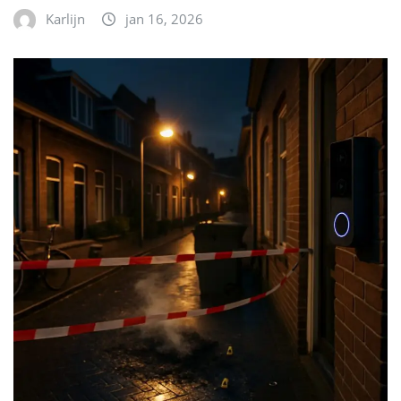
Karlijn
jan 16, 2026