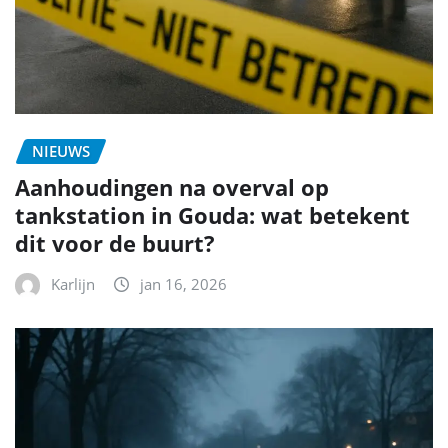
NIEUWS
Aanhoudingen na overval op
tankstation in Gouda: wat betekent
dit voor de buurt?
Karlijn
jan 16, 2026