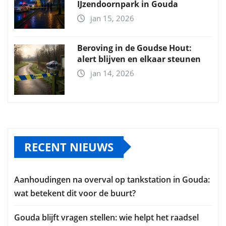
IJzendoornpark in Gouda
jan 15, 2026
Beroving in de Goudse Hout:
alert blijven en elkaar steunen
jan 14, 2026
RECENT NIEUWS
Aanhoudingen na overval op tankstation in Gouda:
wat betekent dit voor de buurt?
Gouda blijft vragen stellen: wie helpt het raadsel