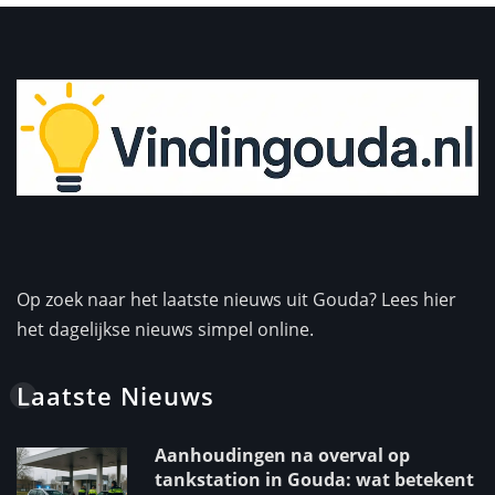
Op zoek naar het laatste nieuws uit Gouda? Lees hier
het dagelijkse nieuws simpel online.
Laatste Nieuws
Aanhoudingen na overval op
tankstation in Gouda: wat betekent