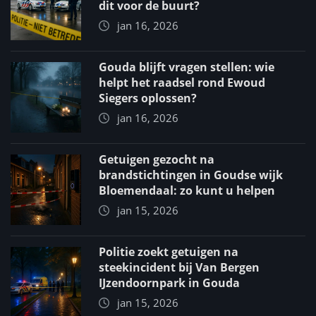
dit voor de buurt?
jan 16, 2026
Gouda blijft vragen stellen: wie
helpt het raadsel rond Ewoud
Siegers oplossen?
jan 16, 2026
Getuigen gezocht na
brandstichtingen in Goudse wijk
Bloemendaal: zo kunt u helpen
jan 15, 2026
Politie zoekt getuigen na
steekincident bij Van Bergen
IJzendoornpark in Gouda
jan 15, 2026