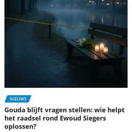
NIEUWS
Gouda blijft vragen stellen: wie helpt
het raadsel rond Ewoud Siegers
oplossen?