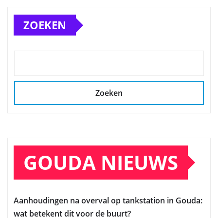
ZOEKEN
Zoeken
GOUDA NIEUWS
Aanhoudingen na overval op tankstation in Gouda:
wat betekent dit voor de buurt?