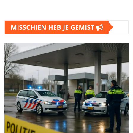
MISSCHIEN HEB JE GEMIST