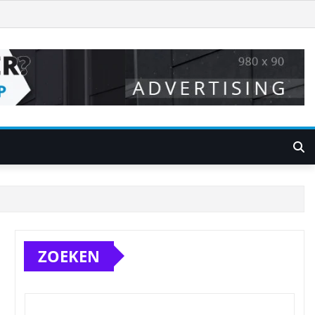
ZOEKEN