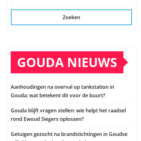
Zoeken
GOUDA NIEUWS
Aanhoudingen na overval op tankstation in
Gouda: wat betekent dit voor de buurt?
Gouda blijft vragen stellen: wie helpt het raadsel
rond Ewoud Siegers oplossen?
Getuigen gezocht na brandstichtingen in Goudse