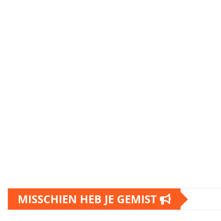
MISSCHIEN HEB JE GEMIST