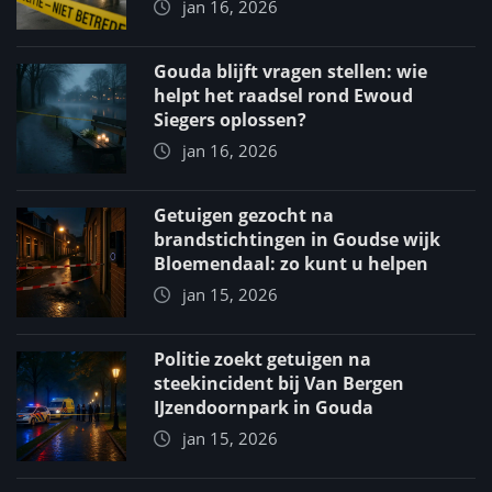
jan 16, 2026
Gouda blijft vragen stellen: wie
helpt het raadsel rond Ewoud
Siegers oplossen?
jan 16, 2026
Getuigen gezocht na
brandstichtingen in Goudse wijk
Bloemendaal: zo kunt u helpen
jan 15, 2026
Politie zoekt getuigen na
steekincident bij Van Bergen
IJzendoornpark in Gouda
jan 15, 2026