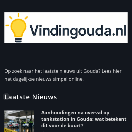
Op zoek naar het laatste nieuws uit Gouda? Lees hier
het dagelijkse nieuws simpel online.
Laatste Nieuws
Aanhoudingen na overval op
tankstation in Gouda: wat betekent
dit voor de buurt?