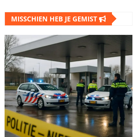
MISSCHIEN HEB JE GEMIST