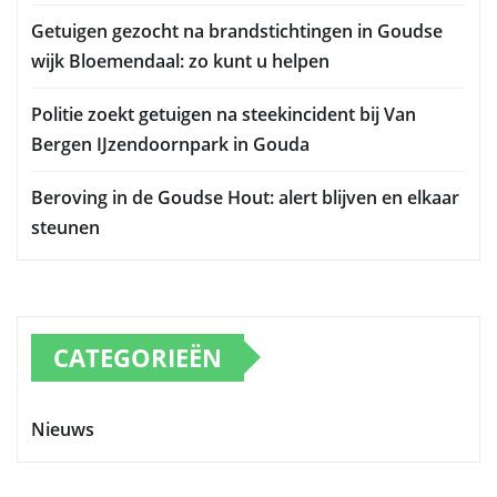
Getuigen gezocht na brandstichtingen in Goudse
wijk Bloemendaal: zo kunt u helpen
Politie zoekt getuigen na steekincident bij Van
Bergen IJzendoornpark in Gouda
Beroving in de Goudse Hout: alert blijven en elkaar
steunen
CATEGORIEËN
Nieuws