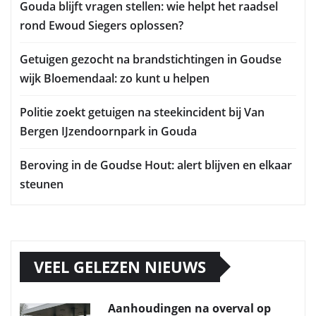
Gouda blijft vragen stellen: wie helpt het raadsel
rond Ewoud Siegers oplossen?
Getuigen gezocht na brandstichtingen in Goudse
wijk Bloemendaal: zo kunt u helpen
Politie zoekt getuigen na steekincident bij Van
Bergen IJzendoornpark in Gouda
Beroving in de Goudse Hout: alert blijven en elkaar
steunen
VEEL GELEZEN NIEUWS
Aanhoudingen na overval op