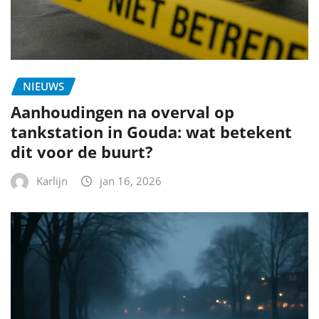
NIEUWS
Aanhoudingen na overval op
tankstation in Gouda: wat betekent
dit voor de buurt?
Karlijn
jan 16, 2026