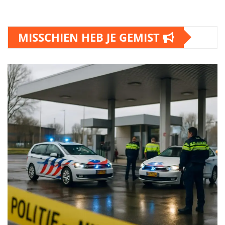
MISSCHIEN HEB JE GEMIST