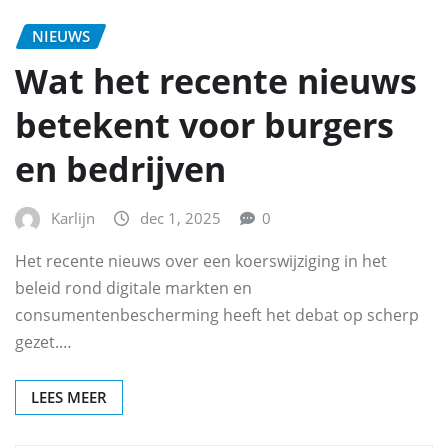
NIEUWS
Wat het recente nieuws
betekent voor burgers
en bedrijven
Karlijn
dec 1, 2025
0
Het recente nieuws over een koerswijziging in het
beleid rond digitale markten en
consumentenbescherming heeft het debat op scherp
gezet.…
LEES MEER