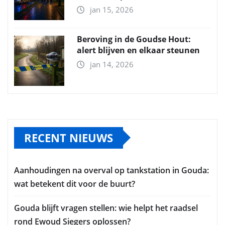
jan 15, 2026
Beroving in de Goudse Hout:
alert blijven en elkaar steunen
jan 14, 2026
RECENT NIEUWS
Aanhoudingen na overval op tankstation in Gouda:
wat betekent dit voor de buurt?
Gouda blijft vragen stellen: wie helpt het raadsel
rond Ewoud Siegers oplossen?