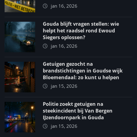
jan 16, 2026
Gouda blijft vragen stellen: wie
helpt het raadsel rond Ewoud
Siegers oplossen?
jan 16, 2026
Getuigen gezocht na
brandstichtingen in Goudse wijk
Bloemendaal: zo kunt u helpen
jan 15, 2026
Politie zoekt getuigen na
steekincident bij Van Bergen
IJzendoornpark in Gouda
jan 15, 2026