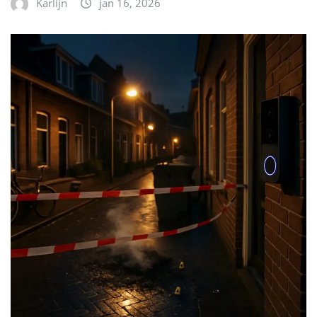
Karlijn
jan 16, 2026