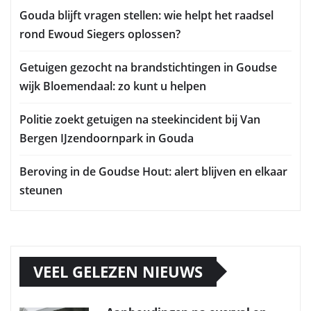
Gouda blijft vragen stellen: wie helpt het raadsel
rond Ewoud Siegers oplossen?
Getuigen gezocht na brandstichtingen in Goudse
wijk Bloemendaal: zo kunt u helpen
Politie zoekt getuigen na steekincident bij Van
Bergen IJzendoornpark in Gouda
Beroving in de Goudse Hout: alert blijven en elkaar
steunen
VEEL GELEZEN NIEUWS