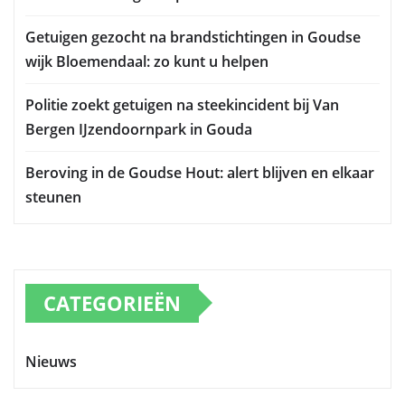
Getuigen gezocht na brandstichtingen in Goudse
wijk Bloemendaal: zo kunt u helpen
Politie zoekt getuigen na steekincident bij Van
Bergen IJzendoornpark in Gouda
Beroving in de Goudse Hout: alert blijven en elkaar
steunen
CATEGORIEËN
Nieuws