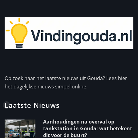
Op zoek naar het laatste nieuws uit Gouda? Lees hier
het dagelijkse nieuws simpel online.
Laatste Nieuws
Aanhoudingen na overval op
tankstation in Gouda: wat betekent
dit voor de buurt?