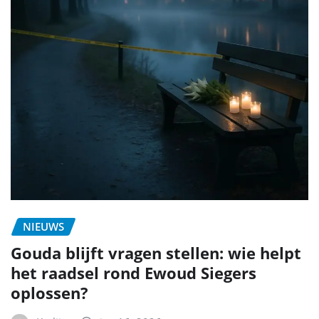
NIEUWS
Gouda blijft vragen stellen: wie helpt
het raadsel rond Ewoud Siegers
oplossen?