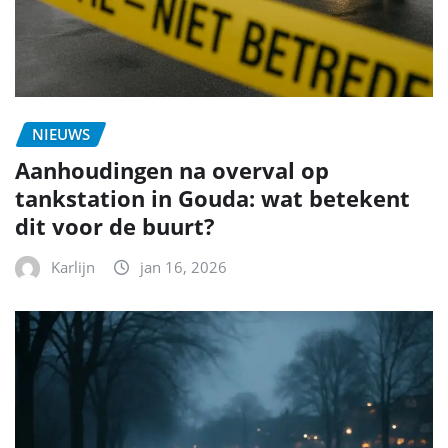
NIEUWS
Aanhoudingen na overval op
tankstation in Gouda: wat betekent
dit voor de buurt?
Karlijn
jan 16, 2026