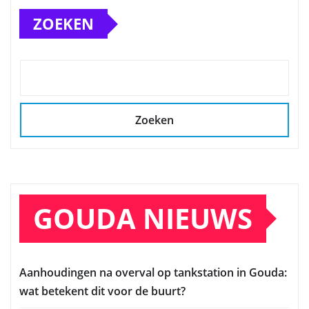
ZOEKEN
Zoeken
GOUDA NIEUWS
Aanhoudingen na overval op tankstation in Gouda:
wat betekent dit voor de buurt?