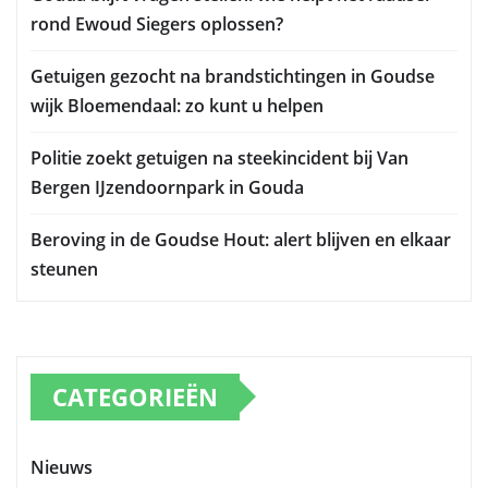
rond Ewoud Siegers oplossen?
Getuigen gezocht na brandstichtingen in Goudse
wijk Bloemendaal: zo kunt u helpen
Politie zoekt getuigen na steekincident bij Van
Bergen IJzendoornpark in Gouda
Beroving in de Goudse Hout: alert blijven en elkaar
steunen
CATEGORIEËN
Nieuws