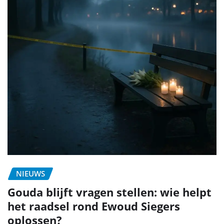
NIEUWS
Gouda blijft vragen stellen: wie helpt
het raadsel rond Ewoud Siegers
oplossen?