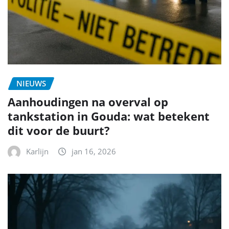
NIEUWS
Aanhoudingen na overval op
tankstation in Gouda: wat betekent
dit voor de buurt?
Karlijn
jan 16, 2026