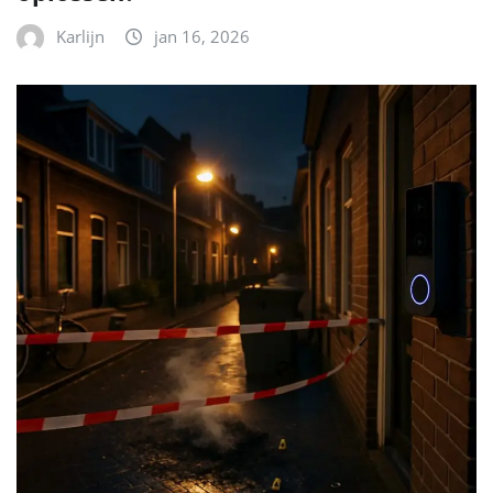
Karlijn
jan 16, 2026