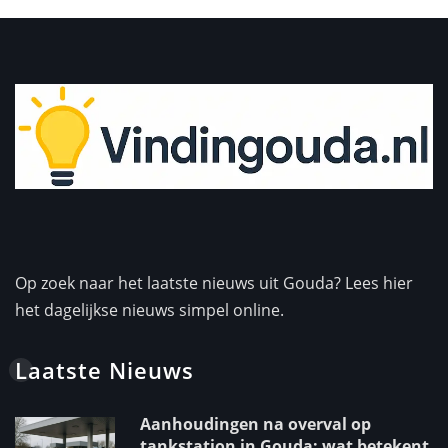
Op zoek naar het laatste nieuws uit Gouda? Lees hier
het dagelijkse nieuws simpel online.
Laatste Nieuws
Aanhoudingen na overval op
tankstation in Gouda: wat betekent