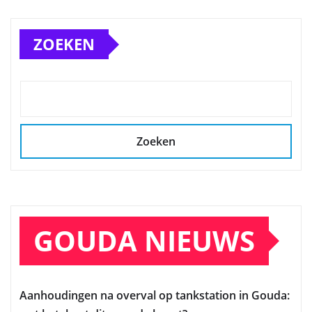
ZOEKEN
Zoeken
GOUDA NIEUWS
Aanhoudingen na overval op tankstation in Gouda: