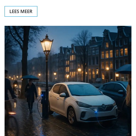
LEES MEER