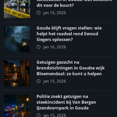
dit voor de buurt?
jan 16, 2026
Gouda blijft vragen stellen: wie
helpt het raadsel rond Ewoud
Siegers oplossen?
jan 16, 2026
Getuigen gezocht na
brandstichtingen in Goudse wijk
Bloemendaal: zo kunt u helpen
jan 15, 2026
Politie zoekt getuigen na
steekincident bij Van Bergen
IJzendoornpark in Gouda
jan 15, 2026