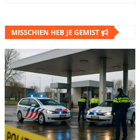
MISSCHIEN HEB JE GEMIST