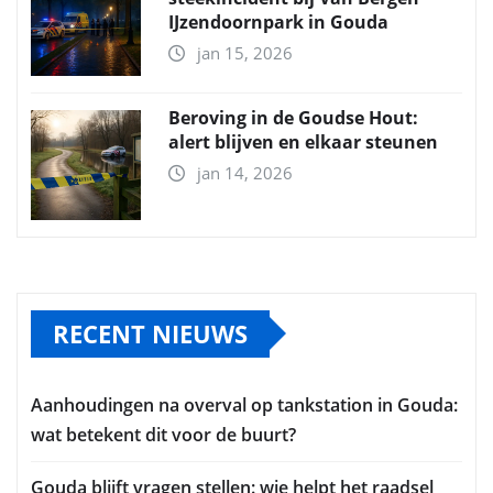
IJzendoornpark in Gouda
jan 15, 2026
Beroving in de Goudse Hout:
alert blijven en elkaar steunen
jan 14, 2026
RECENT NIEUWS
Aanhoudingen na overval op tankstation in Gouda:
wat betekent dit voor de buurt?
Gouda blijft vragen stellen: wie helpt het raadsel