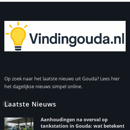
Op zoek naar het laatste nieuws uit Gouda? Lees hier
het dagelijkse nieuws simpel online.
Laatste Nieuws
Aanhoudingen na overval op
tankstation in Gouda: wat betekent