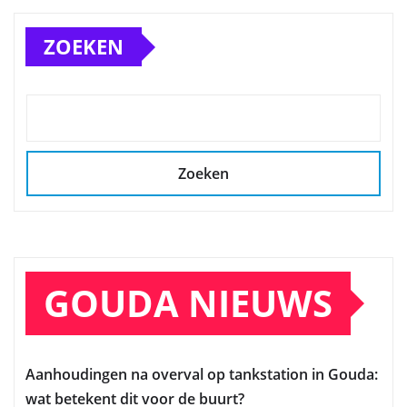
ZOEKEN
Zoeken
GOUDA NIEUWS
Aanhoudingen na overval op tankstation in Gouda:
wat betekent dit voor de buurt?