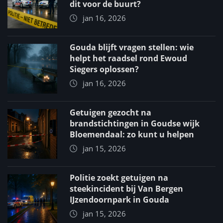
dit voor de buurt?
jan 16, 2026
Gouda blijft vragen stellen: wie
helpt het raadsel rond Ewoud
Siegers oplossen?
jan 16, 2026
Getuigen gezocht na
brandstichtingen in Goudse wijk
Bloemendaal: zo kunt u helpen
jan 15, 2026
Politie zoekt getuigen na
steekincident bij Van Bergen
IJzendoornpark in Gouda
jan 15, 2026