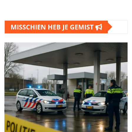
MISSCHIEN HEB JE GEMIST