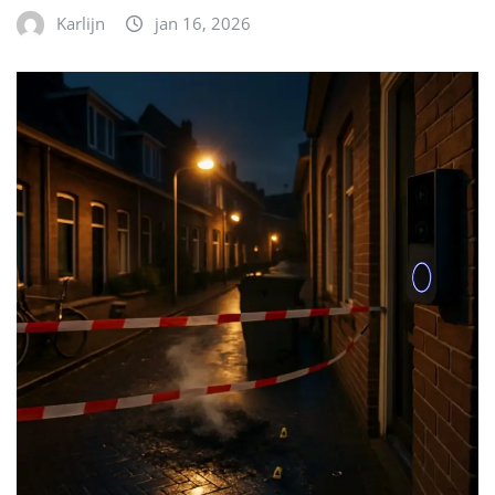
Karlijn
jan 16, 2026