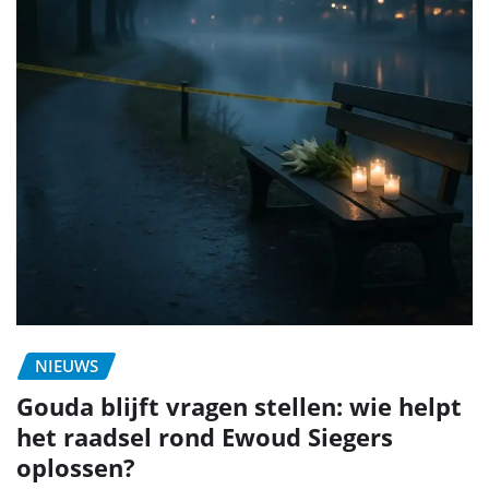
NIEUWS
Gouda blijft vragen stellen: wie helpt
het raadsel rond Ewoud Siegers
oplossen?