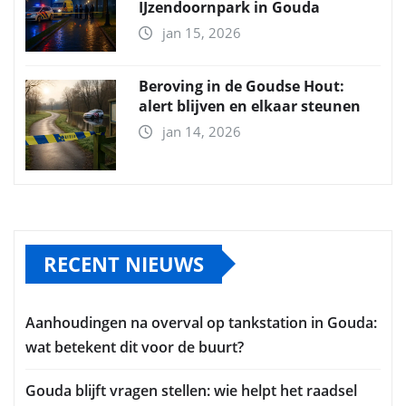
IJzendoornpark in Gouda
jan 15, 2026
Beroving in de Goudse Hout:
alert blijven en elkaar steunen
jan 14, 2026
RECENT NIEUWS
Aanhoudingen na overval op tankstation in Gouda:
wat betekent dit voor de buurt?
Gouda blijft vragen stellen: wie helpt het raadsel