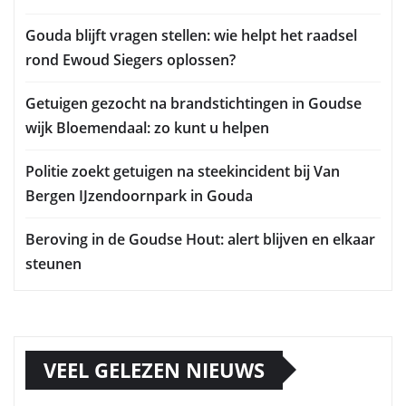
Gouda blijft vragen stellen: wie helpt het raadsel
rond Ewoud Siegers oplossen?
Getuigen gezocht na brandstichtingen in Goudse
wijk Bloemendaal: zo kunt u helpen
Politie zoekt getuigen na steekincident bij Van
Bergen IJzendoornpark in Gouda
Beroving in de Goudse Hout: alert blijven en elkaar
steunen
VEEL GELEZEN NIEUWS