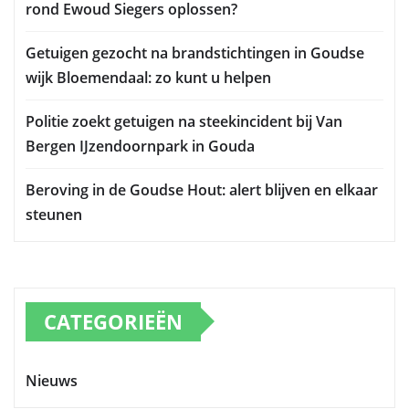
rond Ewoud Siegers oplossen?
Getuigen gezocht na brandstichtingen in Goudse
wijk Bloemendaal: zo kunt u helpen
Politie zoekt getuigen na steekincident bij Van
Bergen IJzendoornpark in Gouda
Beroving in de Goudse Hout: alert blijven en elkaar
steunen
CATEGORIEËN
Nieuws