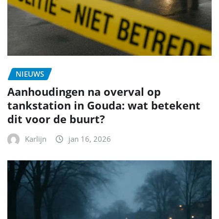
NIEUWS
Aanhoudingen na overval op
tankstation in Gouda: wat betekent
dit voor de buurt?
Karlijn
jan 16, 2026