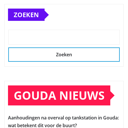
ZOEKEN
Zoeken
GOUDA NIEUWS
Aanhoudingen na overval op tankstation in Gouda:
wat betekent dit voor de buurt?