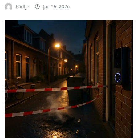
Karlijn
jan 16, 2026