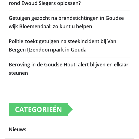
rond Ewoud Siegers oplossen?
Getuigen gezocht na brandstichtingen in Goudse
wijk Bloemendaal: zo kunt u helpen
Politie zoekt getuigen na steekincident bij Van
Bergen IJzendoornpark in Gouda
Beroving in de Goudse Hout: alert blijven en elkaar
steunen
CATEGORIEËN
Nieuws