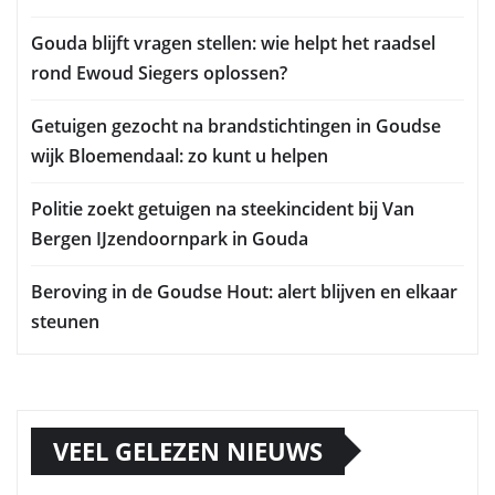
Gouda blijft vragen stellen: wie helpt het raadsel
rond Ewoud Siegers oplossen?
Getuigen gezocht na brandstichtingen in Goudse
wijk Bloemendaal: zo kunt u helpen
Politie zoekt getuigen na steekincident bij Van
Bergen IJzendoornpark in Gouda
Beroving in de Goudse Hout: alert blijven en elkaar
steunen
VEEL GELEZEN NIEUWS