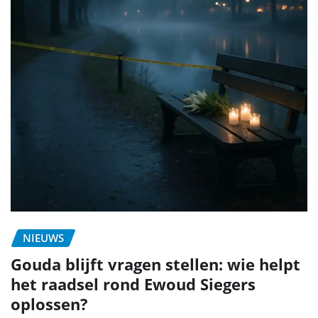
NIEUWS
Gouda blijft vragen stellen: wie helpt
het raadsel rond Ewoud Siegers
oplossen?