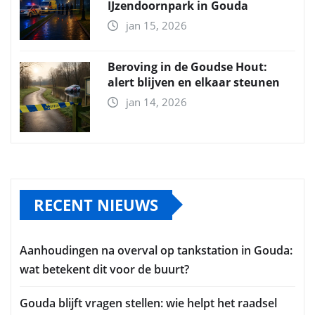
IJzendoornpark in Gouda
jan 15, 2026
Beroving in de Goudse Hout:
alert blijven en elkaar steunen
jan 14, 2026
RECENT NIEUWS
Aanhoudingen na overval op tankstation in Gouda:
wat betekent dit voor de buurt?
Gouda blijft vragen stellen: wie helpt het raadsel