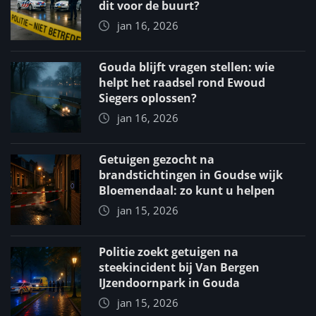
dit voor de buurt?
jan 16, 2026
Gouda blijft vragen stellen: wie
helpt het raadsel rond Ewoud
Siegers oplossen?
jan 16, 2026
Getuigen gezocht na
brandstichtingen in Goudse wijk
Bloemendaal: zo kunt u helpen
jan 15, 2026
Politie zoekt getuigen na
steekincident bij Van Bergen
IJzendoornpark in Gouda
jan 15, 2026