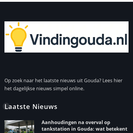
Op zoek naar het laatste nieuws uit Gouda? Lees hier
het dagelijkse nieuws simpel online.
Laatste Nieuws
Aanhoudingen na overval op
tankstation in Gouda: wat betekent