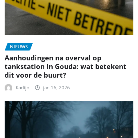
NIEUWS
Aanhoudingen na overval op
tankstation in Gouda: wat betekent
dit voor de buurt?
Karlijn
jan 16, 2026