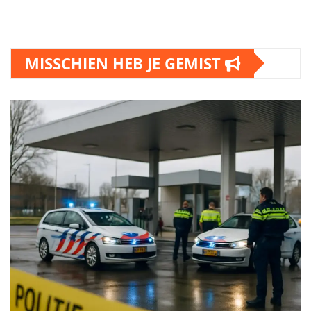
MISSCHIEN HEB JE GEMIST