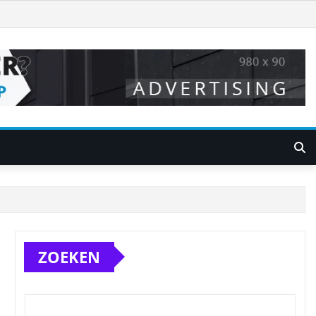
ZOEKEN