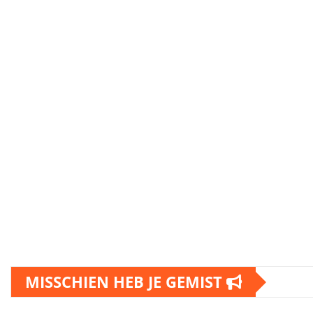
MISSCHIEN HEB JE GEMIST