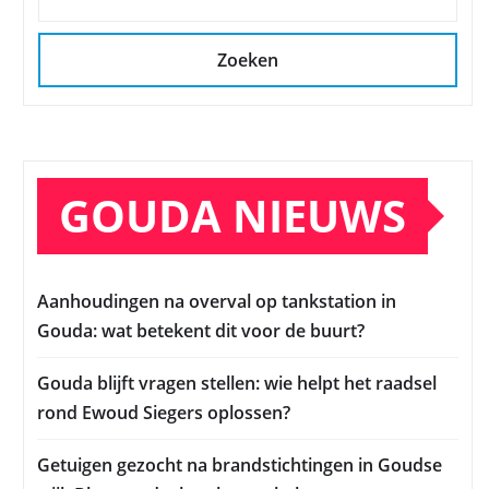
Zoeken
GOUDA NIEUWS
Aanhoudingen na overval op tankstation in
Gouda: wat betekent dit voor de buurt?
Gouda blijft vragen stellen: wie helpt het raadsel
rond Ewoud Siegers oplossen?
Getuigen gezocht na brandstichtingen in Goudse