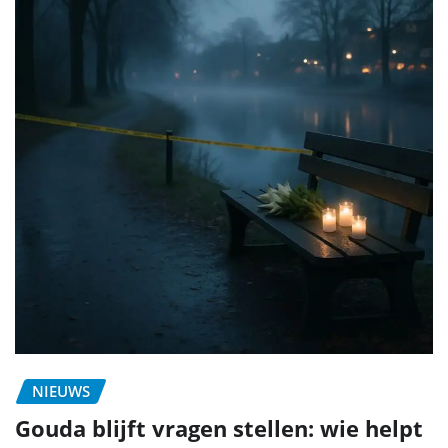
NIEUWS
Gouda blijft vragen stellen: wie helpt