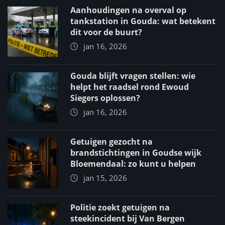
Aanhoudingen na overval op
tankstation in Gouda: wat betekent
dit voor de buurt?
jan 16, 2026
Gouda blijft vragen stellen: wie
helpt het raadsel rond Ewoud
Siegers oplossen?
jan 16, 2026
Getuigen gezocht na
brandstichtingen in Goudse wijk
Bloemendaal: zo kunt u helpen
jan 15, 2026
Politie zoekt getuigen na
steekincident bij Van Bergen