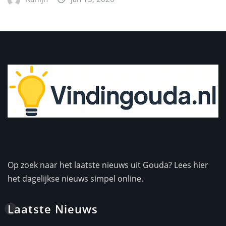
Op zoek naar het laatste nieuws uit Gouda? Lees hier
het dagelijkse nieuws simpel online.
Laatste Nieuws