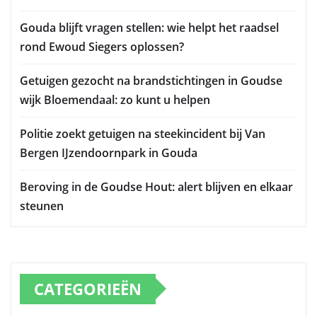
Gouda blijft vragen stellen: wie helpt het raadsel
rond Ewoud Siegers oplossen?
Getuigen gezocht na brandstichtingen in Goudse
wijk Bloemendaal: zo kunt u helpen
Politie zoekt getuigen na steekincident bij Van
Bergen IJzendoornpark in Gouda
Beroving in de Goudse Hout: alert blijven en elkaar
steunen
CATEGORIEËN