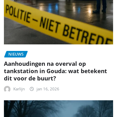
NIEUWS
Aanhoudingen na overval op
tankstation in Gouda: wat betekent
dit voor de buurt?
Karlijn
jan 16, 2026