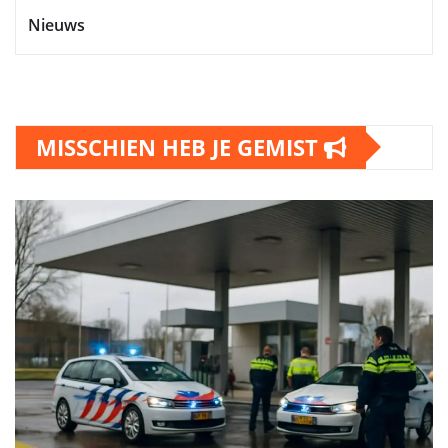
Nieuws
MISSCHIEN HEB JE GEMIST