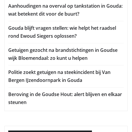
Aanhoudingen na overval op tankstation in Gouda:
wat betekent dit voor de buurt?
Gouda blijft vragen stellen: wie helpt het raadsel
rond Ewoud Siegers oplossen?
Getuigen gezocht na brandstichtingen in Goudse
wijk Bloemendaal: zo kunt u helpen
Politie zoekt getuigen na steekincident bij Van
Bergen IJzendoornpark in Gouda
Beroving in de Goudse Hout: alert blijven en elkaar
steunen