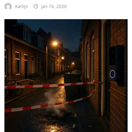
Karlijn
jan 16, 2026