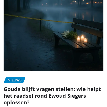
NIEUWS
Gouda blijft vragen stellen: wie helpt
het raadsel rond Ewoud Siegers
oplossen?