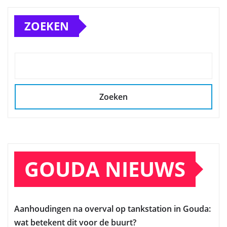
ZOEKEN
Zoeken
GOUDA NIEUWS
Aanhoudingen na overval op tankstation in Gouda:
wat betekent dit voor de buurt?