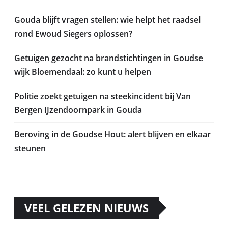
Gouda blijft vragen stellen: wie helpt het raadsel
rond Ewoud Siegers oplossen?
Getuigen gezocht na brandstichtingen in Goudse
wijk Bloemendaal: zo kunt u helpen
Politie zoekt getuigen na steekincident bij Van
Bergen IJzendoornpark in Gouda
Beroving in de Goudse Hout: alert blijven en elkaar
steunen
VEEL GELEZEN NIEUWS