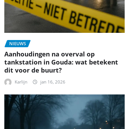
NIEUWS
Aanhoudingen na overval op
tankstation in Gouda: wat betekent
dit voor de buurt?
Karlijn
jan 16, 2026