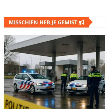
MISSCHIEN HEB JE GEMIST