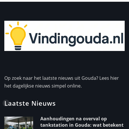
Op zoek naar het laatste nieuws uit Gouda? Lees hier
het dagelijkse nieuws simpel online.
Laatste Nieuws
Aanhoudingen na overval op
tankstation in Gouda: wat betekent