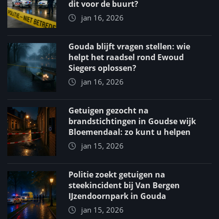
dit voor de buurt?
jan 16, 2026
Gouda blijft vragen stellen: wie
helpt het raadsel rond Ewoud
Siegers oplossen?
jan 16, 2026
Getuigen gezocht na
brandstichtingen in Goudse wijk
Bloemendaal: zo kunt u helpen
jan 15, 2026
Politie zoekt getuigen na
steekincident bij Van Bergen
IJzendoornpark in Gouda
jan 15, 2026