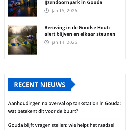
IJzendoornpark in Gouda
jan 15, 2026
Beroving in de Goudse Hout:
alert blijven en elkaar steunen
jan 14, 2026
RECENT NIEUWS
Aanhoudingen na overval op tankstation in Gouda:
wat betekent dit voor de buurt?
Gouda blijft vragen stellen: wie helpt het raadsel