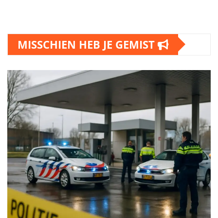
MISSCHIEN HEB JE GEMIST