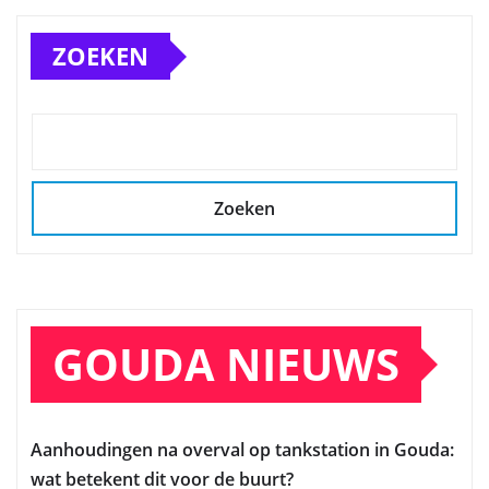
ZOEKEN
Zoeken
GOUDA NIEUWS
Aanhoudingen na overval op tankstation in Gouda:
wat betekent dit voor de buurt?