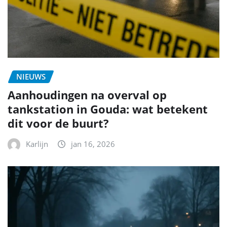
NIEUWS
Aanhoudingen na overval op
tankstation in Gouda: wat betekent
dit voor de buurt?
Karlijn
jan 16, 2026