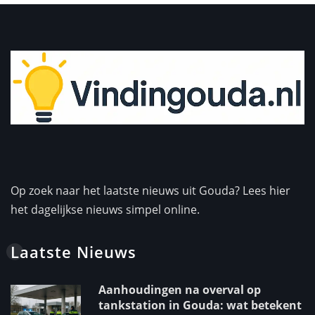
Op zoek naar het laatste nieuws uit Gouda? Lees hier
het dagelijkse nieuws simpel online.
Laatste Nieuws
Aanhoudingen na overval op
tankstation in Gouda: wat betekent