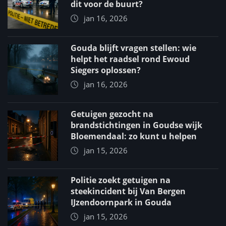
dit voor de buurt?
jan 16, 2026
Gouda blijft vragen stellen: wie
helpt het raadsel rond Ewoud
Siegers oplossen?
jan 16, 2026
Getuigen gezocht na
brandstichtingen in Goudse wijk
Bloemendaal: zo kunt u helpen
jan 15, 2026
Politie zoekt getuigen na
steekincident bij Van Bergen
IJzendoornpark in Gouda
jan 15, 2026