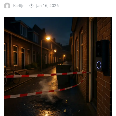
Karlijn
jan 16, 2026