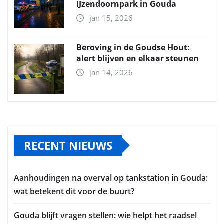
IJzendoornpark in Gouda
jan 15, 2026
Beroving in de Goudse Hout:
alert blijven en elkaar steunen
jan 14, 2026
RECENT NIEUWS
Aanhoudingen na overval op tankstation in Gouda:
wat betekent dit voor de buurt?
Gouda blijft vragen stellen: wie helpt het raadsel