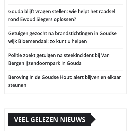
Gouda blijft vragen stellen: wie helpt het raadsel
rond Ewoud Siegers oplossen?
Getuigen gezocht na brandstichtingen in Goudse
wijk Bloemendaal: zo kunt u helpen
Politie zoekt getuigen na steekincident bij Van
Bergen IJzendoornpark in Gouda
Beroving in de Goudse Hout: alert blijven en elkaar
steunen
VEEL GELEZEN NIEUWS