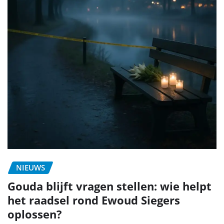
NIEUWS
Gouda blijft vragen stellen: wie helpt
het raadsel rond Ewoud Siegers
oplossen?