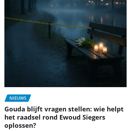
NIEUWS
Gouda blijft vragen stellen: wie helpt
het raadsel rond Ewoud Siegers
oplossen?