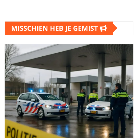
MISSCHIEN HEB JE GEMIST