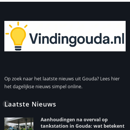
Op zoek naar het laatste nieuws uit Gouda? Lees hier
het dagelijkse nieuws simpel online.
Laatste Nieuws
Aanhoudingen na overval op
tankstation in Gouda: wat betekent