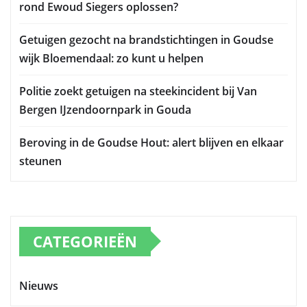
rond Ewoud Siegers oplossen?
Getuigen gezocht na brandstichtingen in Goudse
wijk Bloemendaal: zo kunt u helpen
Politie zoekt getuigen na steekincident bij Van
Bergen IJzendoornpark in Gouda
Beroving in de Goudse Hout: alert blijven en elkaar
steunen
CATEGORIEËN
Nieuws