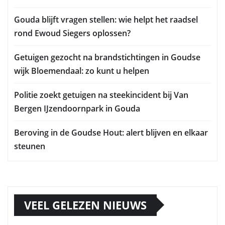
Gouda blijft vragen stellen: wie helpt het raadsel
rond Ewoud Siegers oplossen?
Getuigen gezocht na brandstichtingen in Goudse
wijk Bloemendaal: zo kunt u helpen
Politie zoekt getuigen na steekincident bij Van
Bergen IJzendoornpark in Gouda
Beroving in de Goudse Hout: alert blijven en elkaar
steunen
VEEL GELEZEN NIEUWS