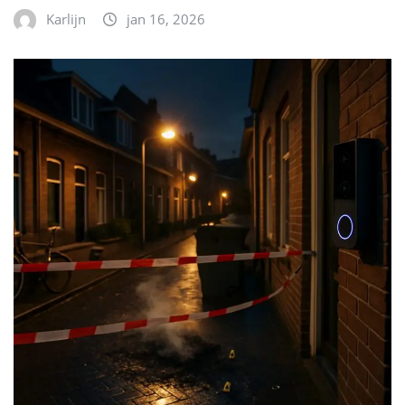
Karlijn
jan 16, 2026