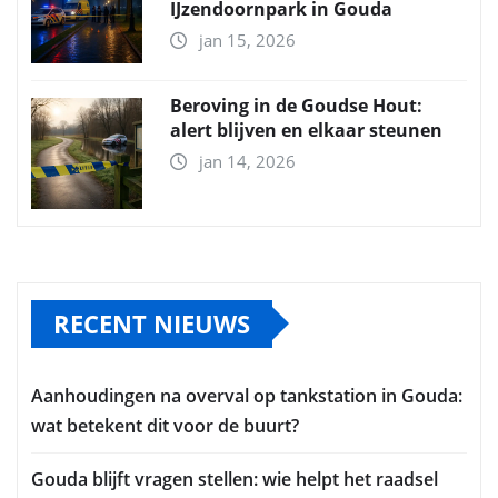
IJzendoornpark in Gouda
jan 15, 2026
Beroving in de Goudse Hout:
alert blijven en elkaar steunen
jan 14, 2026
RECENT NIEUWS
Aanhoudingen na overval op tankstation in Gouda:
wat betekent dit voor de buurt?
Gouda blijft vragen stellen: wie helpt het raadsel