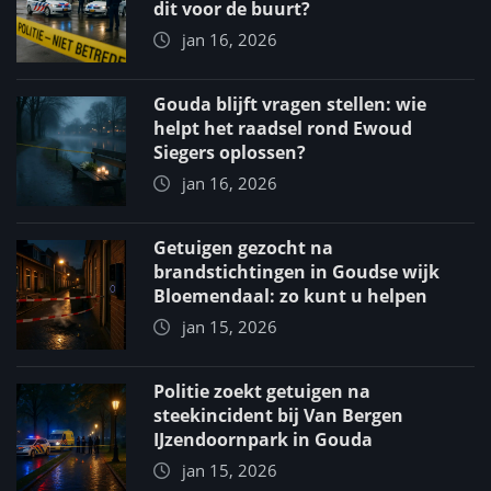
dit voor de buurt?
jan 16, 2026
Gouda blijft vragen stellen: wie
helpt het raadsel rond Ewoud
Siegers oplossen?
jan 16, 2026
Getuigen gezocht na
brandstichtingen in Goudse wijk
Bloemendaal: zo kunt u helpen
jan 15, 2026
Politie zoekt getuigen na
steekincident bij Van Bergen
IJzendoornpark in Gouda
jan 15, 2026