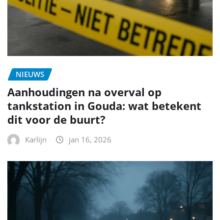
NIEUWS
Aanhoudingen na overval op
tankstation in Gouda: wat betekent
dit voor de buurt?
Karlijn
jan 16, 2026