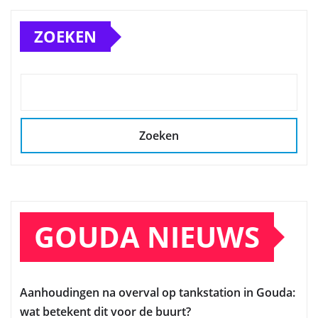
ZOEKEN
Zoeken
GOUDA NIEUWS
Aanhoudingen na overval op tankstation in Gouda:
wat betekent dit voor de buurt?