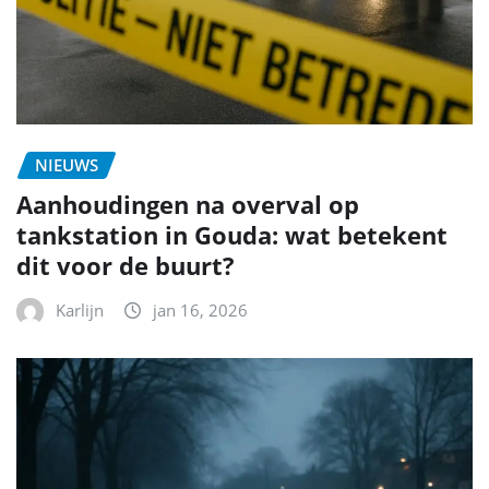
NIEUWS
Aanhoudingen na overval op
tankstation in Gouda: wat betekent
dit voor de buurt?
Karlijn
jan 16, 2026