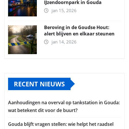
IJzendoornpark in Gouda
jan 15, 2026
Beroving in de Goudse Hout:
alert blijven en elkaar steunen
jan 14, 2026
RECENT NIEUWS
Aanhoudingen na overval op tankstation in Gouda:
wat betekent dit voor de buurt?
Gouda blijft vragen stellen: wie helpt het raadsel