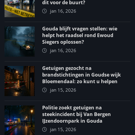
dit voor de buurt?
jan 16, 2026
Gouda blijft vragen stellen: wie
helpt het raadsel rond Ewoud
Siegers oplossen?
jan 16, 2026
Getuigen gezocht na
brandstichtingen in Goudse wijk
Bloemendaal: zo kunt u helpen
jan 15, 2026
Politie zoekt getuigen na
steekincident bij Van Bergen
IJzendoornpark in Gouda
jan 15, 2026