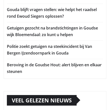
Gouda blijft vragen stellen: wie helpt het raadsel
rond Ewoud Siegers oplossen?
Getuigen gezocht na brandstichtingen in Goudse
wijk Bloemendaal: zo kunt u helpen
Politie zoekt getuigen na steekincident bij Van
Bergen IJzendoornpark in Gouda
Beroving in de Goudse Hout: alert blijven en elkaar
steunen
VEEL GELEZEN NIEUWS