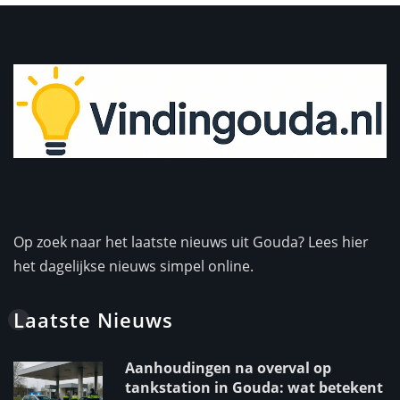
Op zoek naar het laatste nieuws uit Gouda? Lees hier
het dagelijkse nieuws simpel online.
Laatste Nieuws
Aanhoudingen na overval op
tankstation in Gouda: wat betekent