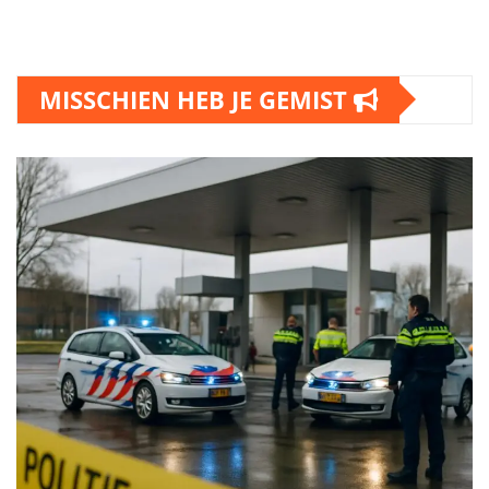
MISSCHIEN HEB JE GEMIST