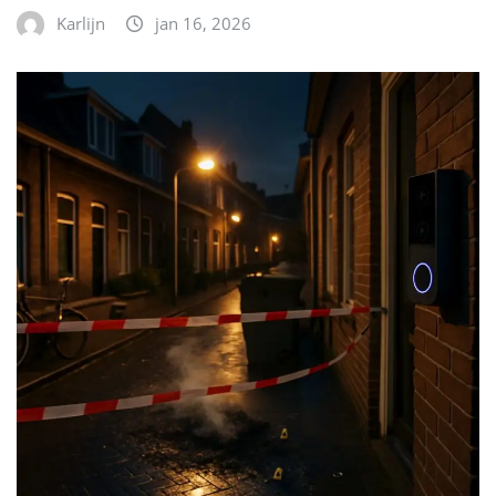
Karlijn
jan 16, 2026