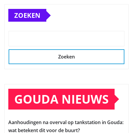
ZOEKEN
Zoeken
GOUDA NIEUWS
Aanhoudingen na overval op tankstation in Gouda:
wat betekent dit voor de buurt?