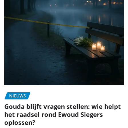
NIEUWS
Gouda blijft vragen stellen: wie helpt
het raadsel rond Ewoud Siegers
oplossen?