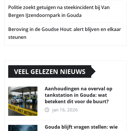
Politie zoekt getuigen na steekincident bij Van
Bergen IJzendoornpark in Gouda
Beroving in de Goudse Hout: alert blijven en elkaar
steunen
VEEL GELEZEN NIEUWS
Aanhoudingen na overval op
tankstation in Gouda: wat
betekent dit voor de buurt?
jan 16, 2026
Gouda blijft vragen stellen: wie