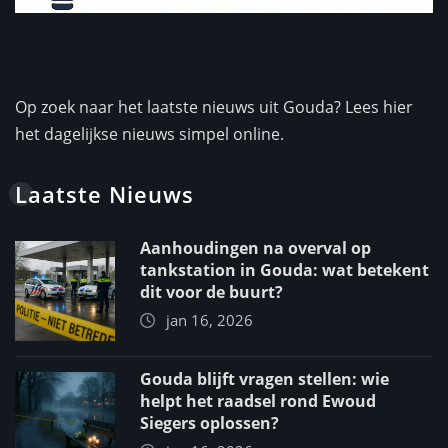
Op zoek naar het laatste nieuws uit Gouda? Lees hier
het dagelijkse nieuws simpel online.
Laatste Nieuws
Aanhoudingen na overval op
tankstation in Gouda: wat betekent
dit voor de buurt?
jan 16, 2026
Gouda blijft vragen stellen: wie
helpt het raadsel rond Ewoud
Siegers oplossen?