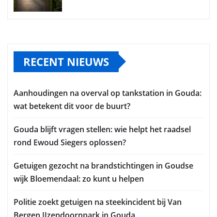
RECENT NIEUWS
Aanhoudingen na overval op tankstation in Gouda:
wat betekent dit voor de buurt?
Gouda blijft vragen stellen: wie helpt het raadsel
rond Ewoud Siegers oplossen?
Getuigen gezocht na brandstichtingen in Goudse
wijk Bloemendaal: zo kunt u helpen
Politie zoekt getuigen na steekincident bij Van
Bergen IJzendoornpark in Gouda