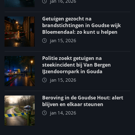
jan 16, 2026
Getuigen gezocht na
brandstichtingen in Goudse wijk
Bloemendaal: zo kunt u helpen
jan 15, 2026
Politie zoekt getuigen na
steekincident bij Van Bergen
IJzendoornpark in Gouda
jan 15, 2026
Beroving in de Goudse Hout: alert
blijven en elkaar steunen
jan 14, 2026