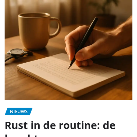
NIEUWS
Rust in de routine: de