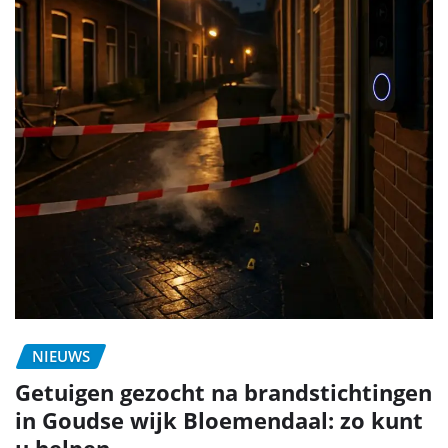
NIEUWS
Getuigen gezocht na brandstichtingen
in Goudse wijk Bloemendaal: zo kunt