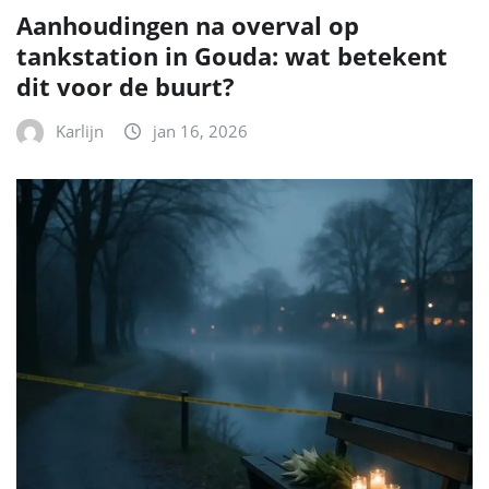
Aanhoudingen na overval op
tankstation in Gouda: wat betekent
dit voor de buurt?
Karlijn
jan 16, 2026