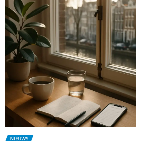
NIEUWS