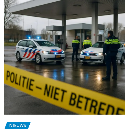
NIEUWS