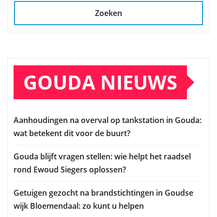
Zoeken
GOUDA NIEUWS
Aanhoudingen na overval op tankstation in Gouda:
wat betekent dit voor de buurt?
Gouda blijft vragen stellen: wie helpt het raadsel
rond Ewoud Siegers oplossen?
Getuigen gezocht na brandstichtingen in Goudse
wijk Bloemendaal: zo kunt u helpen