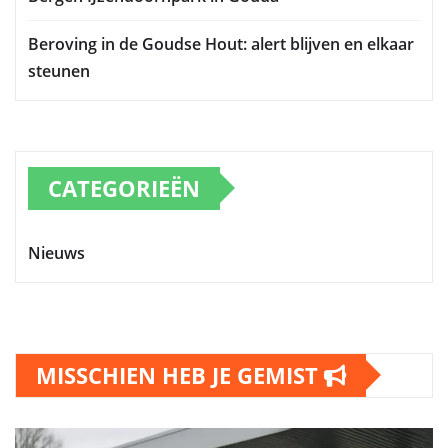
Beroving in de Goudse Hout: alert blijven en elkaar
steunen
CATEGORIEËN
Nieuws
MISSCHIEN HEB JE GEMIST