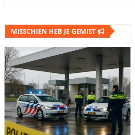
MISSCHIEN HEB JE GEMIST