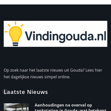
Op zoek naar het laatste nieuws uit Gouda? Lees hier
het dagelijkse nieuws simpel online.
Laatste Nieuws
Aanhoudingen na overval op
tankstation in Gouda: wat betekent