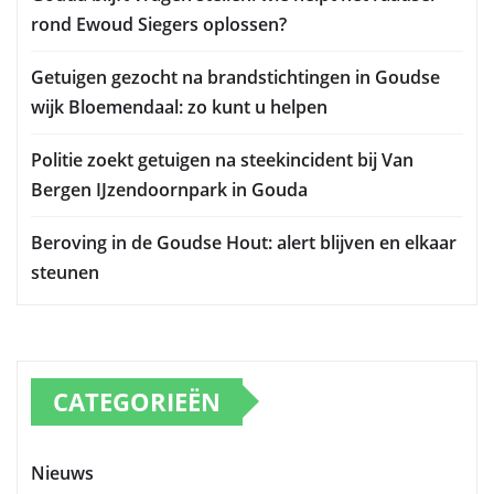
rond Ewoud Siegers oplossen?
Getuigen gezocht na brandstichtingen in Goudse
wijk Bloemendaal: zo kunt u helpen
Politie zoekt getuigen na steekincident bij Van
Bergen IJzendoornpark in Gouda
Beroving in de Goudse Hout: alert blijven en elkaar
steunen
CATEGORIEËN
Nieuws