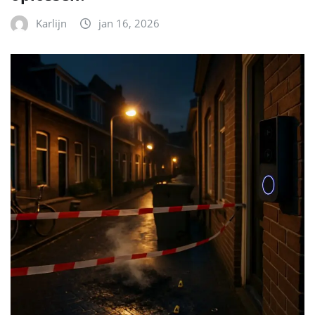
Karlijn
jan 16, 2026