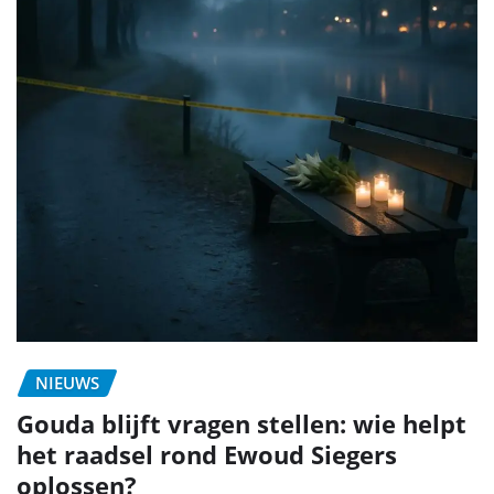
NIEUWS
Gouda blijft vragen stellen: wie helpt
het raadsel rond Ewoud Siegers
oplossen?