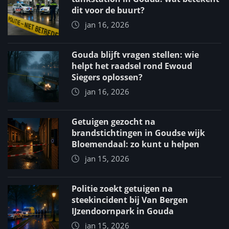
dit voor de buurt?
jan 16, 2026
Gouda blijft vragen stellen: wie
helpt het raadsel rond Ewoud
Siegers oplossen?
jan 16, 2026
Getuigen gezocht na
brandstichtingen in Goudse wijk
Bloemendaal: zo kunt u helpen
jan 15, 2026
Politie zoekt getuigen na
steekincident bij Van Bergen
IJzendoornpark in Gouda
jan 15, 2026