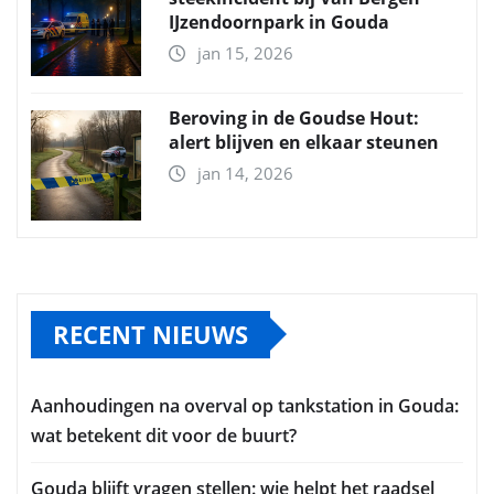
IJzendoornpark in Gouda
jan 15, 2026
Beroving in de Goudse Hout:
alert blijven en elkaar steunen
jan 14, 2026
RECENT NIEUWS
Aanhoudingen na overval op tankstation in Gouda:
wat betekent dit voor de buurt?
Gouda blijft vragen stellen: wie helpt het raadsel