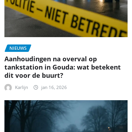
NIEUWS
Aanhoudingen na overval op
tankstation in Gouda: wat betekent
dit voor de buurt?
Karlijn
jan 16, 2026