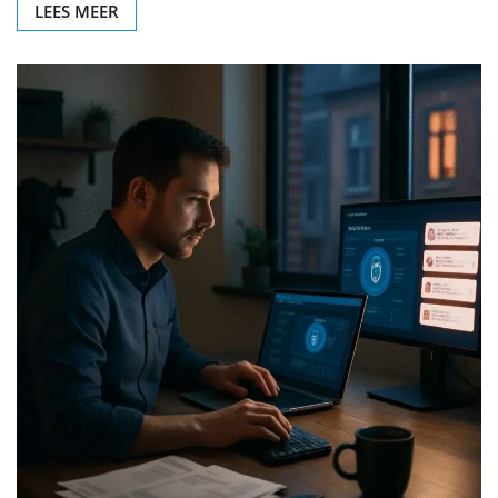
LEES MEER