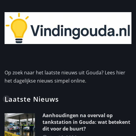
Op zoek naar het laatste nieuws uit Gouda? Lees hier
het dagelijkse nieuws simpel online.
Laatste Nieuws
Aanhoudingen na overval op
tankstation in Gouda: wat betekent
dit voor de buurt?