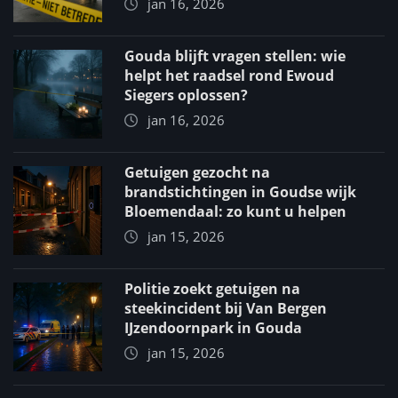
jan 16, 2026
Gouda blijft vragen stellen: wie
helpt het raadsel rond Ewoud
Siegers oplossen?
jan 16, 2026
Getuigen gezocht na
brandstichtingen in Goudse wijk
Bloemendaal: zo kunt u helpen
jan 15, 2026
Politie zoekt getuigen na
steekincident bij Van Bergen
IJzendoornpark in Gouda
jan 15, 2026