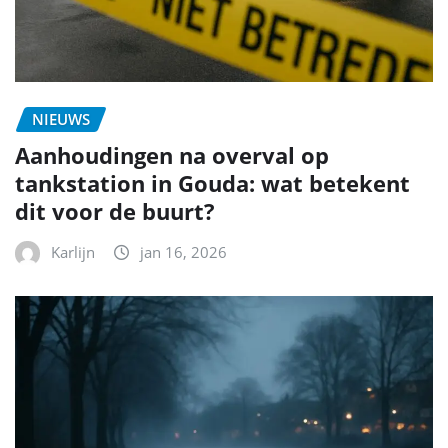
NIEUWS
Aanhoudingen na overval op
tankstation in Gouda: wat betekent
dit voor de buurt?
Karlijn
jan 16, 2026