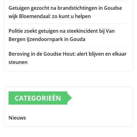
Getuigen gezocht na brandstichtingen in Goudse
wijk Bloemendaal: zo kunt u helpen
Politie zoekt getuigen na steekincident bij Van
Bergen IJzendoornpark in Gouda
Beroving in de Goudse Hout: alert blijven en elkaar
steunen
CATEGORIEËN
Nieuws