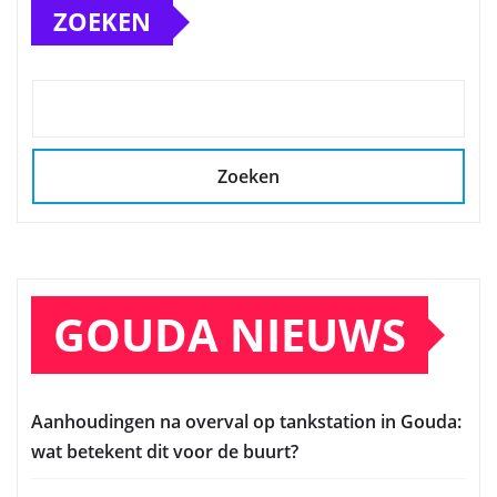
ZOEKEN
Zoeken
GOUDA NIEUWS
Aanhoudingen na overval op tankstation in Gouda:
wat betekent dit voor de buurt?