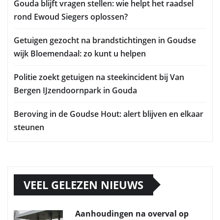
Gouda blijft vragen stellen: wie helpt het raadsel
rond Ewoud Siegers oplossen?
Getuigen gezocht na brandstichtingen in Goudse
wijk Bloemendaal: zo kunt u helpen
Politie zoekt getuigen na steekincident bij Van
Bergen IJzendoornpark in Gouda
Beroving in de Goudse Hout: alert blijven en elkaar
steunen
VEEL GELEZEN NIEUWS
Aanhoudingen na overval op