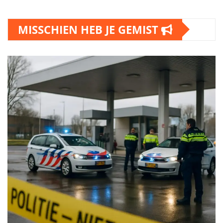
MISSCHIEN HEB JE GEMIST