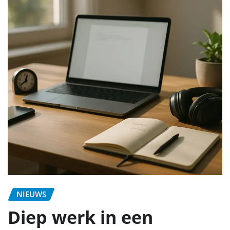
NIEUWS
Diep werk in een