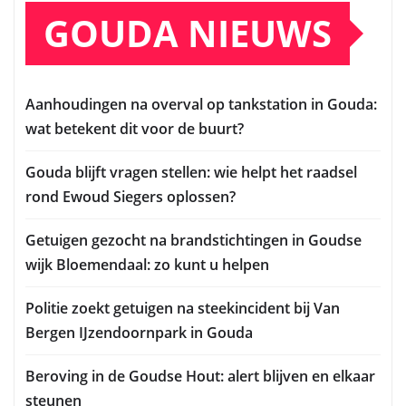
GOUDA NIEUWS
Aanhoudingen na overval op tankstation in Gouda:
wat betekent dit voor de buurt?
Gouda blijft vragen stellen: wie helpt het raadsel
rond Ewoud Siegers oplossen?
Getuigen gezocht na brandstichtingen in Goudse
wijk Bloemendaal: zo kunt u helpen
Politie zoekt getuigen na steekincident bij Van
Bergen IJzendoornpark in Gouda
Beroving in de Goudse Hout: alert blijven en elkaar
steunen