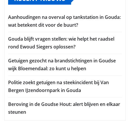
Aanhoudingen na overval op tankstation in Gouda:
wat betekent dit voor de buurt?
Gouda blijft vragen stellen: wie helpt het raadsel
rond Ewoud Siegers oplossen?
Getuigen gezocht na brandstichtingen in Goudse
wijk Bloemendaal: zo kunt u helpen
Politie zoekt getuigen na steekincident bij Van
Bergen IJzendoornpark in Gouda
Beroving in de Goudse Hout: alert blijven en elkaar
steunen