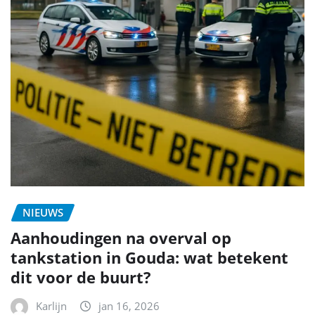
NIEUWS
Aanhoudingen na overval op
tankstation in Gouda: wat betekent
dit voor de buurt?
Karlijn
jan 16, 2026