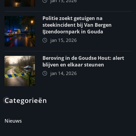
jan 15, 2026
Politie zoekt getuigen na
steekincident bij Van Bergen
IJzendoornpark in Gouda
jan 15, 2026
Beroving in de Goudse Hout: alert
blijven en elkaar steunen
jan 14, 2026
Categorieën
Nieuws