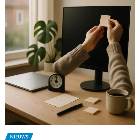
NIEUWS