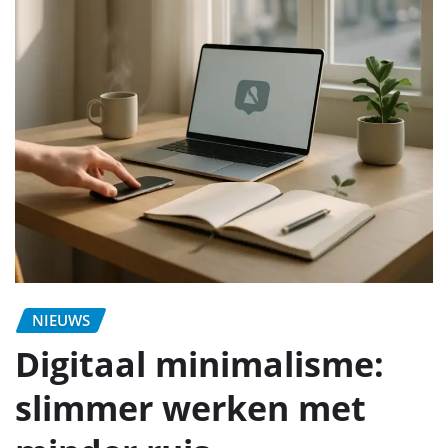
NIEUWS
Digitaal minimalisme:
slimmer werken met