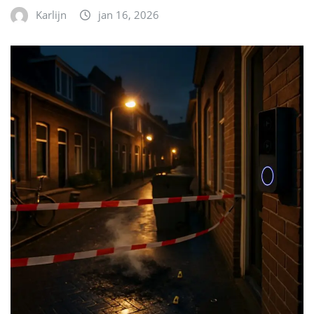
Karlijn
jan 16, 2026