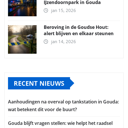
IJzendoornpark in Gouda
jan 15, 2026
Beroving in de Goudse Hout:
alert blijven en elkaar steunen
jan 14, 2026
RECENT NIEUWS
Aanhoudingen na overval op tankstation in Gouda:
wat betekent dit voor de buurt?
Gouda blijft vragen stellen: wie helpt het raadsel