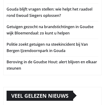
Gouda blijft vragen stellen: wie helpt het raadsel
rond Ewoud Siegers oplossen?
Getuigen gezocht na brandstichtingen in Goudse
wijk Bloemendaal: zo kunt u helpen
Politie zoekt getuigen na steekincident bij Van
Bergen IJzendoornpark in Gouda
Beroving in de Goudse Hout: alert blijven en elkaar
steunen
VEEL GELEZEN NIEUWS