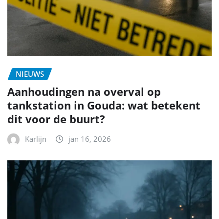
NIEUWS
Aanhoudingen na overval op
tankstation in Gouda: wat betekent
dit voor de buurt?
Karlijn
jan 16, 2026