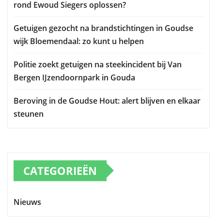
rond Ewoud Siegers oplossen?
Getuigen gezocht na brandstichtingen in Goudse
wijk Bloemendaal: zo kunt u helpen
Politie zoekt getuigen na steekincident bij Van
Bergen IJzendoornpark in Gouda
Beroving in de Goudse Hout: alert blijven en elkaar
steunen
CATEGORIEËN
Nieuws