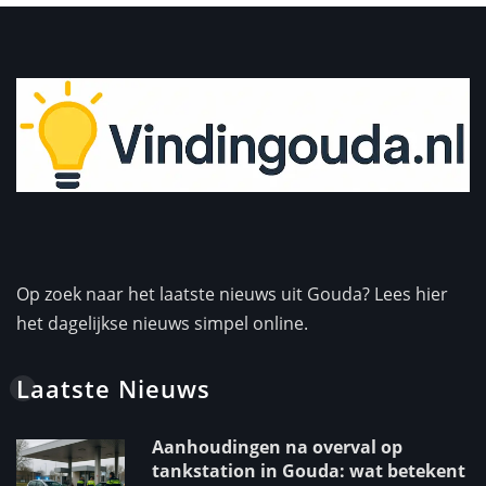
Op zoek naar het laatste nieuws uit Gouda? Lees hier
het dagelijkse nieuws simpel online.
Laatste Nieuws
Aanhoudingen na overval op
tankstation in Gouda: wat betekent