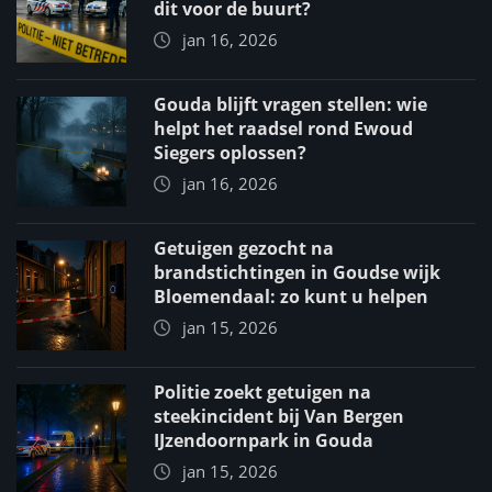
dit voor de buurt?
jan 16, 2026
Gouda blijft vragen stellen: wie
helpt het raadsel rond Ewoud
Siegers oplossen?
jan 16, 2026
Getuigen gezocht na
brandstichtingen in Goudse wijk
Bloemendaal: zo kunt u helpen
jan 15, 2026
Politie zoekt getuigen na
steekincident bij Van Bergen
IJzendoornpark in Gouda
jan 15, 2026