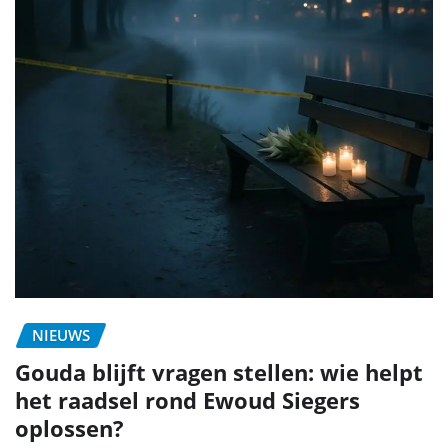
NIEUWS
Gouda blijft vragen stellen: wie helpt
het raadsel rond Ewoud Siegers
oplossen?