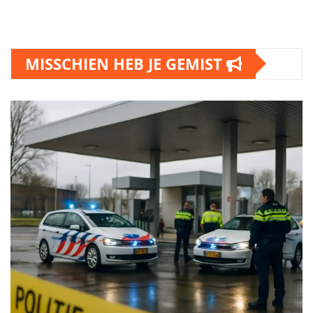
MISSCHIEN HEB JE GEMIST