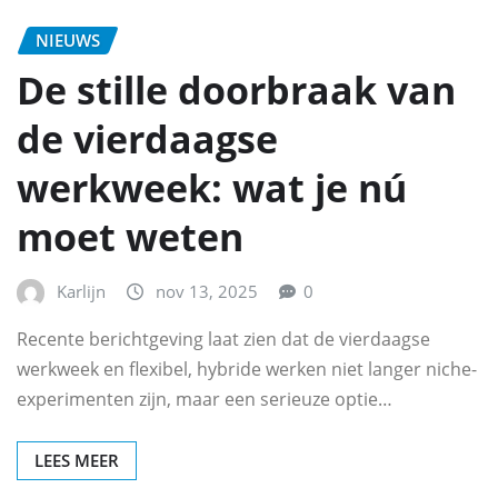
NIEUWS
De stille doorbraak van
de vierdaagse
werkweek: wat je nú
moet weten
Karlijn
nov 13, 2025
0
Recente berichtgeving laat zien dat de vierdaagse
werkweek en flexibel, hybride werken niet langer niche-
experimenten zijn, maar een serieuze optie…
LEES MEER