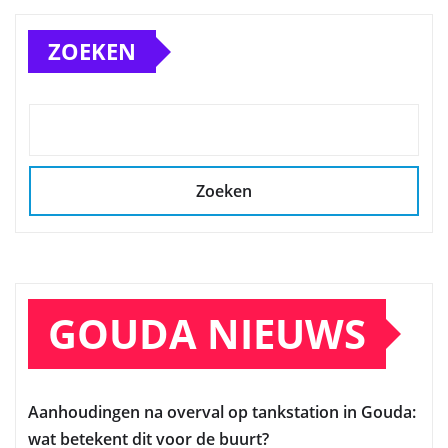
ZOEKEN
Zoeken
GOUDA NIEUWS
Aanhoudingen na overval op tankstation in Gouda:
wat betekent dit voor de buurt?