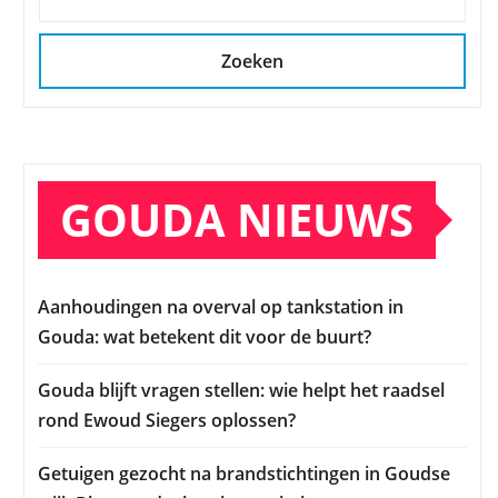
Zoeken
GOUDA NIEUWS
Aanhoudingen na overval op tankstation in
Gouda: wat betekent dit voor de buurt?
Gouda blijft vragen stellen: wie helpt het raadsel
rond Ewoud Siegers oplossen?
Getuigen gezocht na brandstichtingen in Goudse