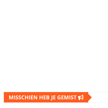
MISSCHIEN HEB JE GEMIST