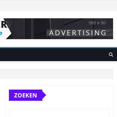
ZOEKEN