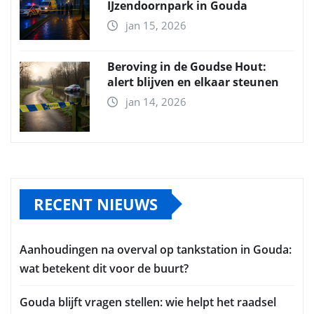
IJzendoornpark in Gouda
jan 15, 2026
Beroving in de Goudse Hout:
alert blijven en elkaar steunen
jan 14, 2026
RECENT NIEUWS
Aanhoudingen na overval op tankstation in Gouda:
wat betekent dit voor de buurt?
Gouda blijft vragen stellen: wie helpt het raadsel