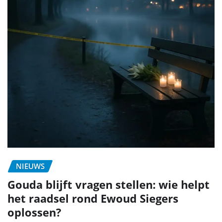
NIEUWS
Gouda blijft vragen stellen: wie helpt
het raadsel rond Ewoud Siegers
oplossen?