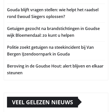
Gouda blijft vragen stellen: wie helpt het raadsel
rond Ewoud Siegers oplossen?
Getuigen gezocht na brandstichtingen in Goudse
wijk Bloemendaal: zo kunt u helpen
Politie zoekt getuigen na steekincident bij Van
Bergen IJzendoornpark in Gouda
Beroving in de Goudse Hout: alert blijven en elkaar
steunen
VEEL GELEZEN NIEUWS