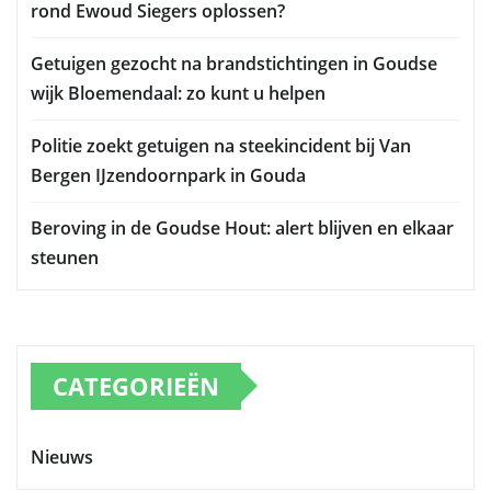
rond Ewoud Siegers oplossen?
Getuigen gezocht na brandstichtingen in Goudse
wijk Bloemendaal: zo kunt u helpen
Politie zoekt getuigen na steekincident bij Van
Bergen IJzendoornpark in Gouda
Beroving in de Goudse Hout: alert blijven en elkaar
steunen
CATEGORIEËN
Nieuws