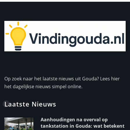
Op zoek naar het laatste nieuws uit Gouda? Lees hier
het dagelijkse nieuws simpel online.
Laatste Nieuws
Aanhoudingen na overval op
tankstation in Gouda: wat betekent