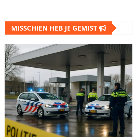
MISSCHIEN HEB JE GEMIST