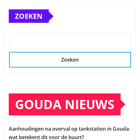
ZOEKEN
Zoeken
GOUDA NIEUWS
Aanhoudingen na overval op tankstation in Gouda:
wat betekent dit voor de buurt?