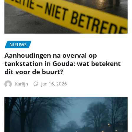
NIEUWS
Aanhoudingen na overval op
tankstation in Gouda: wat betekent
dit voor de buurt?
Karlijn
jan 16, 2026