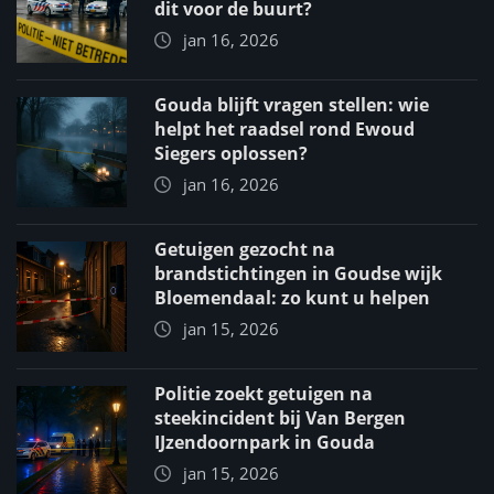
dit voor de buurt?
jan 16, 2026
Gouda blijft vragen stellen: wie
helpt het raadsel rond Ewoud
Siegers oplossen?
jan 16, 2026
Getuigen gezocht na
brandstichtingen in Goudse wijk
Bloemendaal: zo kunt u helpen
jan 15, 2026
Politie zoekt getuigen na
steekincident bij Van Bergen
IJzendoornpark in Gouda
jan 15, 2026