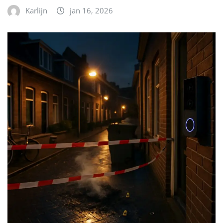
Karlijn
jan 16, 2026