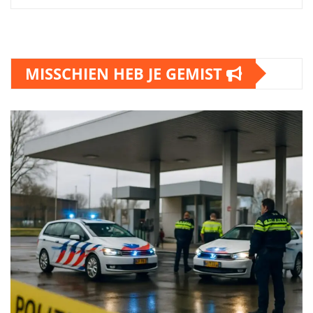
MISSCHIEN HEB JE GEMIST