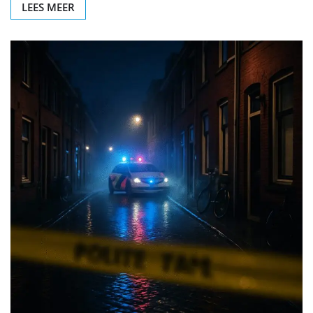
LEES MEER