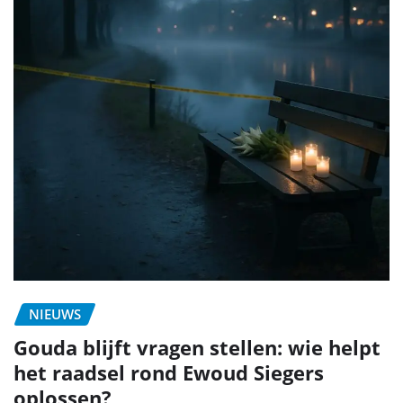
NIEUWS
Gouda blijft vragen stellen: wie helpt
het raadsel rond Ewoud Siegers
oplossen?