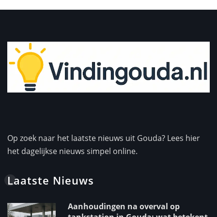
Op zoek naar het laatste nieuws uit Gouda? Lees hier
het dagelijkse nieuws simpel online.
Laatste Nieuws
Aanhoudingen na overval op