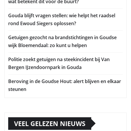
wat betekent dit voor de buurt?
Gouda blijft vragen stellen: wie helpt het raadsel
rond Ewoud Siegers oplossen?
Getuigen gezocht na brandstichtingen in Goudse
wijk Bloemendaal: zo kunt u helpen
Politie zoekt getuigen na steekincident bij Van
Bergen IJzendoornpark in Gouda
Beroving in de Goudse Hout: alert blijven en elkaar
steunen
VEEL GELEZEN NIEUWS