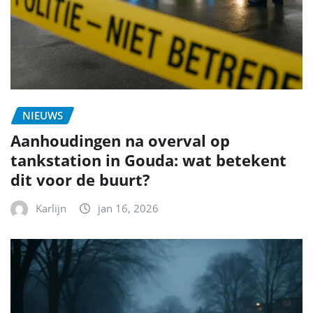
NIEUWS
Aanhoudingen na overval op
tankstation in Gouda: wat betekent
dit voor de buurt?
Karlijn
jan 16, 2026