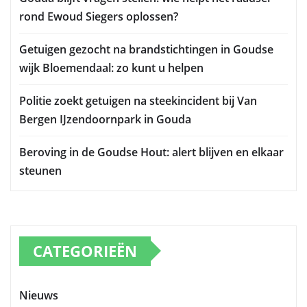
rond Ewoud Siegers oplossen?
Getuigen gezocht na brandstichtingen in Goudse
wijk Bloemendaal: zo kunt u helpen
Politie zoekt getuigen na steekincident bij Van
Bergen IJzendoornpark in Gouda
Beroving in de Goudse Hout: alert blijven en elkaar
steunen
CATEGORIEËN
Nieuws