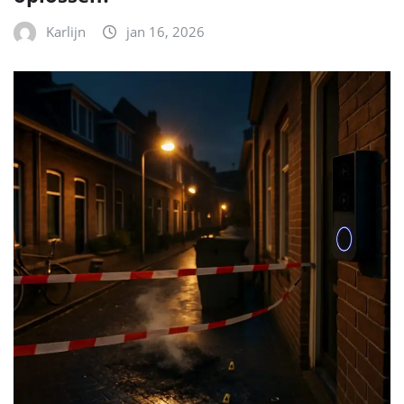
Karlijn
jan 16, 2026