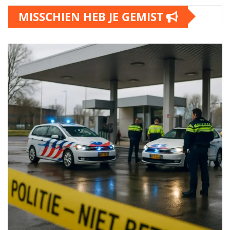
MISSCHIEN HEB JE GEMIST