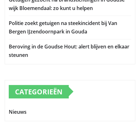
wijk Bloemendaal: zo kunt u helpen
Politie zoekt getuigen na steekincident bij Van
Bergen IJzendoornpark in Gouda
Beroving in de Goudse Hout: alert blijven en elkaar
steunen
CATEGORIEËN
Nieuws