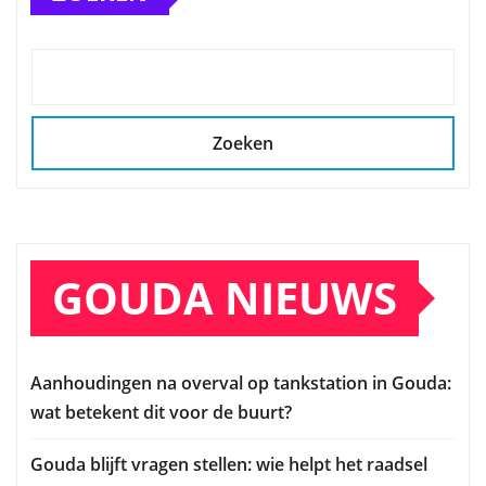
Zoeken
GOUDA NIEUWS
Aanhoudingen na overval op tankstation in Gouda:
wat betekent dit voor de buurt?
Gouda blijft vragen stellen: wie helpt het raadsel