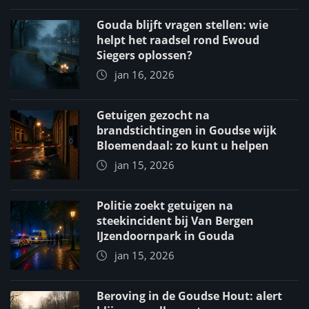
Gouda blijft vragen stellen: wie
helpt het raadsel rond Ewoud
Siegers oplossen?
jan 16, 2026
Getuigen gezocht na
brandstichtingen in Goudse wijk
Bloemendaal: zo kunt u helpen
jan 15, 2026
Politie zoekt getuigen na
steekincident bij Van Bergen
IJzendoornpark in Gouda
jan 15, 2026
Beroving in de Goudse Hout: alert