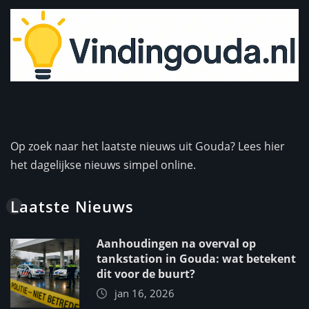
Op zoek naar het laatste nieuws uit Gouda? Lees hier
het dagelijkse nieuws simpel online.
Laatste Nieuws
Aanhoudingen na overval op
tankstation in Gouda: wat betekent
dit voor de buurt?
jan 16, 2026