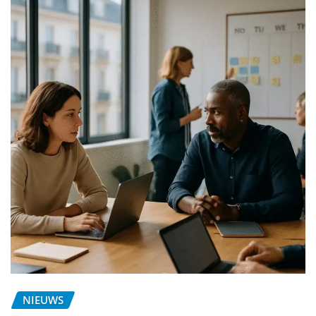
NIEUWS