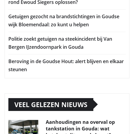
rond Ewoud Siegers oplossen?
Getuigen gezocht na brandstichtingen in Goudse
wijk Bloemendaal: zo kunt u helpen
Politie zoekt getuigen na steekincident bij Van
Bergen IJzendoornpark in Gouda
Beroving in de Goudse Hout: alert blijven en elkaar
steunen
VEEL GELEZEN NIEUWS
Aanhoudingen na overval op
tankstation in Gouda: wat