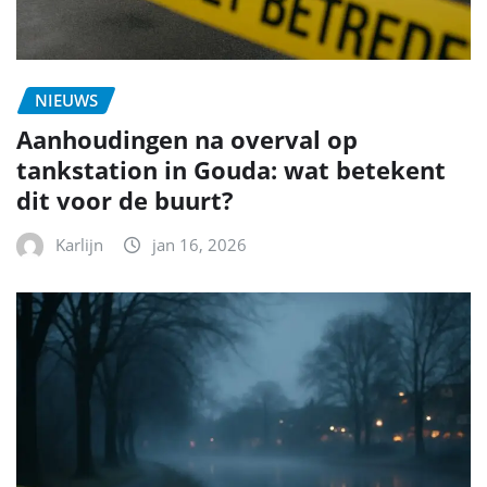
NIEUWS
Aanhoudingen na overval op
tankstation in Gouda: wat betekent
dit voor de buurt?
Karlijn
jan 16, 2026