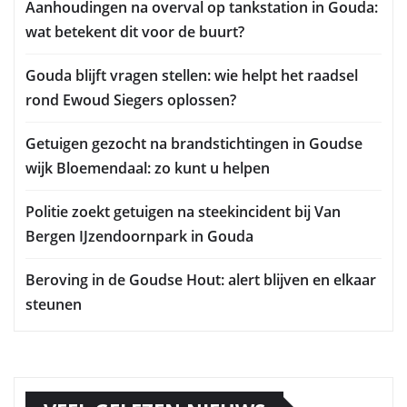
Aanhoudingen na overval op tankstation in Gouda:
wat betekent dit voor de buurt?
Gouda blijft vragen stellen: wie helpt het raadsel
rond Ewoud Siegers oplossen?
Getuigen gezocht na brandstichtingen in Goudse
wijk Bloemendaal: zo kunt u helpen
Politie zoekt getuigen na steekincident bij Van
Bergen IJzendoornpark in Gouda
Beroving in de Goudse Hout: alert blijven en elkaar
steunen