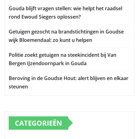
Gouda blijft vragen stellen: wie helpt het raadsel
rond Ewoud Siegers oplossen?
Getuigen gezocht na brandstichtingen in Goudse
wijk Bloemendaal: zo kunt u helpen
Politie zoekt getuigen na steekincident bij Van
Bergen IJzendoornpark in Gouda
Beroving in de Goudse Hout: alert blijven en elkaar
steunen
CATEGORIEËN