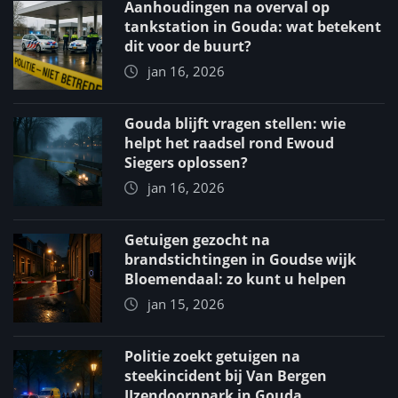
Aanhoudingen na overval op
tankstation in Gouda: wat betekent
dit voor de buurt?
jan 16, 2026
Gouda blijft vragen stellen: wie
helpt het raadsel rond Ewoud
Siegers oplossen?
jan 16, 2026
Getuigen gezocht na
brandstichtingen in Goudse wijk
Bloemendaal: zo kunt u helpen
jan 15, 2026
Politie zoekt getuigen na
steekincident bij Van Bergen
IJzendoornpark in Gouda