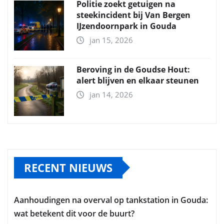
Politie zoekt getuigen na
steekincident bij Van Bergen
IJzendoornpark in Gouda
jan 15, 2026
Beroving in de Goudse Hout:
alert blijven en elkaar steunen
jan 14, 2026
RECENT NIEUWS
Aanhoudingen na overval op tankstation in Gouda:
wat betekent dit voor de buurt?