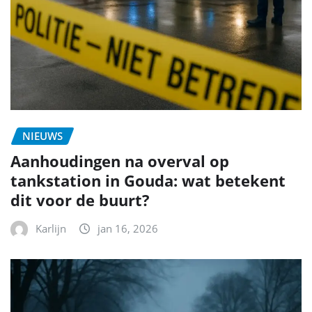
NIEUWS
Aanhoudingen na overval op
tankstation in Gouda: wat betekent
dit voor de buurt?
Karlijn
jan 16, 2026