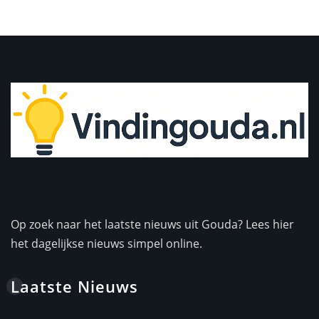
Op zoek naar het laatste nieuws uit Gouda? Lees hier
het dagelijkse nieuws simpel online.
Laatste Nieuws