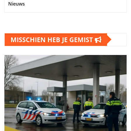
Nieuws
MISSCHIEN HEB JE GEMIST