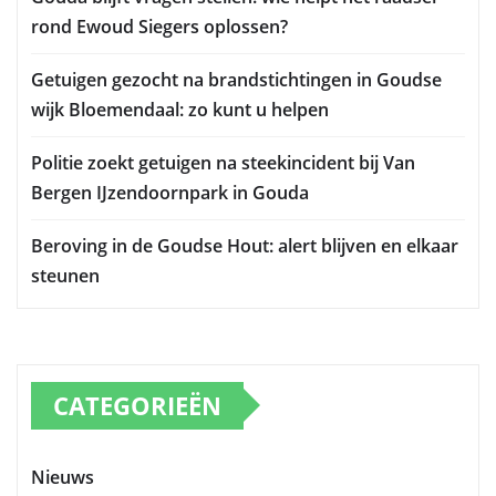
rond Ewoud Siegers oplossen?
Getuigen gezocht na brandstichtingen in Goudse
wijk Bloemendaal: zo kunt u helpen
Politie zoekt getuigen na steekincident bij Van
Bergen IJzendoornpark in Gouda
Beroving in de Goudse Hout: alert blijven en elkaar
steunen
CATEGORIEËN
Nieuws