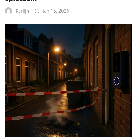
Karlijn
jan 16, 2026