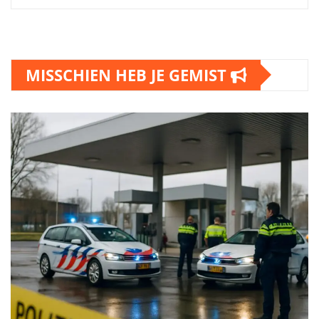
MISSCHIEN HEB JE GEMIST