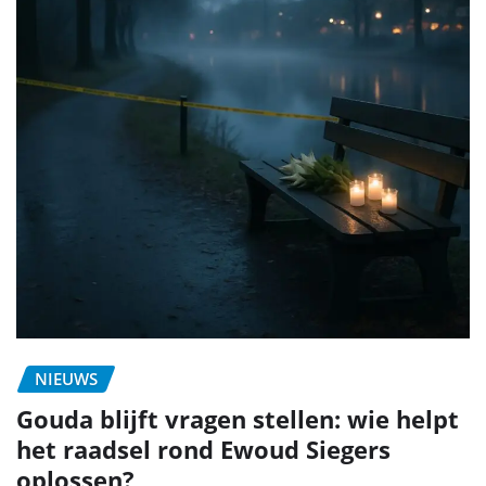
NIEUWS
Gouda blijft vragen stellen: wie helpt
het raadsel rond Ewoud Siegers
oplossen?