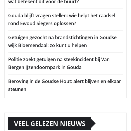
wat betekent dit voor de buurt?
Gouda blijft vragen stellen: wie helpt het raadsel
rond Ewoud Siegers oplossen?
Getuigen gezocht na brandstichtingen in Goudse
wijk Bloemendaal: zo kunt u helpen
Politie zoekt getuigen na steekincident bij Van
Bergen IJzendoornpark in Gouda
Beroving in de Goudse Hout: alert blijven en elkaar
steunen
VEEL GELEZEN NIEUWS