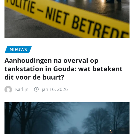
NIEUWS
Aanhoudingen na overval op
tankstation in Gouda: wat betekent
dit voor de buurt?
Karlijn
jan 16, 2026