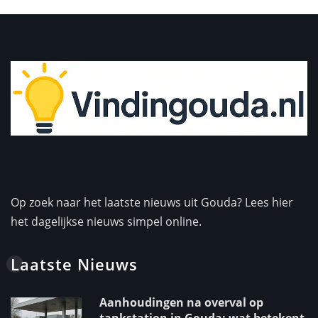
Op zoek naar het laatste nieuws uit Gouda? Lees hier
het dagelijkse nieuws simpel online.
Laatste Nieuws
Aanhoudingen na overval op