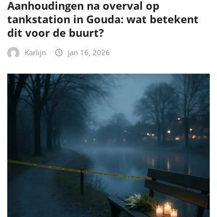
Aanhoudingen na overval op
tankstation in Gouda: wat betekent
dit voor de buurt?
Karlijn
jan 16, 2026