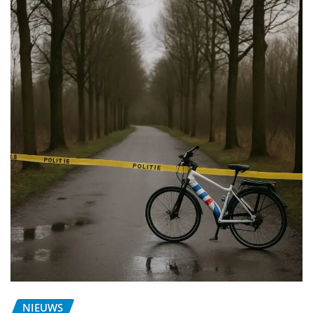
NIEUWS