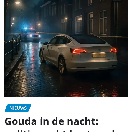
NIEUWS
Gouda in de nacht: