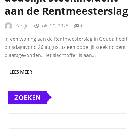
aan de Rentmeesterslag
Karlijn
okt 30, 2025
0
In een woning aan de Rentmeesterslag in Gouda heeft
dinsdagavond 26 augustus een dodelijk steekincident
plaatsgevonden. Het slachtoffer is aan…
LEES MEER
ZOEKEN