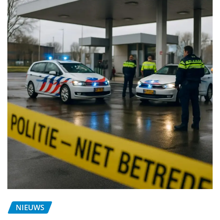
NIEUWS