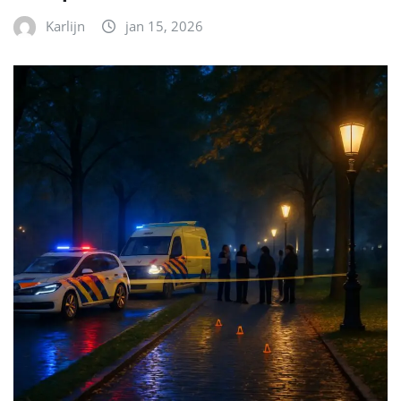
Karlijn
jan 15, 2026