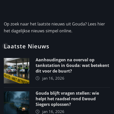
Op zoek naar het laatste nieuws uit Gouda? Lees hier
het dagelijkse nieuws simpel online.
Laatste Nieuws
Aanhoudingen na overval op
tankstation in Gouda: wat betekent
dit voor de buurt?
jan 16, 2026
Gouda blijft vragen stellen: wie
helpt het raadsel rond Ewoud
Siegers oplossen?
jan 16, 2026