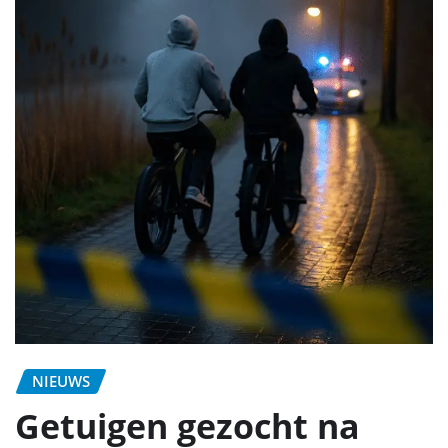
NIEUWS
Getuigen gezocht na