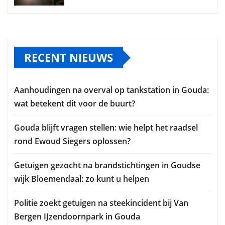
RECENT NIEUWS
Aanhoudingen na overval op tankstation in Gouda:
wat betekent dit voor de buurt?
Gouda blijft vragen stellen: wie helpt het raadsel
rond Ewoud Siegers oplossen?
Getuigen gezocht na brandstichtingen in Goudse
wijk Bloemendaal: zo kunt u helpen
Politie zoekt getuigen na steekincident bij Van
Bergen IJzendoornpark in Gouda