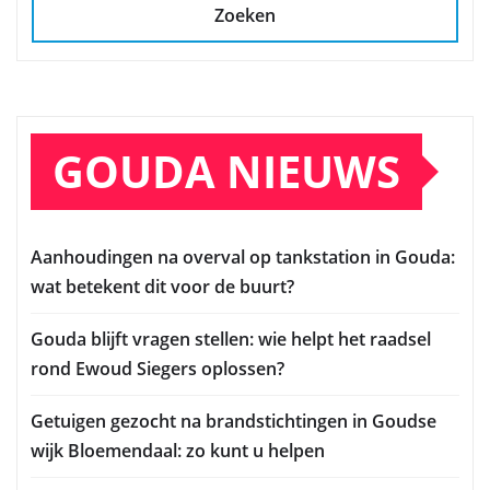
Zoeken
GOUDA NIEUWS
Aanhoudingen na overval op tankstation in Gouda:
wat betekent dit voor de buurt?
Gouda blijft vragen stellen: wie helpt het raadsel
rond Ewoud Siegers oplossen?
Getuigen gezocht na brandstichtingen in Goudse
wijk Bloemendaal: zo kunt u helpen