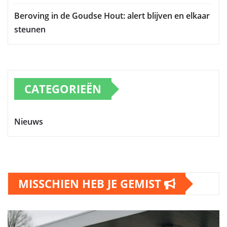
Beroving in de Goudse Hout: alert blijven en elkaar
steunen
CATEGORIEËN
Nieuws
MISSCHIEN HEB JE GEMIST