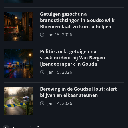
Getuigen gezocht na
brandstichtingen in Goudse wijk
Bloemendaal: zo kunt u helpen
jan 15, 2026
Politie zoekt getuigen na
steekincident bij Van Bergen
IJzendoornpark in Gouda
jan 15, 2026
Beroving in de Goudse Hout: alert
blijven en elkaar steunen
jan 14, 2026