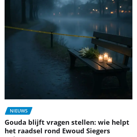
NIEUWS
Gouda blijft vragen stellen: wie helpt
het raadsel rond Ewoud Siegers