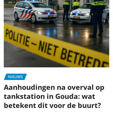
NIEUWS
Aanhoudingen na overval op
tankstation in Gouda: wat
betekent dit voor de buurt?