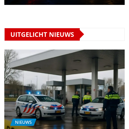
UITGELICHT NIEUWS
NIEUWS