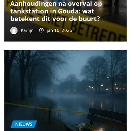
Aanhoudingen na overval op
tankstation in Gouda: wat
betekent dit voor de buurt?
Karlijn
jan 16, 2026
NIEUWS