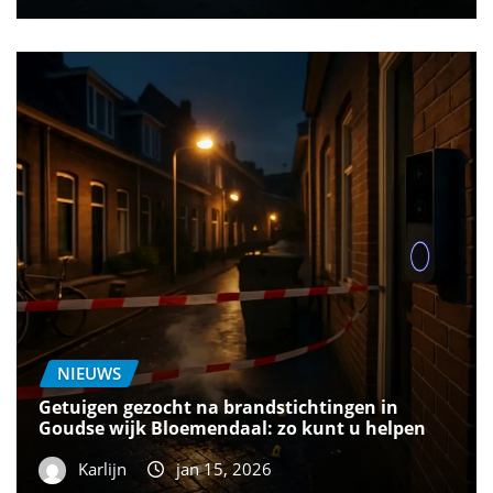
NIEUWS
Getuigen gezocht na brandstichtingen in
Goudse wijk Bloemendaal: zo kunt u helpen
Karlijn
jan 15, 2026