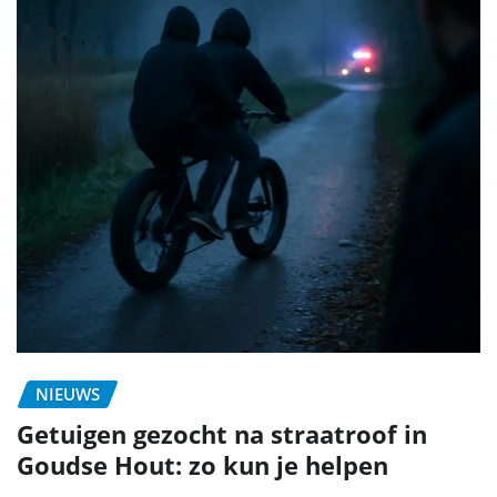
NIEUWS
Getuigen gezocht na straatroof in
Goudse Hout: zo kun je helpen