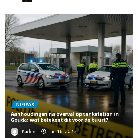
NIEUWS
Aanhoudingen na overval op tankstation in
Gouda: wat betekent dit voor de buurt?
Karlijn
jan 16, 2026