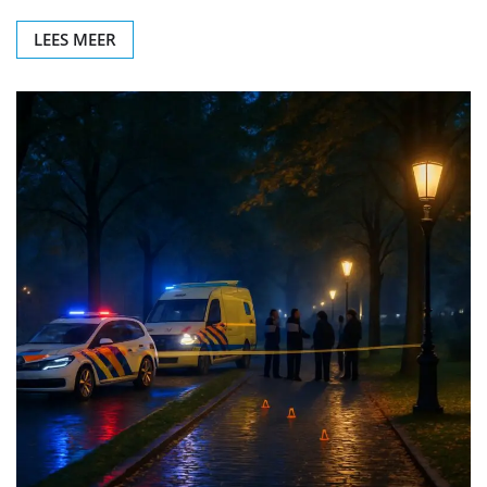
LEES MEER