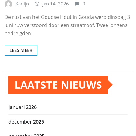
Karlijn
jan 14, 2026
0
De rust van het Goudse Hout in Gouda werd dinsdag 3
juni ruw verstoord door een straatroof. Twee jongens
bedreigden…
LEES MEER
LAATSTE NIEUWS
januari 2026
december 2025