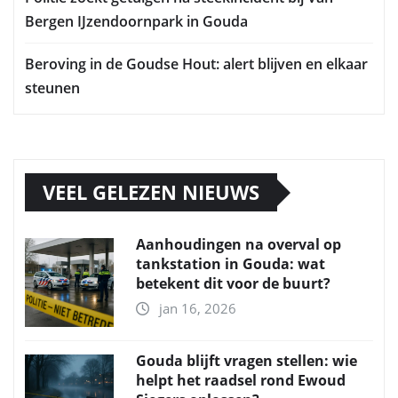
Bergen IJzendoornpark in Gouda
Beroving in de Goudse Hout: alert blijven en elkaar
steunen
VEEL GELEZEN NIEUWS
Aanhoudingen na overval op
tankstation in Gouda: wat
betekent dit voor de buurt?
jan 16, 2026
Gouda blijft vragen stellen: wie
helpt het raadsel rond Ewoud