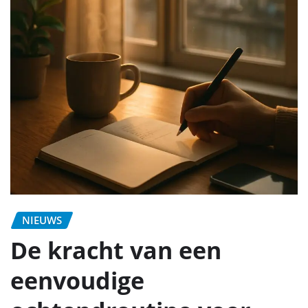
NIEUWS
De kracht van een
eenvoudige