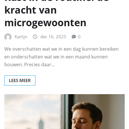
kracht van
microgewoonten
Karlijn
dec 16, 2025
0
We overschatten wat we in een dag kunnen bereiken
en onderschatten wat we in een maand kunnen
bouwen. Precies daar…
LEES MEER