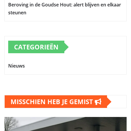
Beroving in de Goudse Hout: alert blijven en elkaar
steunen
CATEGORIEËN
Nieuws
MISSCHIEN HEB JE GEMIST