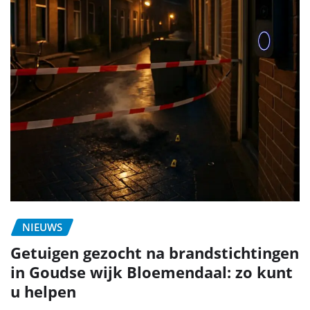
NIEUWS
Getuigen gezocht na brandstichtingen
in Goudse wijk Bloemendaal: zo kunt
u helpen