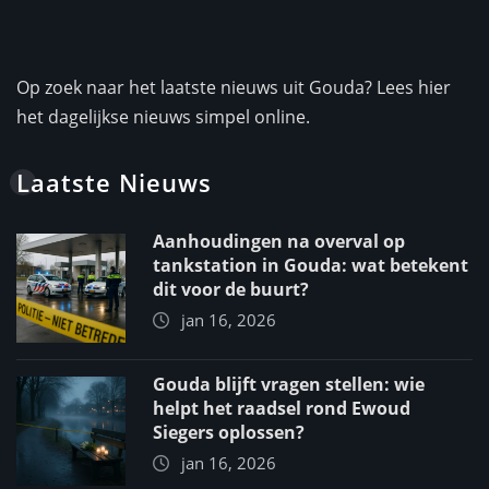
Op zoek naar het laatste nieuws uit Gouda? Lees hier
het dagelijkse nieuws simpel online.
Laatste Nieuws
Aanhoudingen na overval op
tankstation in Gouda: wat betekent
dit voor de buurt?
jan 16, 2026
Gouda blijft vragen stellen: wie
helpt het raadsel rond Ewoud
Siegers oplossen?
jan 16, 2026