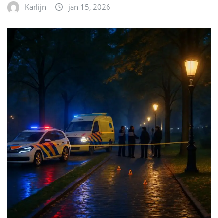
Karlijn
jan 15, 2026