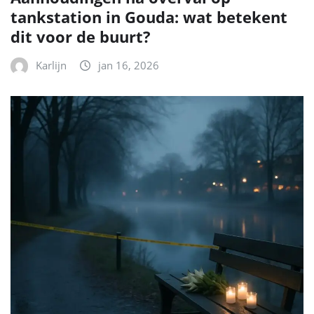
tankstation in Gouda: wat betekent
dit voor de buurt?
Karlijn
jan 16, 2026