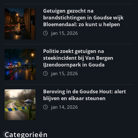
Getuigen gezocht na
brandstichtingen in Goudse wijk
Bloemendaal: zo kunt u helpen
jan 15, 2026
Politie zoekt getuigen na
steekincident bij Van Bergen
IJzendoornpark in Gouda
jan 15, 2026
Beroving in de Goudse Hout: alert
blijven en elkaar steunen
jan 14, 2026
Categorieën