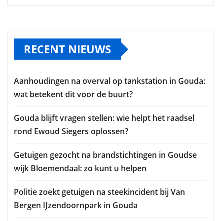
RECENT NIEUWS
Aanhoudingen na overval op tankstation in Gouda:
wat betekent dit voor de buurt?
Gouda blijft vragen stellen: wie helpt het raadsel
rond Ewoud Siegers oplossen?
Getuigen gezocht na brandstichtingen in Goudse
wijk Bloemendaal: zo kunt u helpen
Politie zoekt getuigen na steekincident bij Van
Bergen IJzendoornpark in Gouda