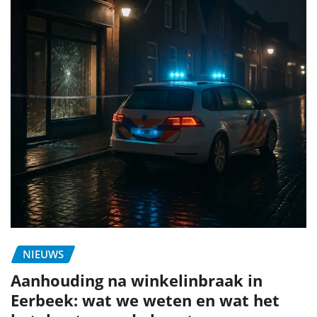
NIEUWS
Aanhouding na winkelinbraak in
Eerbeek: wat we weten en wat het