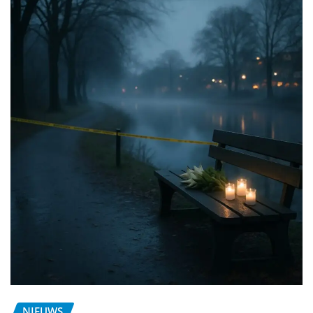
NIEUWS