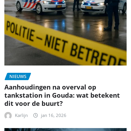
NIEUWS
Aanhoudingen na overval op
tankstation in Gouda: wat betekent
dit voor de buurt?
Karlijn
jan 16, 2026