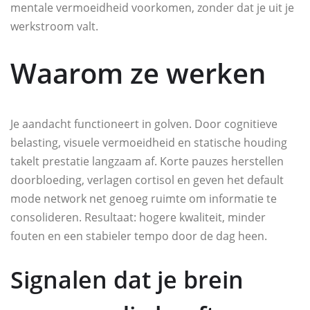
mentale vermoeidheid voorkomen, zonder dat je uit je
werkstroom valt.
Waarom ze werken
Je aandacht functioneert in golven. Door cognitieve
belasting, visuele vermoeidheid en statische houding
takelt prestatie langzaam af. Korte pauzes herstellen
doorbloeding, verlagen cortisol en geven het default
mode network net genoeg ruimte om informatie te
consolideren. Resultaat: hogere kwaliteit, minder
fouten en een stabieler tempo door de dag heen.
Signalen dat je brein