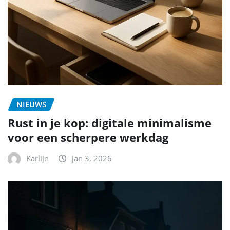
NIEUWS
Rust in je kop: digitale minimalisme
voor een scherpere werkdag
Karlijn
jan 3, 2026