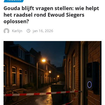
Gouda blijft vragen stellen: wie helpt
het raadsel rond Ewoud Siegers
oplossen?
Karlijn
jan 16, 2026