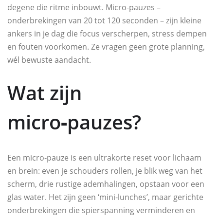
degene die ritme inbouwt. Micro‑pauzes –
onderbrekingen van 20 tot 120 seconden – zijn kleine
ankers in je dag die focus verscherpen, stress dempen
en fouten voorkomen. Ze vragen geen grote planning,
wél bewuste aandacht.
Wat zijn
micro‑pauzes?
Een micro‑pauze is een ultrakorte reset voor lichaam
en brein: even je schouders rollen, je blik weg van het
scherm, drie rustige ademhalingen, opstaan voor een
glas water. Het zijn geen ‘mini‑lunches’, maar gerichte
onderbrekingen die spierspanning verminderen en