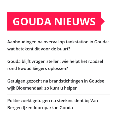
GOUDA NIEUWS
Aanhoudingen na overval op tankstation in Gouda:
wat betekent dit voor de buurt?
Gouda blijft vragen stellen: wie helpt het raadsel
rond Ewoud Siegers oplossen?
Getuigen gezocht na brandstichtingen in Goudse
wijk Bloemendaal: zo kunt u helpen
Politie zoekt getuigen na steekincident bij Van
Bergen IJzendoornpark in Gouda