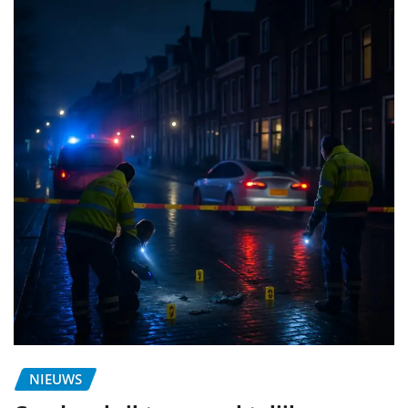
NIEUWS