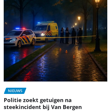
NIEUWS
Politie zoekt getuigen na
steekincident bij Van Bergen