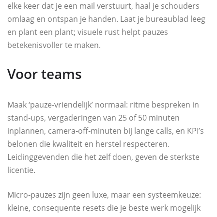
elke keer dat je een mail verstuurt, haal je schouders
omlaag en ontspan je handen. Laat je bureaublad leeg
en plant een plant; visuele rust helpt pauzes
betekenisvoller te maken.
Voor teams
Maak ‘pauze‑vriendelijk’ normaal: ritme bespreken in
stand‑ups, vergaderingen van 25 of 50 minuten
inplannen, camera‑off‑minuten bij lange calls, en KPI’s
belonen die kwaliteit en herstel respecteren.
Leidinggevenden die het zelf doen, geven de sterkste
licentie.
Micro‑pauzes zijn geen luxe, maar een systeemkeuze:
kleine, consequente resets die je beste werk mogelijk