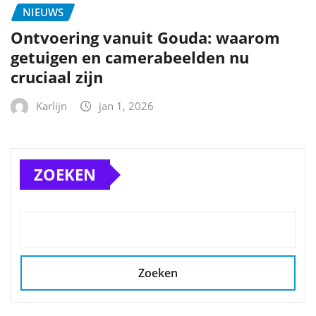
NIEUWS
Ontvoering vanuit Gouda: waarom
getuigen en camerabeelden nu
cruciaal zijn
Karlijn
jan 1, 2026
ZOEKEN
Zoeken