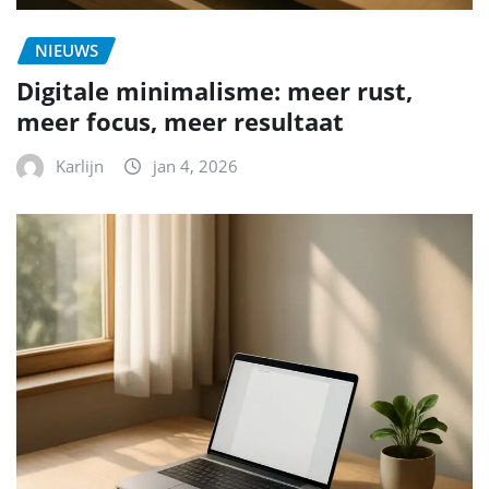
NIEUWS
Digitale minimalisme: meer rust,
meer focus, meer resultaat
Karlijn
jan 4, 2026