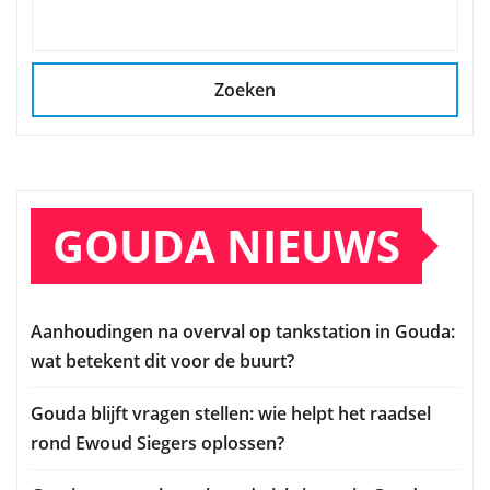
Zoeken
GOUDA NIEUWS
Aanhoudingen na overval op tankstation in Gouda:
wat betekent dit voor de buurt?
Gouda blijft vragen stellen: wie helpt het raadsel
rond Ewoud Siegers oplossen?