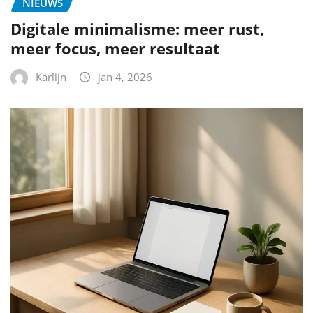
NIEUWS
Digitale minimalisme: meer rust,
meer focus, meer resultaat
Karlijn
jan 4, 2026