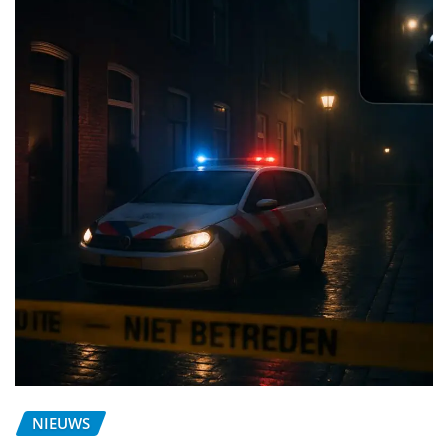
NIEUWS