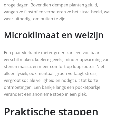
droge dagen. Bovendien dempen planten geluid,
vangen ze fijnstof en verbeteren ze het straatbeeld, wat
weer uitnodigt om buiten te zijn.
Microklimaat en welzijn
Een paar vierkante meter groen kan een voelbaar
verschil maken: koelere gevels, minder opwarming van
stenen massa, en meer comfort op looproutes. Niet
alleen fysiek, ook mentaal: groen verlaagt stress,
vergroot sociale veiligheid en nodigt uit tot korte
ontmoetingen. Een bankje langs een pocketparkje
verandert een anonieme stoep in een plek.
Praktische stappen