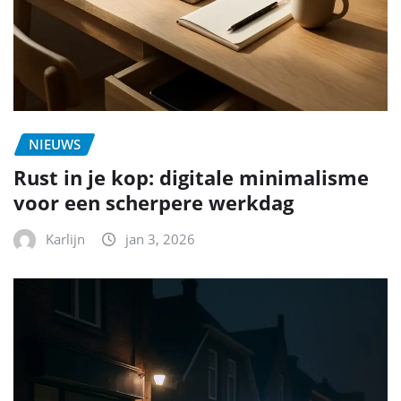
NIEUWS
Rust in je kop: digitale minimalisme
voor een scherpere werkdag
Karlijn
jan 3, 2026