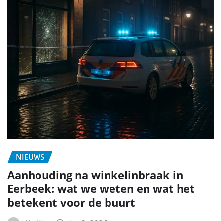
NIEUWS
Aanhouding na winkelinbraak in
Eerbeek: wat we weten en wat het
betekent voor de buurt