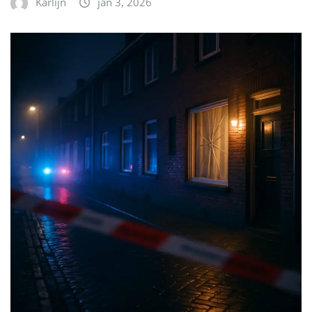
Karlijn
jan 3, 2026