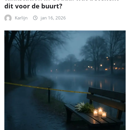
dit voor de buurt?
Karlijn
jan 16, 2026