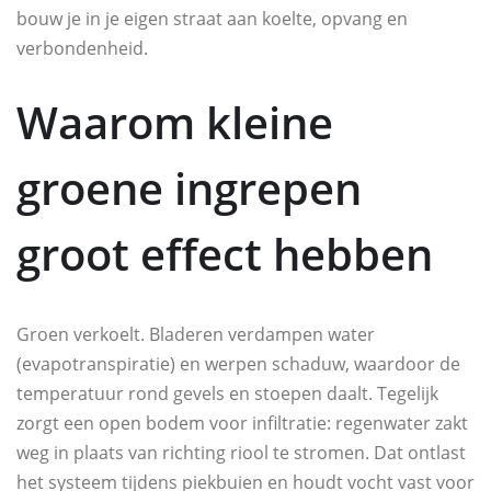
bouw je in je eigen straat aan koelte, opvang en
verbondenheid.
Waarom kleine
groene ingrepen
groot effect hebben
Groen verkoelt. Bladeren verdampen water
(evapotranspiratie) en werpen schaduw, waardoor de
temperatuur rond gevels en stoepen daalt. Tegelijk
zorgt een open bodem voor infiltratie: regenwater zakt
weg in plaats van richting riool te stromen. Dat ontlast
het systeem tijdens piekbuien en houdt vocht vast voor