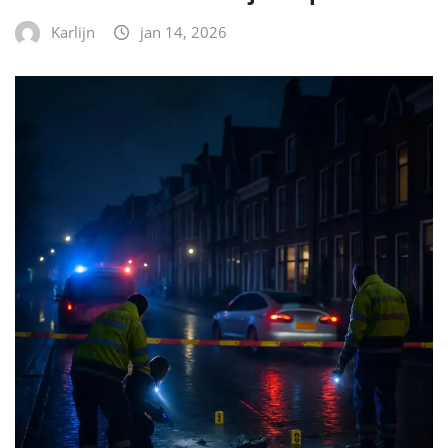
Karlijn
jan 14, 2026