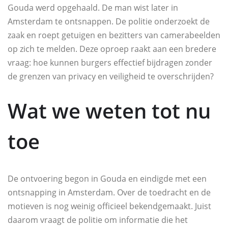
Gouda werd opgehaald. De man wist later in
Amsterdam te ontsnappen. De politie onderzoekt de
zaak en roept getuigen en bezitters van camerabeelden
op zich te melden. Deze oproep raakt aan een bredere
vraag: hoe kunnen burgers effectief bijdragen zonder
de grenzen van privacy en veiligheid te overschrijden?
Wat we weten tot nu
toe
De ontvoering begon in Gouda en eindigde met een
ontsnapping in Amsterdam. Over de toedracht en de
motieven is nog weinig officieel bekendgemaakt. Juist
daarom vraagt de politie om informatie die het