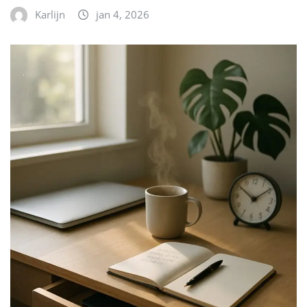
Karlijn
jan 4, 2026