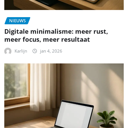
NIEUWS
Digitale minimalisme: meer rust,
meer focus, meer resultaat
Karlijn
jan 4, 2026