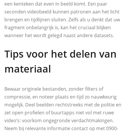
een kenteken dat even in beeld komt. Een paar
seconden videobeeld kunnen patronen aan het licht
brengen en tijdlijnen sluiten. Zelfs als u denkt dat uw
fragment onbelangrijk is, kan het cruciaal blijken
wanneer het wordt gelegd naast andere datasets.
Tips voor het delen van
materiaal
Bewaar originele bestanden, zonder filters of
compressie, en noteer plaats en tijd zo nauwkeurig
mogelijk. Deel beelden rechtstreeks met de politie en
zet open profielen of buurtapps niet vol met ruwe
video’s: voorkom ongegronde verdachtmakingen.
Neem bij relevante informatie contact op met 0900-