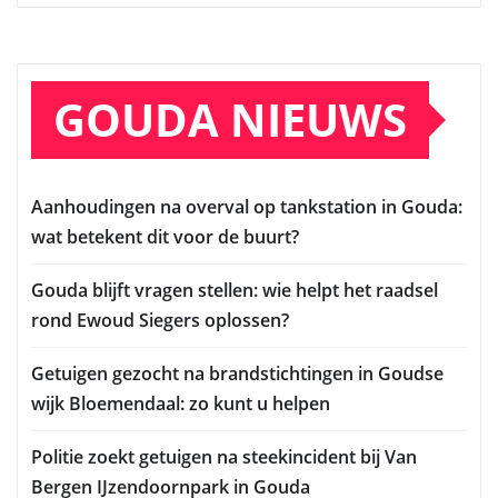
GOUDA NIEUWS
Aanhoudingen na overval op tankstation in Gouda:
wat betekent dit voor de buurt?
Gouda blijft vragen stellen: wie helpt het raadsel
rond Ewoud Siegers oplossen?
Getuigen gezocht na brandstichtingen in Goudse
wijk Bloemendaal: zo kunt u helpen
Politie zoekt getuigen na steekincident bij Van
Bergen IJzendoornpark in Gouda