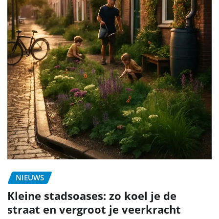
NIEUWS
Kleine stadsoases: zo koel je de
straat en vergroot je veerkracht