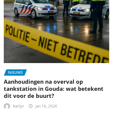
NIEUWS
Aanhoudingen na overval op
tankstation in Gouda: wat betekent
dit voor de buurt?
Karlijn
jan 16, 2026