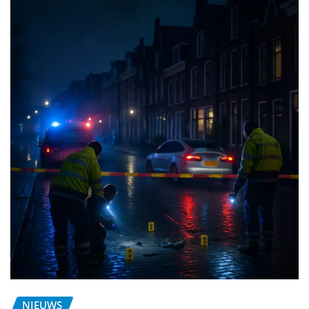
NIEUWS