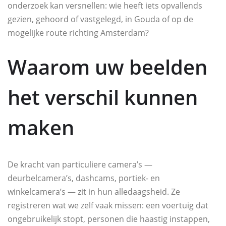
onderzoek kan versnellen: wie heeft iets opvallends
gezien, gehoord of vastgelegd, in Gouda of op de
mogelijke route richting Amsterdam?
Waarom uw beelden
het verschil kunnen
maken
De kracht van particuliere camera’s —
deurbelcamera’s, dashcams, portiek- en
winkelcamera’s — zit in hun alledaagsheid. Ze
registreren wat we zelf vaak missen: een voertuig dat
ongebruikelijk stopt, personen die haastig instappen,