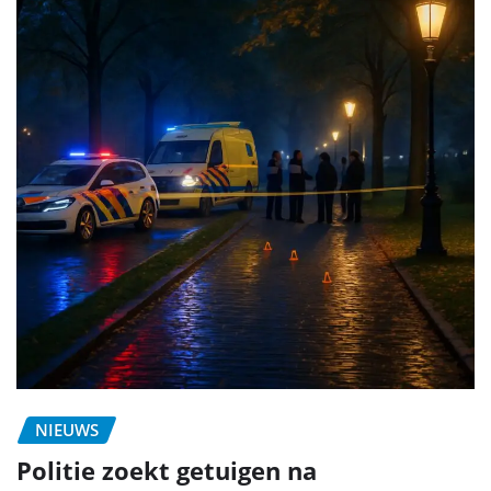
NIEUWS
Politie zoekt getuigen na