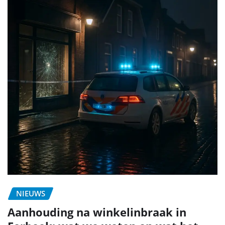
NIEUWS
Aanhouding na winkelinbraak in