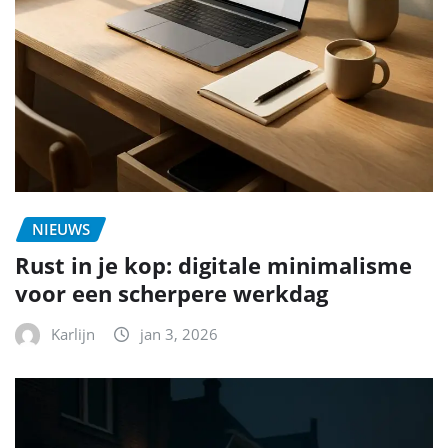
NIEUWS
Rust in je kop: digitale minimalisme
voor een scherpere werkdag
Karlijn
jan 3, 2026