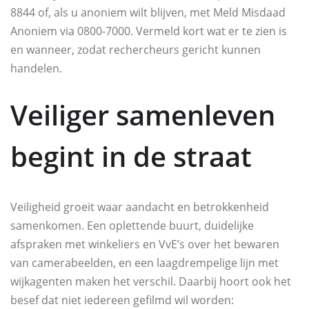
8844 of, als u anoniem wilt blijven, met Meld Misdaad
Anoniem via 0800-7000. Vermeld kort wat er te zien is
en wanneer, zodat rechercheurs gericht kunnen
handelen.
Veiliger samenleven
begint in de straat
Veiligheid groeit waar aandacht en betrokkenheid
samenkomen. Een oplettende buurt, duidelijke
afspraken met winkeliers en VvE’s over het bewaren
van camerabeelden, en een laagdrempelige lijn met
wijkagenten maken het verschil. Daarbij hoort ook het
besef dat niet iedereen gefilmd wil worden: