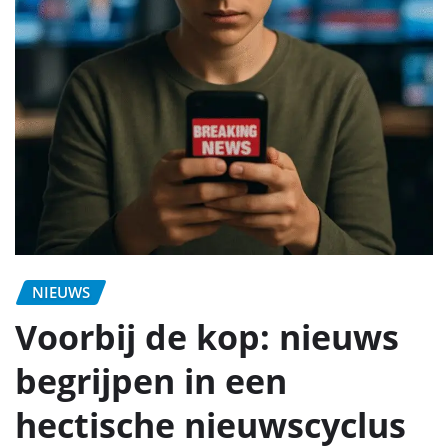
NIEUWS
Voorbij de kop: nieuws
begrijpen in een
hectische nieuwscyclus