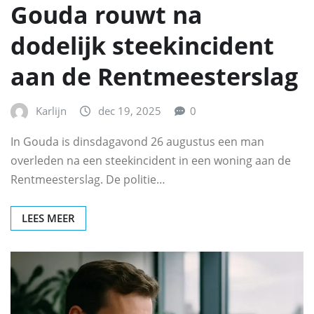
Gouda rouwt na
dodelijk steekincident
aan de Rentmeesterslag
Karlijn
dec 19, 2025
0
In Gouda is dinsdagavond 26 augustus een man
overleden na een steekincident in een woning aan de
Rentmeesterslag. De politie…
LEES MEER