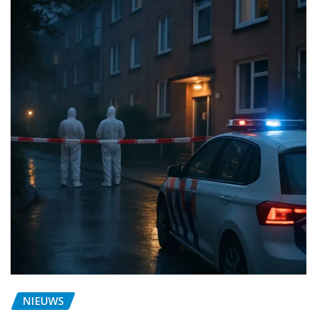
NIEUWS