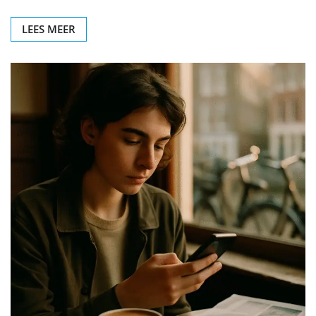
LEES MEER