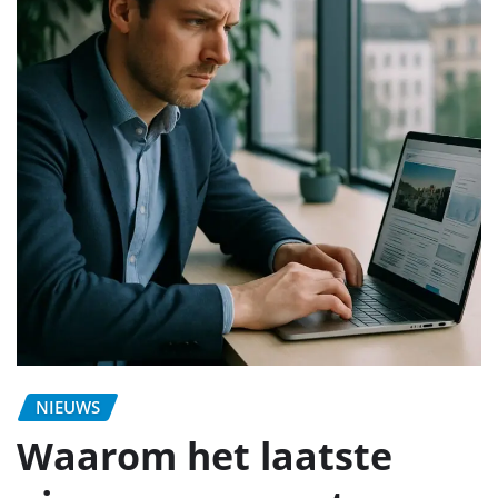
NIEUWS
Waarom het laatste