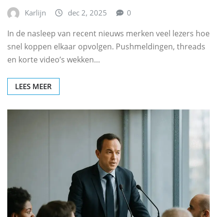
Karlijn
dec 2, 2025
0
In de nasleep van recent nieuws merken veel lezers hoe
snel koppen elkaar opvolgen. Pushmeldingen, threads
en korte video’s wekken…
LEES MEER