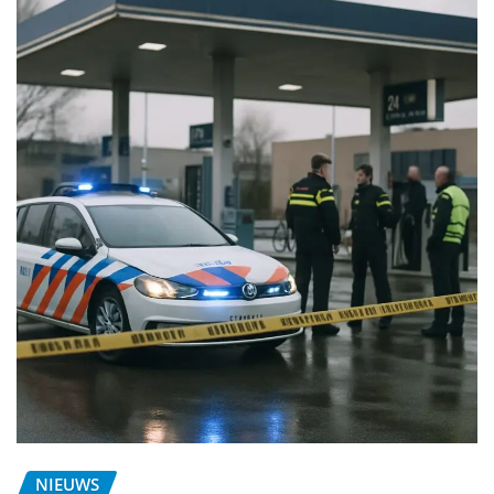
NIEUWS