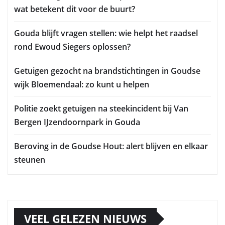
wat betekent dit voor de buurt?
Gouda blijft vragen stellen: wie helpt het raadsel
rond Ewoud Siegers oplossen?
Getuigen gezocht na brandstichtingen in Goudse
wijk Bloemendaal: zo kunt u helpen
Politie zoekt getuigen na steekincident bij Van
Bergen IJzendoornpark in Gouda
Beroving in de Goudse Hout: alert blijven en elkaar
steunen
VEEL GELEZEN NIEUWS