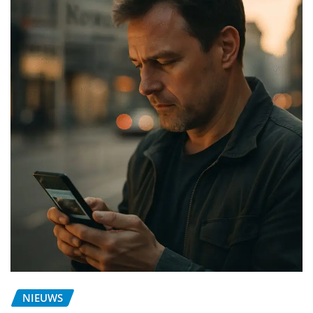
NIEUWS