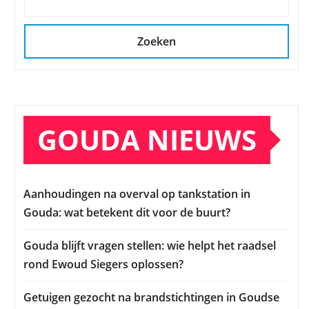
Zoeken
GOUDA NIEUWS
Aanhoudingen na overval op tankstation in
Gouda: wat betekent dit voor de buurt?
Gouda blijft vragen stellen: wie helpt het raadsel
rond Ewoud Siegers oplossen?
Getuigen gezocht na brandstichtingen in Goudse