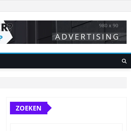
ZOEKEN