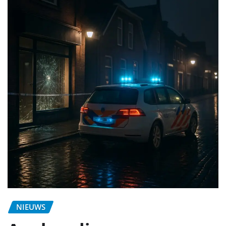
NIEUWS