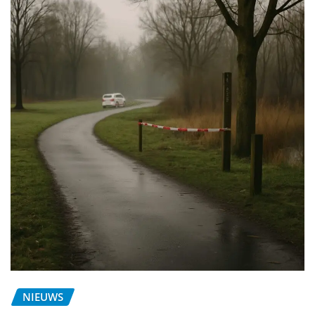
NIEUWS