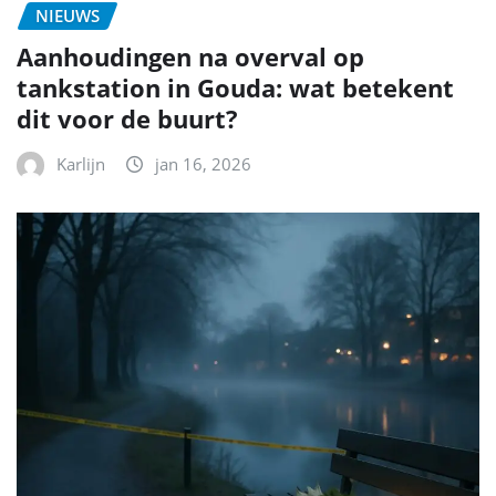
NIEUWS
Aanhoudingen na overval op
tankstation in Gouda: wat betekent
dit voor de buurt?
Karlijn
jan 16, 2026