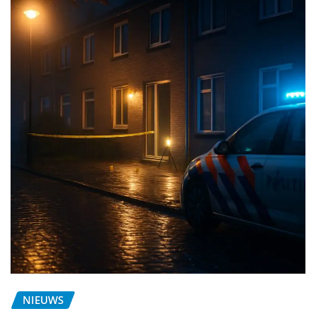
NIEUWS