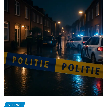
NIEUWS