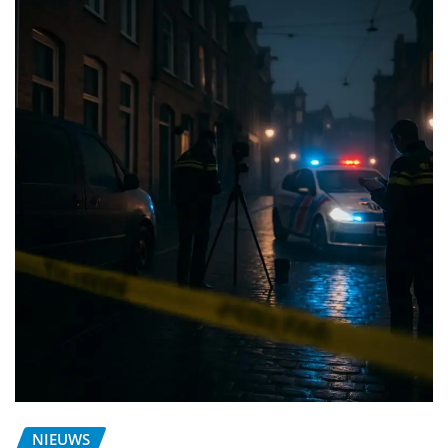
NIEUWS