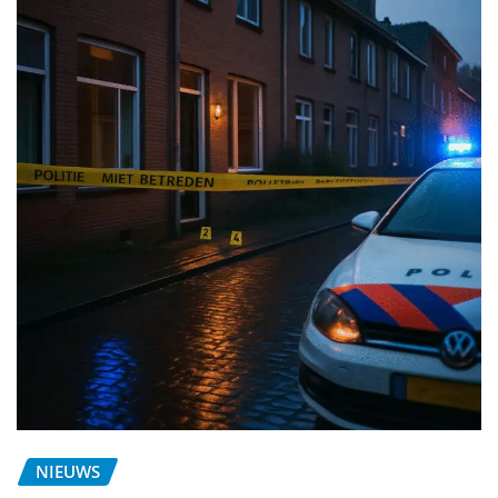
NIEUWS