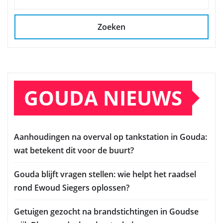
Zoeken
GOUDA NIEUWS
Aanhoudingen na overval op tankstation in Gouda:
wat betekent dit voor de buurt?
Gouda blijft vragen stellen: wie helpt het raadsel
rond Ewoud Siegers oplossen?
Getuigen gezocht na brandstichtingen in Goudse