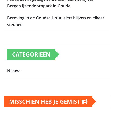
Bergen IJzendoornpark in Gouda
Beroving in de Goudse Hout: alert blijven en elkaar
steunen
CATEGORIEËN
Nieuws
MISSCHIEN HEB JE GEMIST