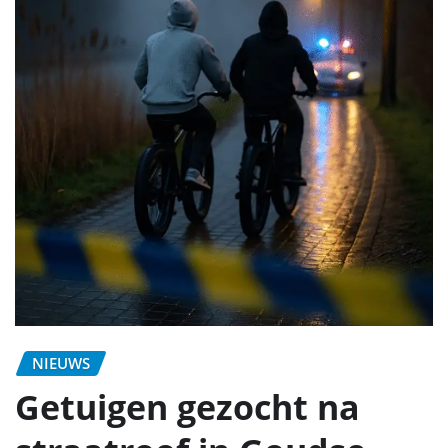
NIEUWS
Getuigen gezocht na