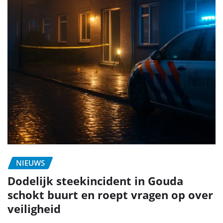
NIEUWS
Dodelijk steekincident in Gouda
schokt buurt en roept vragen op over
veiligheid