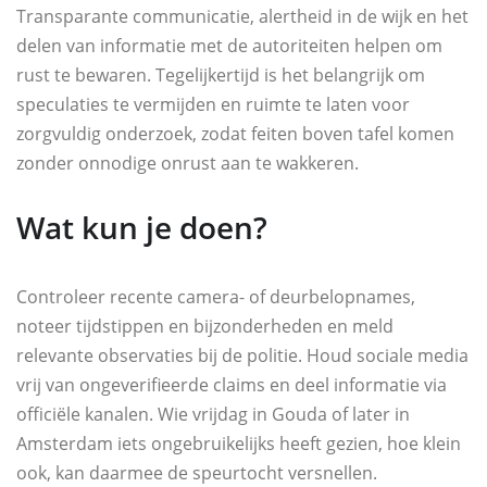
Transparante communicatie, alertheid in de wijk en het
delen van informatie met de autoriteiten helpen om
rust te bewaren. Tegelijkertijd is het belangrijk om
speculaties te vermijden en ruimte te laten voor
zorgvuldig onderzoek, zodat feiten boven tafel komen
zonder onnodige onrust aan te wakkeren.
Wat kun je doen?
Controleer recente camera- of deurbelopnames,
noteer tijdstippen en bijzonderheden en meld
relevante observaties bij de politie. Houd sociale media
vrij van ongeverifieerde claims en deel informatie via
officiële kanalen. Wie vrijdag in Gouda of later in
Amsterdam iets ongebruikelijks heeft gezien, hoe klein
ook, kan daarmee de speurtocht versnellen.