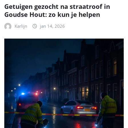
Getuigen gezocht na straatroof in
Goudse Hout: zo kun je helpen
Karlijn
jan 14, 2026