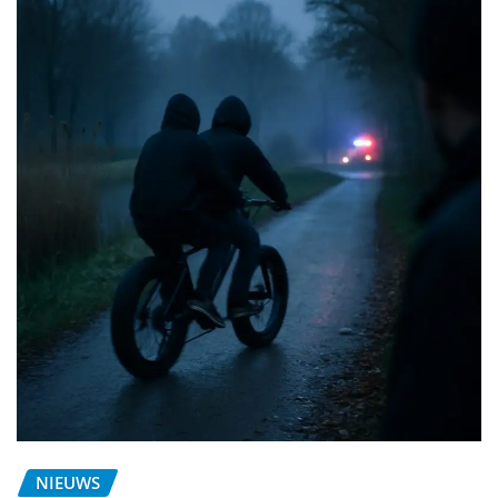
NIEUWS