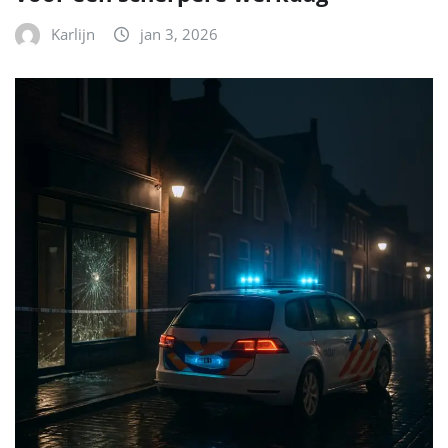
Karlijn
jan 3, 2026