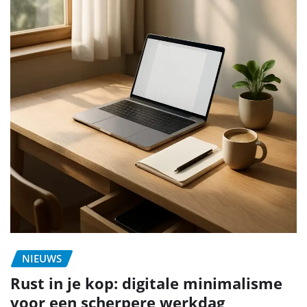
NIEUWS
Rust in je kop: digitale minimalisme
voor een scherpere werkdag