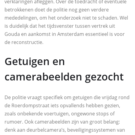
verklaringen afleggen. Over de toedracht of eventuele
betrokkenen doet de politie nog geen verdere
mededelingen, om het onderzoek niet te schaden. Wel
is duidelijk dat het tijdsvenster tussen vertrek uit
Gouda en aankomst in Amsterdam essentieel is voor
de reconstructie.
Getuigen en
camerabeelden gezocht
De politie vraagt specifiek om getuigen die vrijdag rond
de Roerdompstraat iets opvallends hebben gezien,
zoals onbekende voertuigen, ongewone stops of
rumoer. Ook camerabeelden zijn van groot belang:
denk aan deurbelcamera’s, beveiligingssystemen van