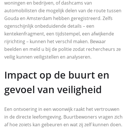
woningen en bedrijven, of dashcams van
automobilisten die mogelijk delen van de route tussen
Gouda en Amsterdam hebben geregistreerd. Zelfs
ogenschijnlijk onbeduidende details – een
kentekenfragment, een tijdstempel, een afwijkende
rijrichting – kunnen het verschil maken. Bewaar
beelden en meld u bij de politie zodat rechercheurs ze
veilig kunnen veiligstellen en analyseren.
Impact op de buurt en
gevoel van veiligheid
Een ontvoering in een woonwijk raakt het vertrouwen
in de directe leefomgeving. Buurtbewoners vragen zich
af hoe zoiets kan gebeuren en wat zij zelf kunnen doen.