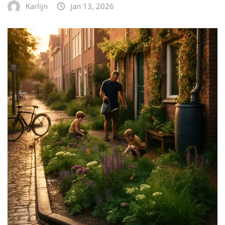
Karlijn
jan 13, 2026