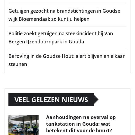
Getuigen gezocht na brandstichtingen in Goudse
wijk Bloemendaal: zo kunt u helpen
Politie zoekt getuigen na steekincident bij Van
Bergen IJzendoornpark in Gouda
Beroving in de Goudse Hout: alert blijven en elkaar
steunen
VEEL GELEZEN NIEUWS
Aanhoudingen na overval op
tankstation in Gouda: wat
betekent dit voor de buurt?