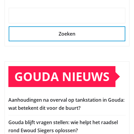
Zoeken
GOUDA NIEUWS
Aanhoudingen na overval op tankstation in Gouda:
wat betekent dit voor de buurt?
Gouda blijft vragen stellen: wie helpt het raadsel
rond Ewoud Siegers oplossen?