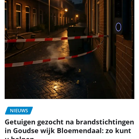
NIEUWS
Getuigen gezocht na brandstichtingen
in Goudse wijk Bloemendaal: zo kunt