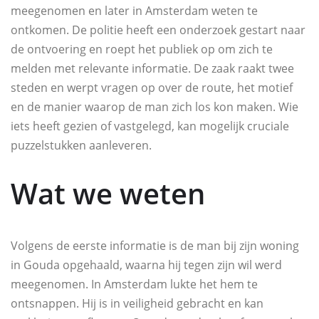
meegenomen en later in Amsterdam weten te
ontkomen. De politie heeft een onderzoek gestart naar
de ontvoering en roept het publiek op om zich te
melden met relevante informatie. De zaak raakt twee
steden en werpt vragen op over de route, het motief
en de manier waarop de man zich los kon maken. Wie
iets heeft gezien of vastgelegd, kan mogelijk cruciale
puzzelstukken aanleveren.
Wat we weten
Volgens de eerste informatie is de man bij zijn woning
in Gouda opgehaald, waarna hij tegen zijn wil werd
meegenomen. In Amsterdam lukte het hem te
ontsnappen. Hij is in veiligheid gebracht en kan