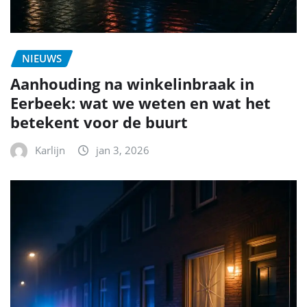
NIEUWS
Aanhouding na winkelinbraak in
Eerbeek: wat we weten en wat het
betekent voor de buurt
Karlijn
jan 3, 2026