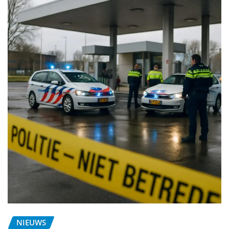
NIEUWS