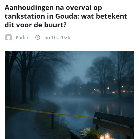
Aanhoudingen na overval op
tankstation in Gouda: wat betekent
dit voor de buurt?
Karlijn
jan 16, 2026