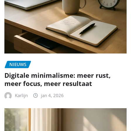
NIEUWS
Digitale minimalisme: meer rust,
meer focus, meer resultaat
Karlijn
jan 4, 2026