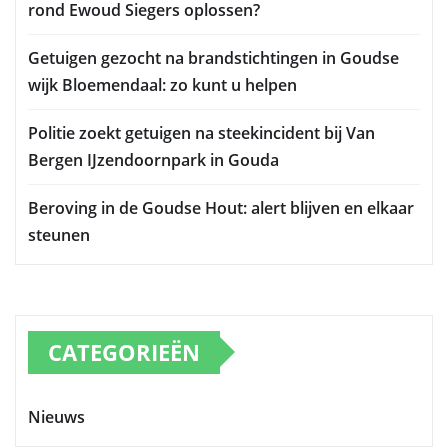
rond Ewoud Siegers oplossen?
Getuigen gezocht na brandstichtingen in Goudse
wijk Bloemendaal: zo kunt u helpen
Politie zoekt getuigen na steekincident bij Van
Bergen IJzendoornpark in Gouda
Beroving in de Goudse Hout: alert blijven en elkaar
steunen
CATEGORIEËN
Nieuws