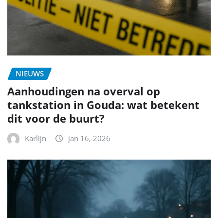
NIEUWS
Aanhoudingen na overval op
tankstation in Gouda: wat betekent
dit voor de buurt?
Karlijn
jan 16, 2026