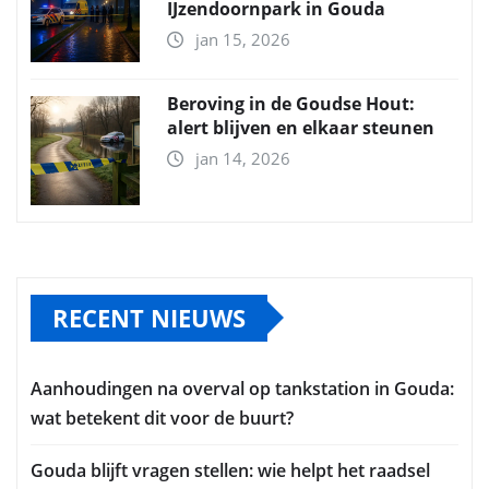
IJzendoornpark in Gouda
jan 15, 2026
Beroving in de Goudse Hout:
alert blijven en elkaar steunen
jan 14, 2026
RECENT NIEUWS
Aanhoudingen na overval op tankstation in Gouda:
wat betekent dit voor de buurt?
Gouda blijft vragen stellen: wie helpt het raadsel