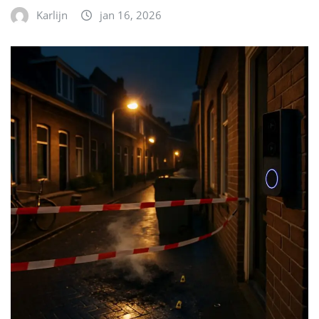
Karlijn
jan 16, 2026