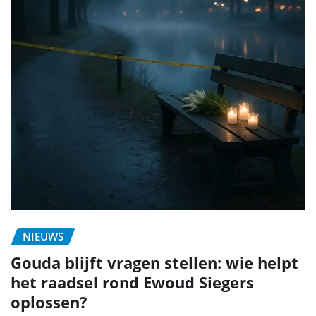
NIEUWS
Gouda blijft vragen stellen: wie helpt
het raadsel rond Ewoud Siegers
oplossen?