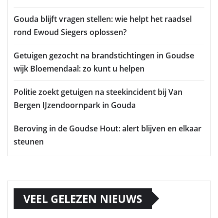
Gouda blijft vragen stellen: wie helpt het raadsel
rond Ewoud Siegers oplossen?
Getuigen gezocht na brandstichtingen in Goudse
wijk Bloemendaal: zo kunt u helpen
Politie zoekt getuigen na steekincident bij Van
Bergen IJzendoornpark in Gouda
Beroving in de Goudse Hout: alert blijven en elkaar
steunen
VEEL GELEZEN NIEUWS