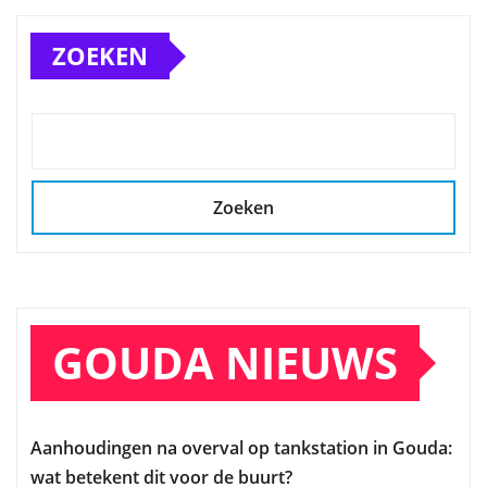
ZOEKEN
Zoeken
GOUDA NIEUWS
Aanhoudingen na overval op tankstation in Gouda:
wat betekent dit voor de buurt?