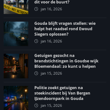
dit voor de buurt?
jan 16, 2026
Gouda blijft vragen stellen: wie
helpt het raadsel rond Ewoud
Siegers oplossen?
jan 16, 2026
Getuigen gezocht na
brandstichtingen in Goudse wijk
Bloemendaal: zo kunt u helpen
jan 15, 2026
Politie zoekt getuigen na
steekincident bij Van Bergen
IJzendoornpark in Gouda
jan 15, 2026