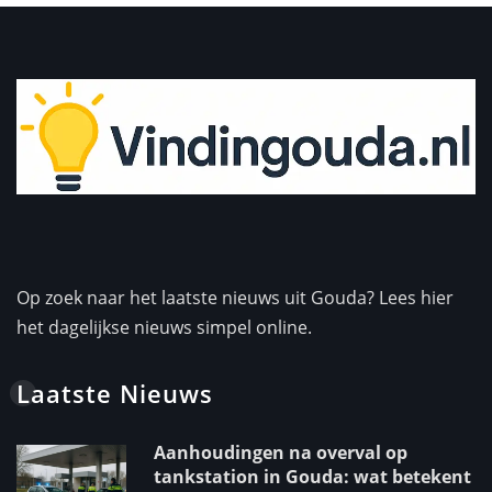
Op zoek naar het laatste nieuws uit Gouda? Lees hier
het dagelijkse nieuws simpel online.
Laatste Nieuws
Aanhoudingen na overval op
tankstation in Gouda: wat betekent