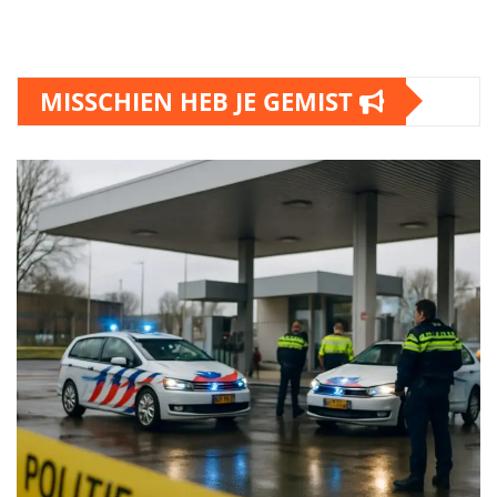
MISSCHIEN HEB JE GEMIST