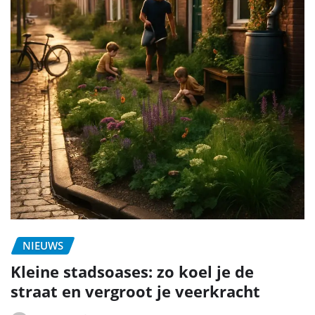
NIEUWS
Kleine stadsoases: zo koel je de
straat en vergroot je veerkracht