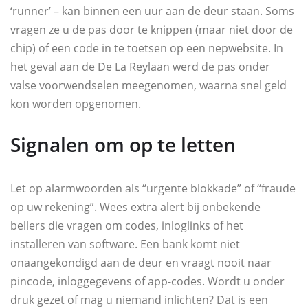
‘runner’ – kan binnen een uur aan de deur staan. Soms
vragen ze u de pas door te knippen (maar niet door de
chip) of een code in te toetsen op een nepwebsite. In
het geval aan de De La Reylaan werd de pas onder
valse voorwendselen meegenomen, waarna snel geld
kon worden opgenomen.
Signalen om op te letten
Let op alarmwoorden als “urgente blokkade” of “fraude
op uw rekening”. Wees extra alert bij onbekende
bellers die vragen om codes, inloglinks of het
installeren van software. Een bank komt niet
onaangekondigd aan de deur en vraagt nooit naar
pincode, inloggegevens of app-codes. Wordt u onder
druk gezet of mag u niemand inlichten? Dat is een