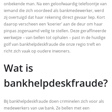
onbekende man. Na een geloofwaardig telefoontje van
iemand die zich voordeed als bankmedewerker, werd
zij overtuigd dat haar rekening direct gevaar liep. Kort
daarop verscheen een ‘koerier’ aan de deur om haar
pinpas zogenaamd veilig te stellen. Deze geraffineerde
werkwijze – van bellen tot ophalen – past in de huidige
golf van bankhelpdeskfraude die onze regio treft en
richt zich vaak op oudere inwoners.
Wat is
bankhelpdeskfraude?
Bij bankhelpdeskfraude doen criminelen zich voor als
medewerkers van uw bank. Ze bellen met een