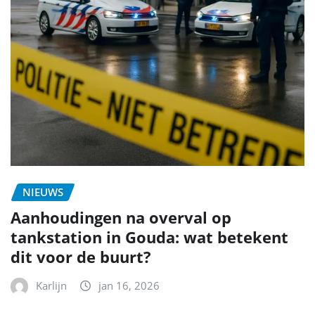
NIEUWS
Aanhoudingen na overval op
tankstation in Gouda: wat betekent
dit voor de buurt?
Karlijn
jan 16, 2026