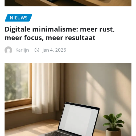
NIEUWS
Digitale minimalisme: meer rust,
meer focus, meer resultaat
Karlijn
jan 4, 2026