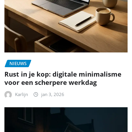
NIEUWS
Rust in je kop: digitale minimalisme
voor een scherpere werkdag
Karlijn
jan 3, 2026