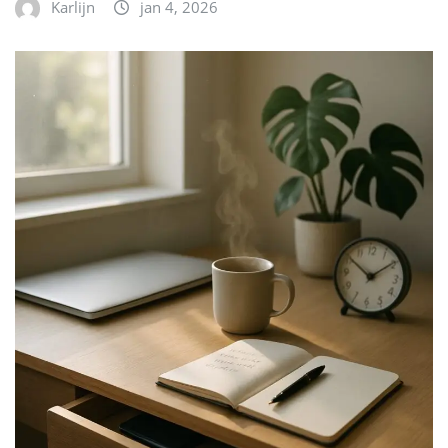
Karlijn
jan 4, 2026