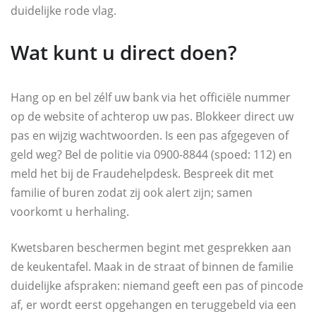
duidelijke rode vlag.
Wat kunt u direct doen?
Hang op en bel zélf uw bank via het officiële nummer
op de website of achterop uw pas. Blokkeer direct uw
pas en wijzig wachtwoorden. Is een pas afgegeven of
geld weg? Bel de politie via 0900-8844 (spoed: 112) en
meld het bij de Fraudehelpdesk. Bespreek dit met
familie of buren zodat zij ook alert zijn; samen
voorkomt u herhaling.
Kwetsbaren beschermen begint met gesprekken aan
de keukentafel. Maak in de straat of binnen de familie
duidelijke afspraken: niemand geeft een pas of pincode
af, er wordt eerst opgehangen en teruggebeld via een