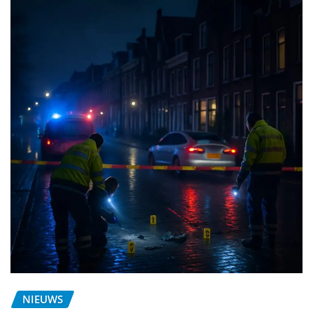
NIEUWS