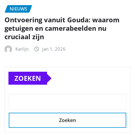
NIEUWS
Ontvoering vanuit Gouda: waarom
getuigen en camerabeelden nu
cruciaal zijn
Karlijn
jan 1, 2026
ZOEKEN
Zoeken