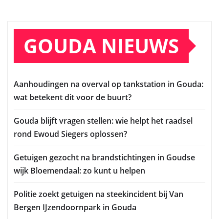
GOUDA NIEUWS
Aanhoudingen na overval op tankstation in Gouda:
wat betekent dit voor de buurt?
Gouda blijft vragen stellen: wie helpt het raadsel
rond Ewoud Siegers oplossen?
Getuigen gezocht na brandstichtingen in Goudse
wijk Bloemendaal: zo kunt u helpen
Politie zoekt getuigen na steekincident bij Van
Bergen IJzendoornpark in Gouda