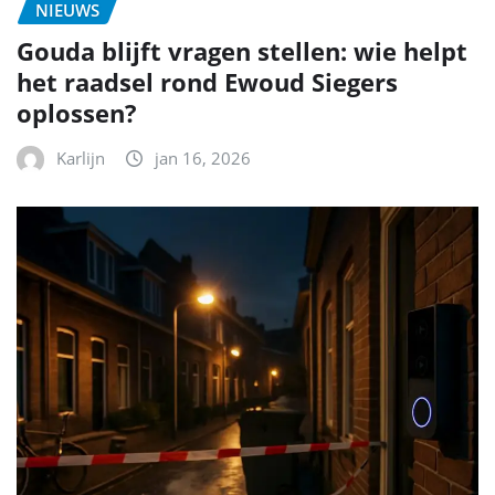
NIEUWS
Gouda blijft vragen stellen: wie helpt
het raadsel rond Ewoud Siegers
oplossen?
Karlijn
jan 16, 2026