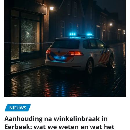
NIEUWS
Aanhouding na winkelinbraak in
Eerbeek: wat we weten en wat het