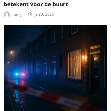
betekent voor de buurt
Karlijn
jan 3, 2026