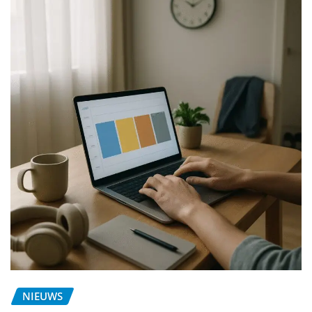
NIEUWS