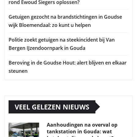
rond Ewoud Siegers oplossen?
Getuigen gezocht na brandstichtingen in Goudse
wijk Bloemendaal: zo kunt u helpen
Politie zoekt getuigen na steekincident bij Van
Bergen IJzendoornpark in Gouda
Beroving in de Goudse Hout: alert blijven en elkaar
steunen
VEEL GELEZEN NIEUWS
Aanhoudingen na overval op
tankstation in Gouda: wat