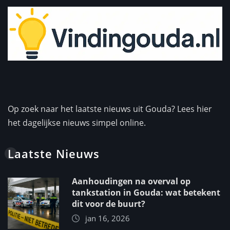
Op zoek naar het laatste nieuws uit Gouda? Lees hier
het dagelijkse nieuws simpel online.
Laatste Nieuws
Aanhoudingen na overval op
tankstation in Gouda: wat betekent
dit voor de buurt?
jan 16, 2026