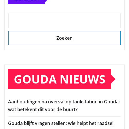
Zoeken
GOUDA NIEUWS
Aanhoudingen na overval op tankstation in Gouda:
wat betekent dit voor de buurt?
Gouda blijft vragen stellen: wie helpt het raadsel