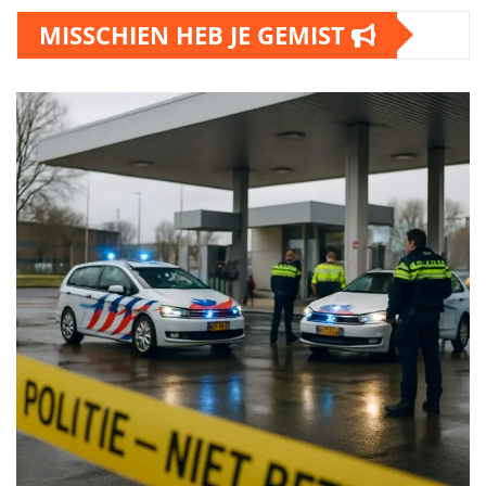
MISSCHIEN HEB JE GEMIST