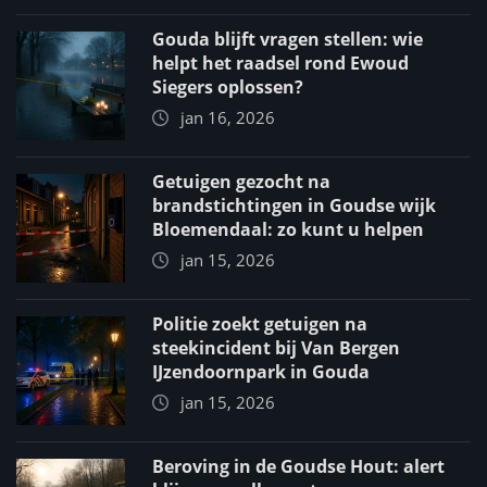
Gouda blijft vragen stellen: wie
helpt het raadsel rond Ewoud
Siegers oplossen?
jan 16, 2026
Getuigen gezocht na
brandstichtingen in Goudse wijk
Bloemendaal: zo kunt u helpen
jan 15, 2026
Politie zoekt getuigen na
steekincident bij Van Bergen
IJzendoornpark in Gouda
jan 15, 2026
Beroving in de Goudse Hout: alert