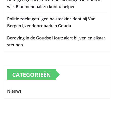
wijk Bloemendaal: zo kunt u helpen
Politie zoekt getuigen na steekincident bij Van
Bergen IJzendoornpark in Gouda
Beroving in de Goudse Hout: alert blijven en elkaar
steunen
CATEGORIEËN
Nieuws