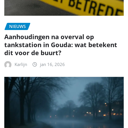
NIEUWS
Aanhoudingen na overval op
tankstation in Gouda: wat betekent
dit voor de buurt?
Karlijn
jan 16, 2026