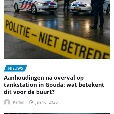
NIEUWS
Aanhoudingen na overval op
tankstation in Gouda: wat betekent
dit voor de buurt?
Karlijn
jan 16, 2026