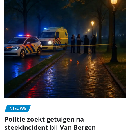
NIEUWS
Politie zoekt getuigen na
steekincident bij Van Bergen