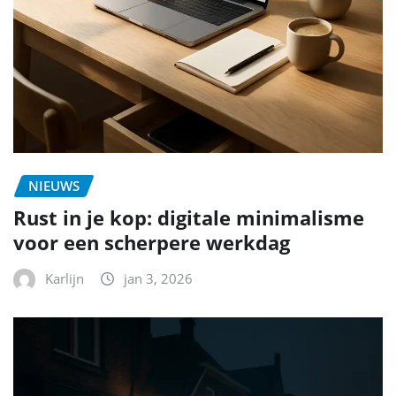
NIEUWS
Rust in je kop: digitale minimalisme
voor een scherpere werkdag
Karlijn
jan 3, 2026