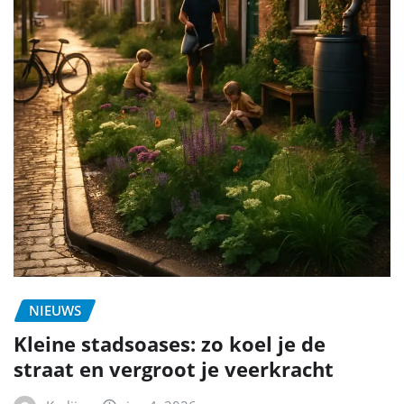
NIEUWS
Kleine stadsoases: zo koel je de
straat en vergroot je veerkracht