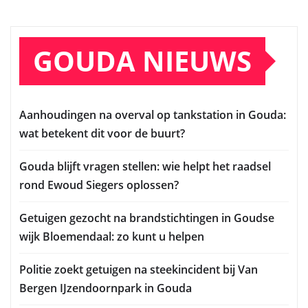
GOUDA NIEUWS
Aanhoudingen na overval op tankstation in Gouda:
wat betekent dit voor de buurt?
Gouda blijft vragen stellen: wie helpt het raadsel
rond Ewoud Siegers oplossen?
Getuigen gezocht na brandstichtingen in Goudse
wijk Bloemendaal: zo kunt u helpen
Politie zoekt getuigen na steekincident bij Van
Bergen IJzendoornpark in Gouda