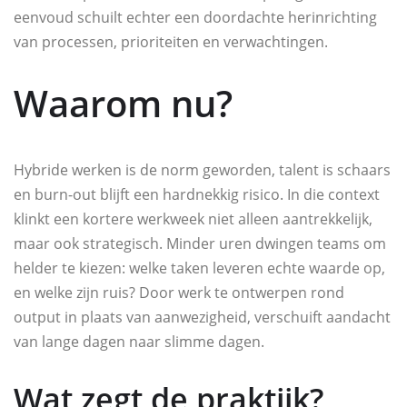
eenvoud schuilt echter een doordachte herinrichting
van processen, prioriteiten en verwachtingen.
Waarom nu?
Hybride werken is de norm geworden, talent is schaars
en burn-out blijft een hardnekkig risico. In die context
klinkt een kortere werkweek niet alleen aantrekkelijk,
maar ook strategisch. Minder uren dwingen teams om
helder te kiezen: welke taken leveren echte waarde op,
en welke zijn ruis? Door werk te ontwerpen rond
output in plaats van aanwezigheid, verschuift aandacht
van lange dagen naar slimme dagen.
Wat zegt de praktijk?