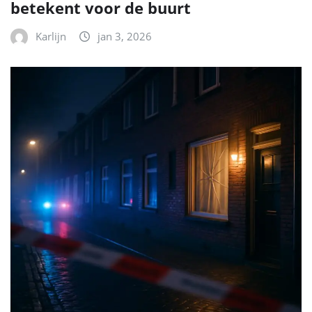
betekent voor de buurt
Karlijn
jan 3, 2026