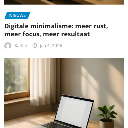
NIEUWS
Digitale minimalisme: meer rust,
meer focus, meer resultaat
Karlijn
jan 4, 2026