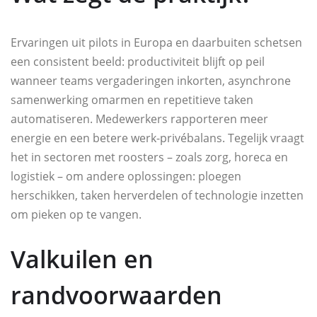
Ervaringen uit pilots in Europa en daarbuiten schetsen
een consistent beeld: productiviteit blijft op peil
wanneer teams vergaderingen inkorten, asynchrone
samenwerking omarmen en repetitieve taken
automatiseren. Medewerkers rapporteren meer
energie en een betere werk-privébalans. Tegelijk vraagt
het in sectoren met roosters – zoals zorg, horeca en
logistiek – om andere oplossingen: ploegen
herschikken, taken herverdelen of technologie inzetten
om pieken op te vangen.
Valkuilen en
randvoorwaarden