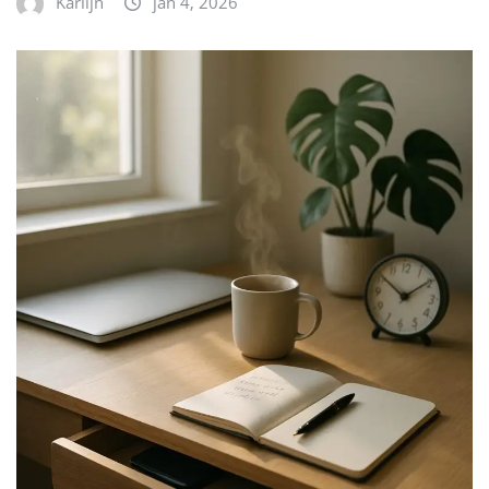
Karlijn
jan 4, 2026