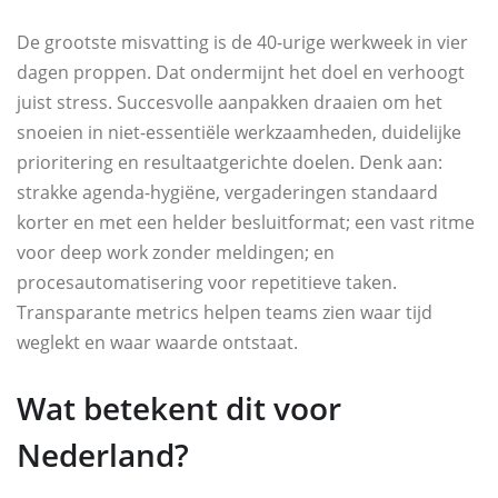
De grootste misvatting is de 40-urige werkweek in vier
dagen proppen. Dat ondermijnt het doel en verhoogt
juist stress. Succesvolle aanpakken draaien om het
snoeien in niet-essentiële werkzaamheden, duidelijke
prioritering en resultaatgerichte doelen. Denk aan:
strakke agenda-hygiëne, vergaderingen standaard
korter en met een helder besluitformat; een vast ritme
voor deep work zonder meldingen; en
procesautomatisering voor repetitieve taken.
Transparante metrics helpen teams zien waar tijd
weglekt en waar waarde ontstaat.
Wat betekent dit voor
Nederland?