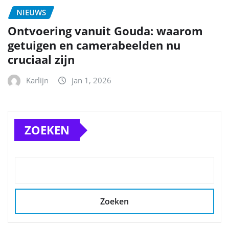
NIEUWS
Ontvoering vanuit Gouda: waarom
getuigen en camerabeelden nu
cruciaal zijn
Karlijn
jan 1, 2026
ZOEKEN
Zoeken