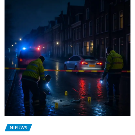
NIEUWS