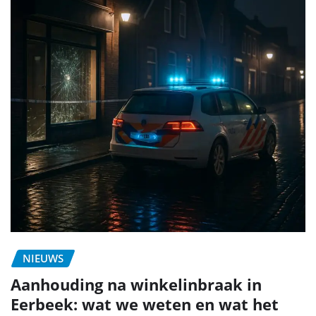
NIEUWS
Aanhouding na winkelinbraak in
Eerbeek: wat we weten en wat het