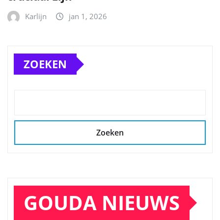
Karlijn
jan 1, 2026
ZOEKEN
Zoeken
GOUDA NIEUWS