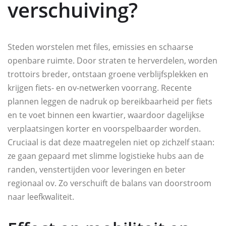
verschuiving?
Steden worstelen met files, emissies en schaarse
openbare ruimte. Door straten te herverdelen, worden
trottoirs breder, ontstaan groene verblijfsplekken en
krijgen fiets- en ov-netwerken voorrang. Recente
plannen leggen de nadruk op bereikbaarheid per fiets
en te voet binnen een kwartier, waardoor dagelijkse
verplaatsingen korter en voorspelbaarder worden.
Cruciaal is dat deze maatregelen niet op zichzelf staan:
ze gaan gepaard met slimme logistieke hubs aan de
randen, venstertijden voor leveringen en beter
regionaal ov. Zo verschuift de balans van doorstroom
naar leefkwaliteit.