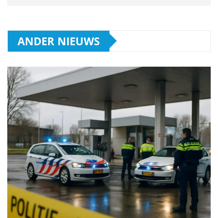
ANDER NIEUWS