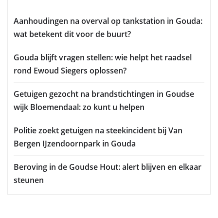
Aanhoudingen na overval op tankstation in Gouda:
wat betekent dit voor de buurt?
Gouda blijft vragen stellen: wie helpt het raadsel
rond Ewoud Siegers oplossen?
Getuigen gezocht na brandstichtingen in Goudse
wijk Bloemendaal: zo kunt u helpen
Politie zoekt getuigen na steekincident bij Van
Bergen IJzendoornpark in Gouda
Beroving in de Goudse Hout: alert blijven en elkaar
steunen