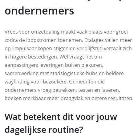
ondernemers
Vrees voor omzetdaling maakt vaak plaats voor groei
zodra de loopstromen toenemen. Etalages vallen meer
op, impulsaankopen stijgen en verblijfstijd vertaalt zich
in hogere bestedingen. Wel vraagt het om
aanpassingen: leveringen buiten piekuren,
samenwerking met stadslogistieke hubs en heldere
wayfinding voor bezoekers. Gemeenten die
ondernemers vroeg betrekken, testen en faseren,
boeken merkbaar meer draagvlak en betere resultaten.
Wat betekent dit voor jouw
dagelijkse routine?