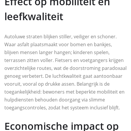
Effect op mobiliteit en
leefkwaliteit
Autoluwe straten blijken stiller, veiliger en schoner.
Waar asfalt plaatsmaakt voor bomen en bankjes,
blijven mensen langer hangen; kinderen spelen,
terrassen zitten voller. Fietsers en voetgangers krijgen
overzichtelijke routes, wat de doorstroming paradoxaal
genoeg verbetert. De luchtkwaliteit gaat aantoonbaar
vooruit, vooral op drukke assen. Belangrijk is de
toegankelijkheid: bewoners met beperkte mobiliteit en
hulpdiensten behouden doorgang via slimme
toegangscontroles, zodat het systeem inclusief blijft.
Economische impact op