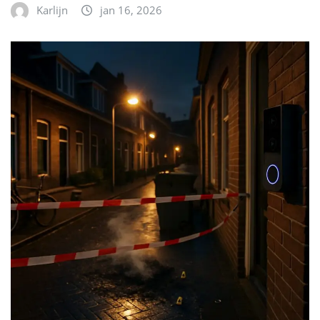
Karlijn
jan 16, 2026