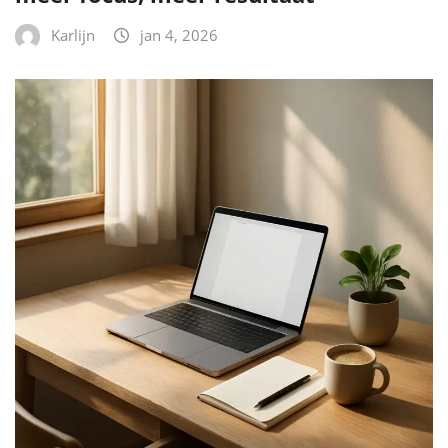
Karlijn
jan 4, 2026