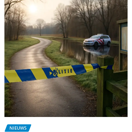
NIEUWS