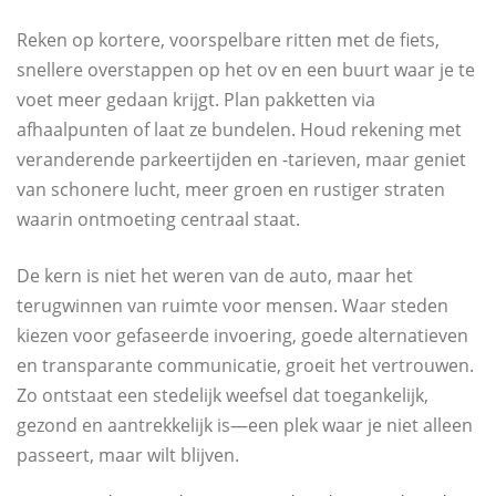
Reken op kortere, voorspelbare ritten met de fiets,
snellere overstappen op het ov en een buurt waar je te
voet meer gedaan krijgt. Plan pakketten via
afhaalpunten of laat ze bundelen. Houd rekening met
veranderende parkeertijden en -tarieven, maar geniet
van schonere lucht, meer groen en rustiger straten
waarin ontmoeting centraal staat.
De kern is niet het weren van de auto, maar het
terugwinnen van ruimte voor mensen. Waar steden
kiezen voor gefaseerde invoering, goede alternatieven
en transparante communicatie, groeit het vertrouwen.
Zo ontstaat een stedelijk weefsel dat toegankelijk,
gezond en aantrekkelijk is—een plek waar je niet alleen
passeert, maar wilt blijven.