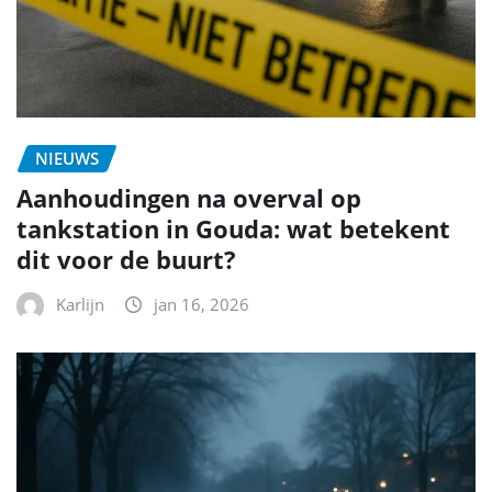
NIEUWS
Aanhoudingen na overval op
tankstation in Gouda: wat betekent
dit voor de buurt?
Karlijn
jan 16, 2026