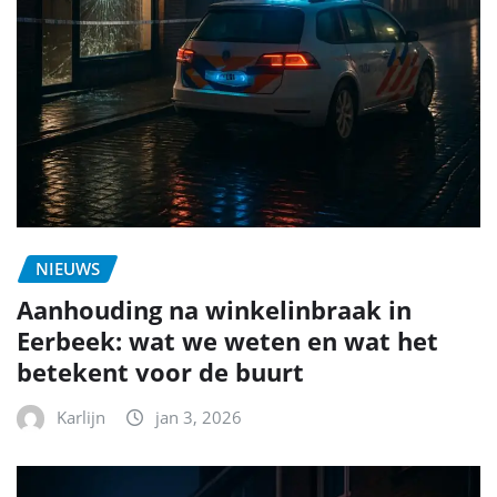
NIEUWS
Aanhouding na winkelinbraak in
Eerbeek: wat we weten en wat het
betekent voor de buurt
Karlijn
jan 3, 2026