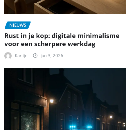
NIEUWS
Rust in je kop: digitale minimalisme
voor een scherpere werkdag
Karlijn
jan 3, 2026