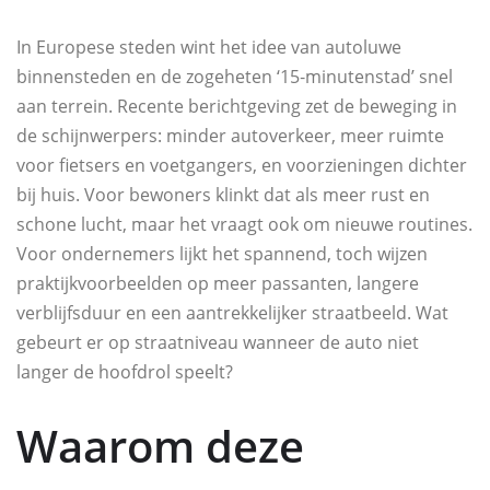
In Europese steden wint het idee van autoluwe
binnensteden en de zogeheten ‘15‑minutenstad’ snel
aan terrein. Recente berichtgeving zet de beweging in
de schijnwerpers: minder autoverkeer, meer ruimte
voor fietsers en voetgangers, en voorzieningen dichter
bij huis. Voor bewoners klinkt dat als meer rust en
schone lucht, maar het vraagt ook om nieuwe routines.
Voor ondernemers lijkt het spannend, toch wijzen
praktijkvoorbeelden op meer passanten, langere
verblijfsduur en een aantrekkelijker straatbeeld. Wat
gebeurt er op straatniveau wanneer de auto niet
langer de hoofdrol speelt?
Waarom deze