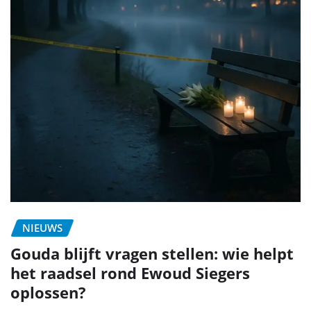
NIEUWS
Gouda blijft vragen stellen: wie helpt
het raadsel rond Ewoud Siegers
oplossen?