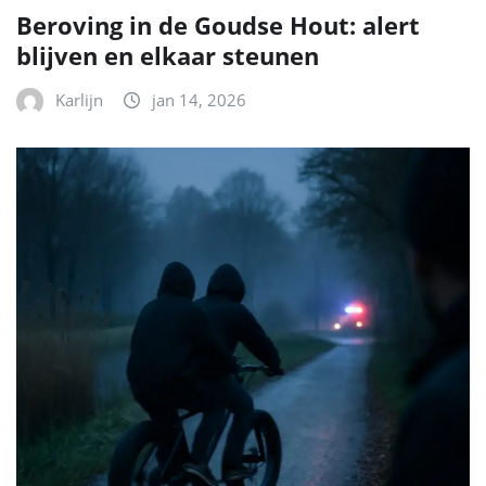
Beroving in de Goudse Hout: alert
blijven en elkaar steunen
Karlijn
jan 14, 2026