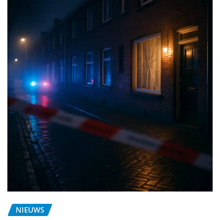
NIEUWS