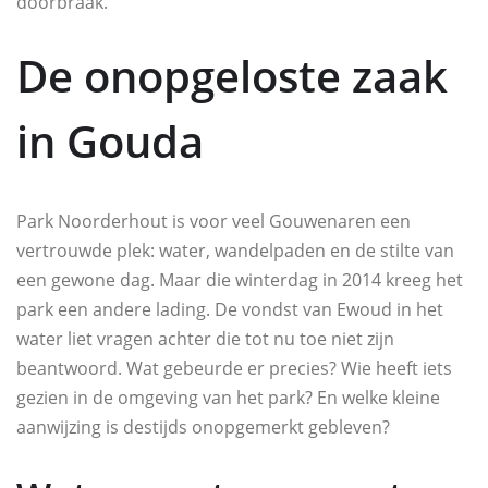
doorbraak.
De onopgeloste zaak
in Gouda
Park Noorderhout is voor veel Gouwenaren een
vertrouwde plek: water, wandelpaden en de stilte van
een gewone dag. Maar die winterdag in 2014 kreeg het
park een andere lading. De vondst van Ewoud in het
water liet vragen achter die tot nu toe niet zijn
beantwoord. Wat gebeurde er precies? Wie heeft iets
gezien in de omgeving van het park? En welke kleine
aanwijzing is destijds onopgemerkt gebleven?