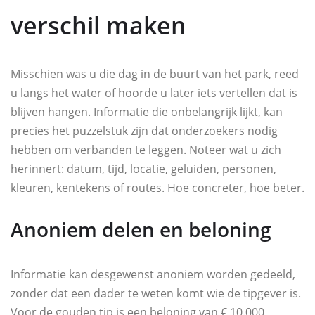
verschil maken
Misschien was u die dag in de buurt van het park, reed
u langs het water of hoorde u later iets vertellen dat is
blijven hangen. Informatie die onbelangrijk lijkt, kan
precies het puzzelstuk zijn dat onderzoekers nodig
hebben om verbanden te leggen. Noteer wat u zich
herinnert: datum, tijd, locatie, geluiden, personen,
kleuren, kentekens of routes. Hoe concreter, hoe beter.
Anoniem delen en beloning
Informatie kan desgewenst anoniem worden gedeeld,
zonder dat een dader te weten komt wie de tipgever is.
Voor de gouden tip is een beloning van € 10.000