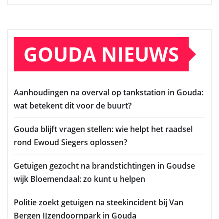
GOUDA NIEUWS
Aanhoudingen na overval op tankstation in Gouda:
wat betekent dit voor de buurt?
Gouda blijft vragen stellen: wie helpt het raadsel
rond Ewoud Siegers oplossen?
Getuigen gezocht na brandstichtingen in Goudse
wijk Bloemendaal: zo kunt u helpen
Politie zoekt getuigen na steekincident bij Van
Bergen IJzendoornpark in Gouda