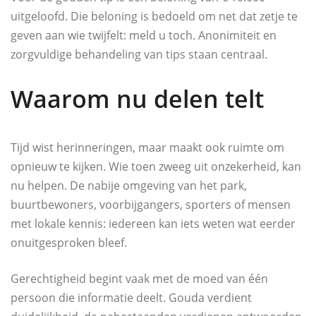
uitgeloofd. Die beloning is bedoeld om net dat zetje te
geven aan wie twijfelt: meld u toch. Anonimiteit en
zorgvuldige behandeling van tips staan centraal.
Waarom nu delen telt
Tijd wist herinneringen, maar maakt ook ruimte om
opnieuw te kijken. Wie toen zweeg uit onzekerheid, kan
nu helpen. De nabije omgeving van het park,
buurtbewoners, voorbijgangers, sporters of mensen
met lokale kennis: iedereen kan iets weten wat eerder
onuitgesproken bleef.
Gerechtigheid begint vaak met de moed van één
persoon die informatie deelt. Gouda verdient