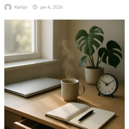
Karlijn
jan 4, 2026