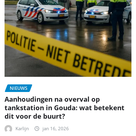
NIEUWS
Aanhoudingen na overval op
tankstation in Gouda: wat betekent
dit voor de buurt?
Karlijn
jan 16, 2026