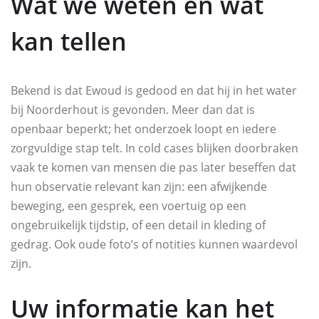
Wat we weten en wat
kan tellen
Bekend is dat Ewoud is gedood en dat hij in het water
bij Noorderhout is gevonden. Meer dan dat is
openbaar beperkt; het onderzoek loopt en iedere
zorgvuldige stap telt. In cold cases blijken doorbraken
vaak te komen van mensen die pas later beseffen dat
hun observatie relevant kan zijn: een afwijkende
beweging, een gesprek, een voertuig op een
ongebruikelijk tijdstip, of een detail in kleding of
gedrag. Ook oude foto’s of notities kunnen waardevol
zijn.
Uw informatie kan het