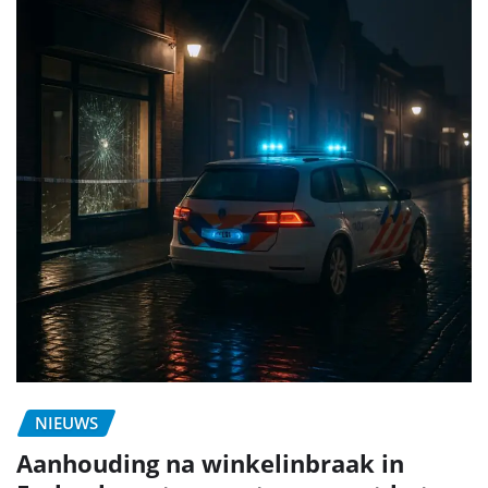
NIEUWS
Aanhouding na winkelinbraak in