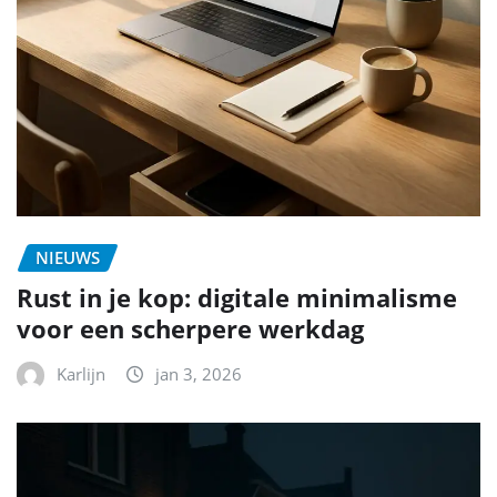
NIEUWS
Rust in je kop: digitale minimalisme
voor een scherpere werkdag
Karlijn
jan 3, 2026