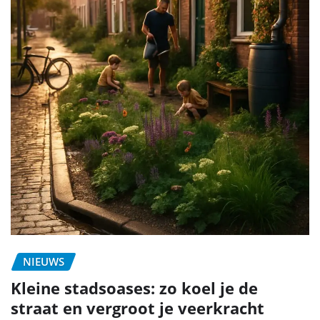
NIEUWS
Kleine stadsoases: zo koel je de
straat en vergroot je veerkracht