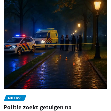
NIEUWS
Politie zoekt getuigen na