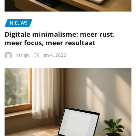
NIEUWS
Digitale minimalisme: meer rust,
meer focus, meer resultaat
Karlijn
jan 4, 2026