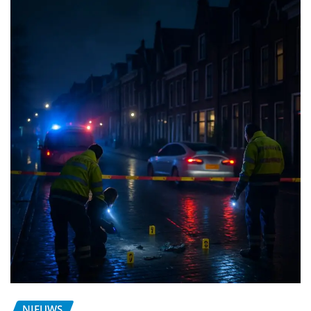
NIEUWS