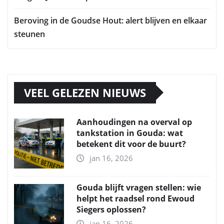
Beroving in de Goudse Hout: alert blijven en elkaar
steunen
VEEL GELEZEN NIEUWS
Aanhoudingen na overval op
tankstation in Gouda: wat
betekent dit voor de buurt?
jan 16, 2026
Gouda blijft vragen stellen: wie
helpt het raadsel rond Ewoud
Siegers oplossen?
jan 16, 2026