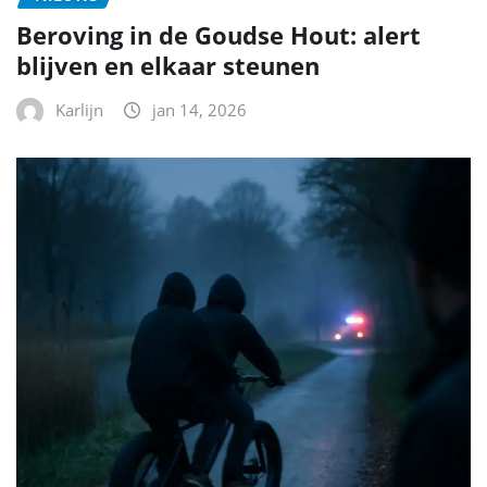
Beroving in de Goudse Hout: alert
blijven en elkaar steunen
Karlijn
jan 14, 2026