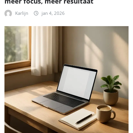
meer focus, meer resultaat
Karlijn
jan 4, 2026