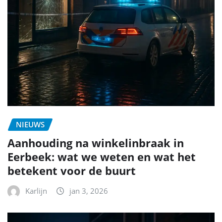
NIEUWS
Aanhouding na winkelinbraak in
Eerbeek: wat we weten en wat het
betekent voor de buurt
Karlijn
jan 3, 2026