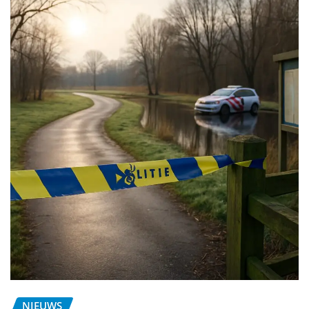
NIEUWS