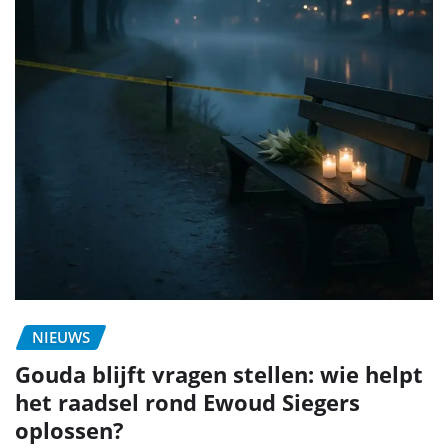
NIEUWS
Gouda blijft vragen stellen: wie helpt
het raadsel rond Ewoud Siegers
oplossen?