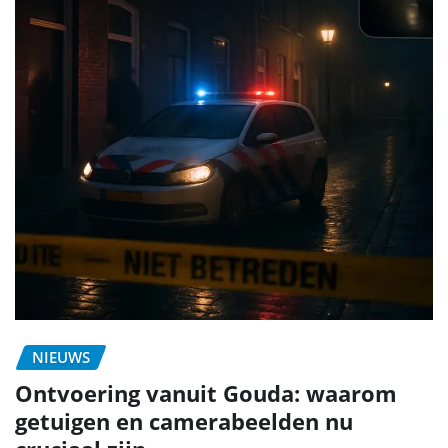
NIEUWS
Ontvoering vanuit Gouda: waarom
getuigen en camerabeelden nu