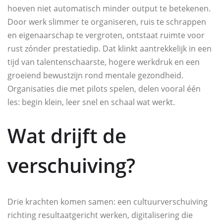
hoeven niet automatisch minder output te betekenen.
Door werk slimmer te organiseren, ruis te schrappen
en eigenaarschap te vergroten, ontstaat ruimte voor
rust zónder prestatiedip. Dat klinkt aantrekkelijk in een
tijd van talentenschaarste, hogere werkdruk en een
groeiend bewustzijn rond mentale gezondheid.
Organisaties die met pilots spelen, delen vooral één
les: begin klein, leer snel en schaal wat werkt.
Wat drijft de
verschuiving?
Drie krachten komen samen: een cultuurverschuiving
richting resultaatgericht werken, digitalisering die