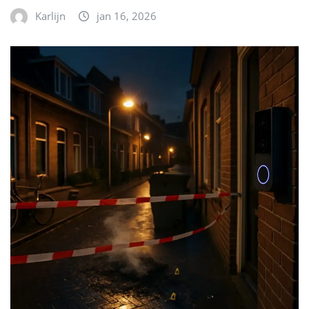
Karlijn
jan 16, 2026