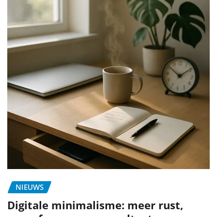
NIEUWS
Digitale minimalisme: meer rust,