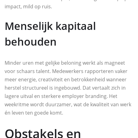
impact, mild op ruis.
Menselijk kapitaal
behouden
Minder uren met gelijke beloning werkt als magneet
voor schaars talent. Medewerkers rapporteren vaker
meer energie, creativiteit en betrokkenheid wanneer
herstel structureel is ingebouwd. Dat vertaalt zich in
lagere uitval en sterkere employer branding. Het
weekritme wordt duurzamer, wat de kwaliteit van werk
én leven ten goede komt.
Obstakels en