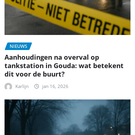
NIEUWS
Aanhoudingen na overval op
tankstation in Gouda: wat betekent
dit voor de buurt?
Karlijn
jan 16, 2026