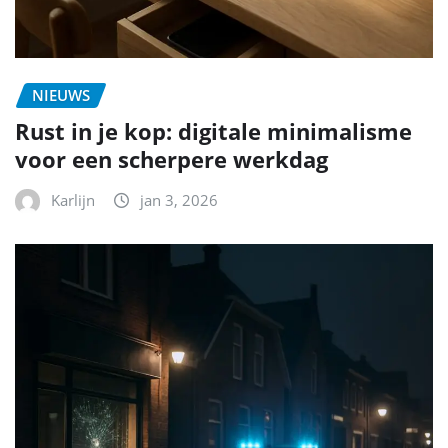
NIEUWS
Rust in je kop: digitale minimalisme
voor een scherpere werkdag
Karlijn
jan 3, 2026