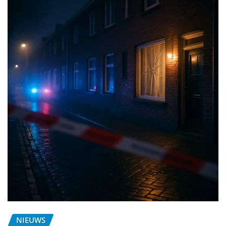
NIEUWS