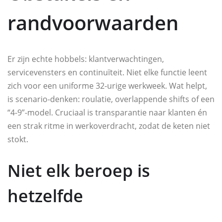
randvoorwaarden
Er zijn echte hobbels: klantverwachtingen,
servicevensters en continuïteit. Niet elke functie leent
zich voor een uniforme 32-urige werkweek. Wat helpt,
is scenario-denken: roulatie, overlappende shifts of een
“4-9”-model. Cruciaal is transparantie naar klanten én
een strak ritme in werkoverdracht, zodat de keten niet
stokt.
Niet elk beroep is
hetzelfde