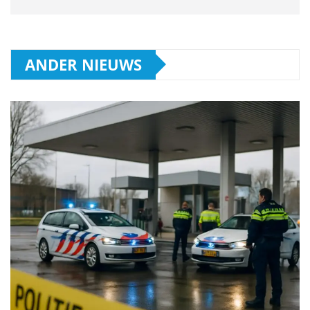
ANDER NIEUWS