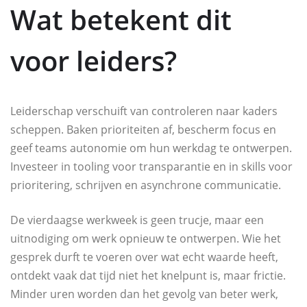
Wat betekent dit
voor leiders?
Leiderschap verschuift van controleren naar kaders
scheppen. Baken prioriteiten af, bescherm focus en
geef teams autonomie om hun werkdag te ontwerpen.
Investeer in tooling voor transparantie en in skills voor
prioritering, schrijven en asynchrone communicatie.
De vierdaagse werkweek is geen trucje, maar een
uitnodiging om werk opnieuw te ontwerpen. Wie het
gesprek durft te voeren over wat echt waarde heeft,
ontdekt vaak dat tijd niet het knelpunt is, maar frictie.
Minder uren worden dan het gevolg van beter werk,