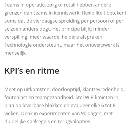
Teams in operatie, zorg of retail hebben andere
grenzen dan teams in kenniswerk. Flexibiliteit betekent
soms dat de vierdaagse spreiding per persoon of per
seizoen anders oogt. Het principe blijft: minder
verspilling, meer waarde, heldere afspraken.
Technologie ondersteunt, maar het ontwerpwerk is
menselijk.
KPI’s en ritme
Meet op uitkomsten: doorlooptijd, klanttevredenheid,
foutenlast en teamgezondheid. Stel WIP-limieten in,
plan op leverbare blokken en evalueer elke 6 tot 8
weken. Denk in experimenten van 90 dagen, met
duidelijke spelregels en terugvalopties.