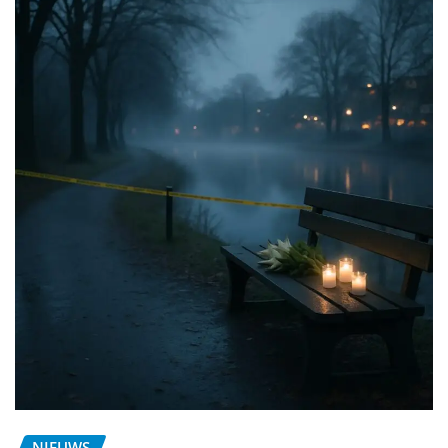
NIEUWS