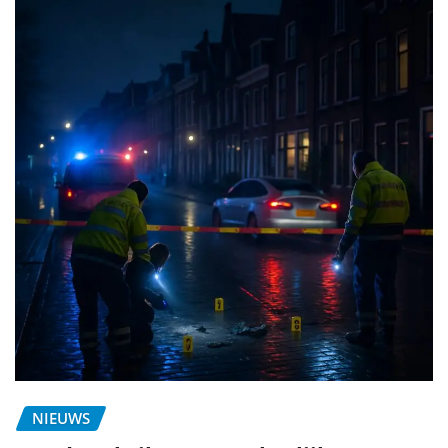
NIEUWS