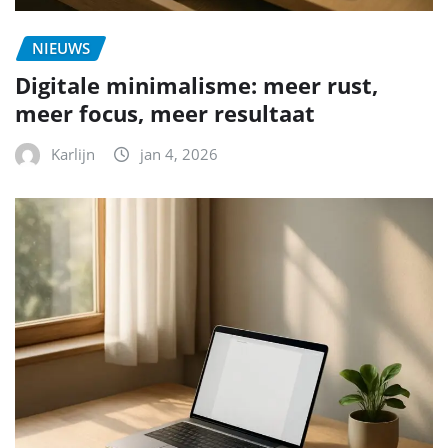
NIEUWS
Digitale minimalisme: meer rust,
meer focus, meer resultaat
Karlijn
jan 4, 2026