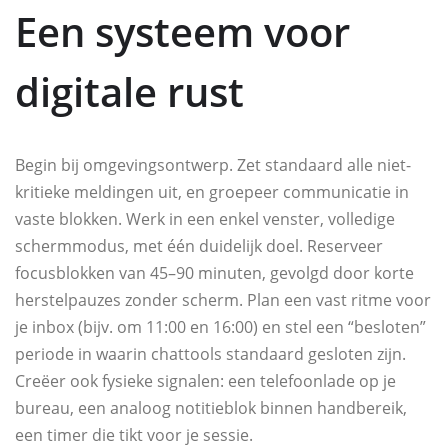
Een systeem voor
digitale rust
Begin bij omgevingsontwerp. Zet standaard alle niet-
kritieke meldingen uit, en groepeer communicatie in
vaste blokken. Werk in een enkel venster, volledige
schermmodus, met één duidelijk doel. Reserveer
focusblokken van 45–90 minuten, gevolgd door korte
herstelpauzes zonder scherm. Plan een vast ritme voor
je inbox (bijv. om 11:00 en 16:00) en stel een “besloten”
periode in waarin chattools standaard gesloten zijn.
Creëer ook fysieke signalen: een telefoonlade op je
bureau, een analoog notitieblok binnen handbereik,
een timer die tikt voor je sessie.