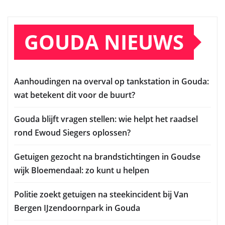
GOUDA NIEUWS
Aanhoudingen na overval op tankstation in Gouda:
wat betekent dit voor de buurt?
Gouda blijft vragen stellen: wie helpt het raadsel
rond Ewoud Siegers oplossen?
Getuigen gezocht na brandstichtingen in Goudse
wijk Bloemendaal: zo kunt u helpen
Politie zoekt getuigen na steekincident bij Van
Bergen IJzendoornpark in Gouda