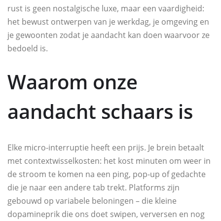
rust is geen nostalgische luxe, maar een vaardigheid:
het bewust ontwerpen van je werkdag, je omgeving en
je gewoonten zodat je aandacht kan doen waarvoor ze
bedoeld is.
Waarom onze
aandacht schaars is
Elke micro-interruptie heeft een prijs. Je brein betaalt
met contextwisselkosten: het kost minuten om weer in
de stroom te komen na een ping, pop-up of gedachte
die je naar een andere tab trekt. Platforms zijn
gebouwd op variabele beloningen – die kleine
dopamineprik die ons doet swipen, verversen en nog