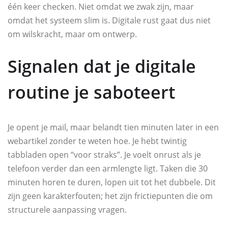
één keer checken. Niet omdat we zwak zijn, maar
omdat het systeem slim is. Digitale rust gaat dus niet
om wilskracht, maar om ontwerp.
Signalen dat je digitale
routine je saboteert
Je opent je mail, maar belandt tien minuten later in een
webartikel zonder te weten hoe. Je hebt twintig
tabbladen open “voor straks”. Je voelt onrust als je
telefoon verder dan een armlengte ligt. Taken die 30
minuten horen te duren, lopen uit tot het dubbele. Dit
zijn geen karakterfouten; het zijn frictiepunten die om
structurele aanpassing vragen.