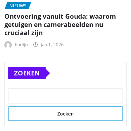
NIEUWS
Ontvoering vanuit Gouda: waarom
getuigen en camerabeelden nu
cruciaal zijn
Karlijn
jan 1, 2026
ZOEKEN
Zoeken