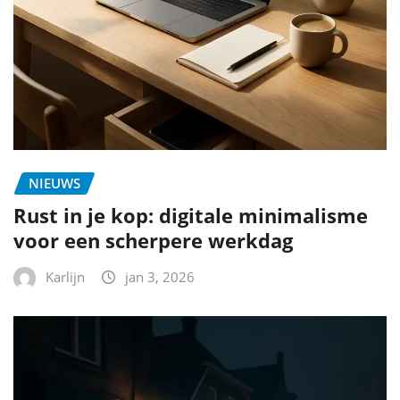
NIEUWS
Rust in je kop: digitale minimalisme
voor een scherpere werkdag
Karlijn
jan 3, 2026