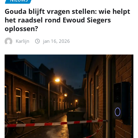
Gouda blijft vragen stellen: wie helpt
het raadsel rond Ewoud Siegers
oplossen?
Karlijn
jan 16, 2026