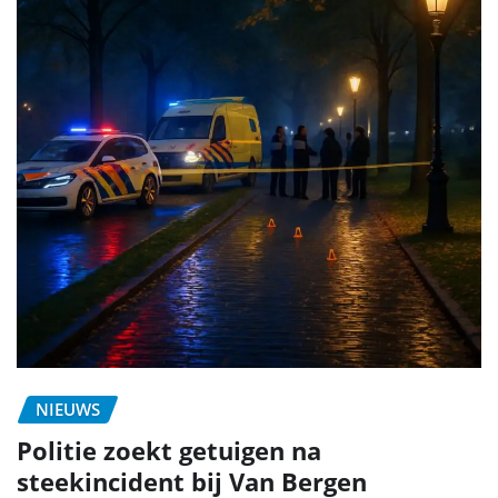
NIEUWS
Politie zoekt getuigen na
steekincident bij Van Bergen