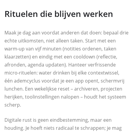
Rituelen die blijven werken
Maak je dag aan voordat anderen dat doen: bepaal drie
echte uitkomsten, niet alleen taken. Start met een
warm-up van vijf minuten (notities ordenen, taken
klaarzetten) en eindig met een cooldown (reflectie,
afronden, agenda updaten). Hanteer verfrissende
micro-rituelen: water drinken bij elke contextwissel,
één ademcyclus voordat je een app opent, schermvrij
lunchen. Een wekelijkse reset – archiveren, projecten
herijken, toolinstellingen nalopen – houdt het systeem
scherp.
Digitale rust is geen eindbestemming, maar een
houding. Je hoeft niets radicaal te schrappen; je mag