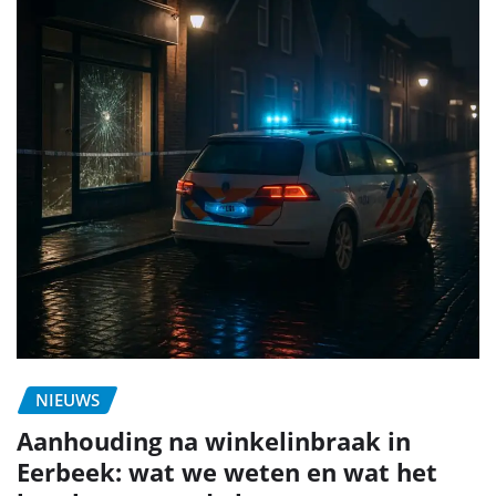
NIEUWS
Aanhouding na winkelinbraak in
Eerbeek: wat we weten en wat het