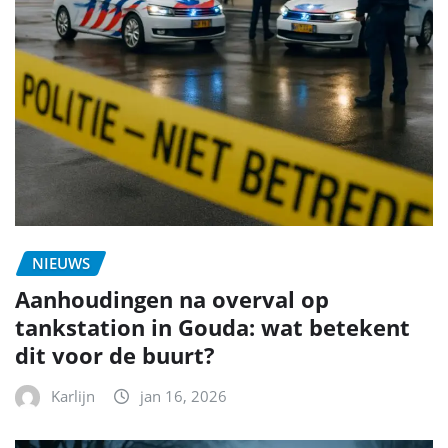
NIEUWS
Aanhoudingen na overval op
tankstation in Gouda: wat betekent
dit voor de buurt?
Karlijn
jan 16, 2026