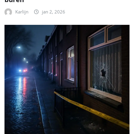
Karlijn
jan 2, 2026