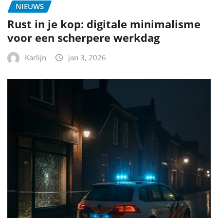
NIEUWS
Rust in je kop: digitale minimalisme
voor een scherpere werkdag
Karlijn
jan 3, 2026