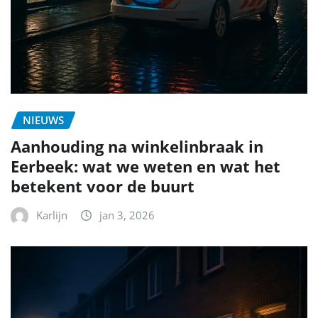
NIEUWS
Aanhouding na winkelinbraak in
Eerbeek: wat we weten en wat het
betekent voor de buurt
Karlijn
jan 3, 2026