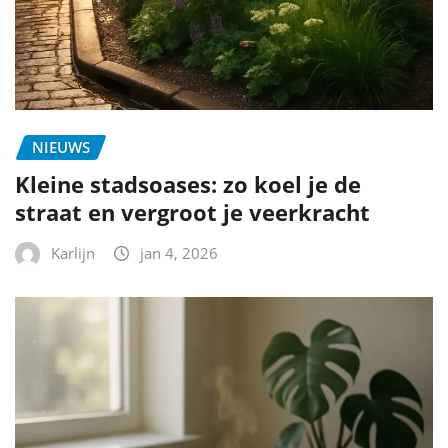
NIEUWS
Kleine stadsoases: zo koel je de
straat en vergroot je veerkracht
Karlijn
jan 4, 2026