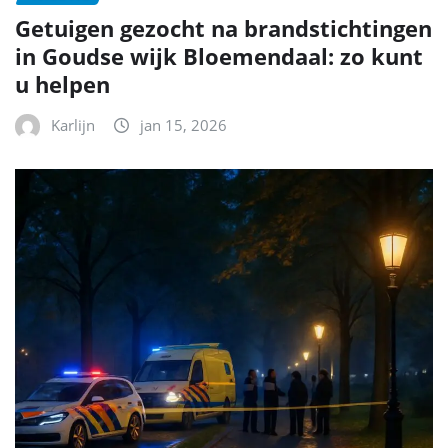
Getuigen gezocht na brandstichtingen
in Goudse wijk Bloemendaal: zo kunt
u helpen
Karlijn
jan 15, 2026