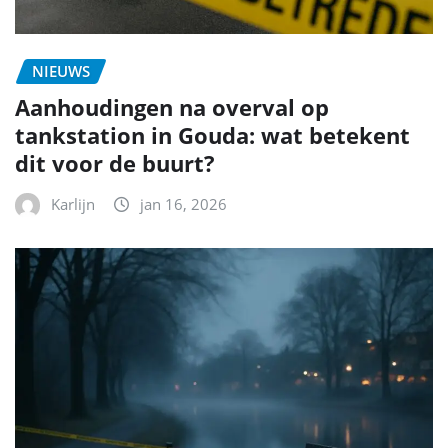
NIEUWS
Aanhoudingen na overval op
tankstation in Gouda: wat betekent
dit voor de buurt?
Karlijn
jan 16, 2026