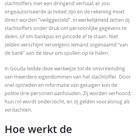
slachtoffers met een dringend verhaal: er zou
ongeautoriseerde activiteit zijn en de rekening moet
direct worden “veiliggesteld”. In werkelijkheid zetten zij
slachtoffers onder druk om persoonlijke gegevens te
delen, of om bankpas en pincode af te staan. Niet
zelden verschijnt vervolgens iemand zogenaamd “van
de bank” aan de deur om spullen op te halen.
In Gouda leidde deze werkwijze tot de ontvreemding
van meerdere eigendommen van het slachtoffer. Door
snel optreden en informatie van getuigen kon de
politie drie personen aanhouden. Zij worden verhoord;
hun rol wordt onderzocht, en zij gelden vooralsnog als
verdachten.
Hoe werkt de