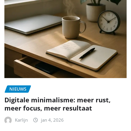
NIEUWS
Digitale minimalisme: meer rust,
meer focus, meer resultaat
Karlijn
jan 4, 2026