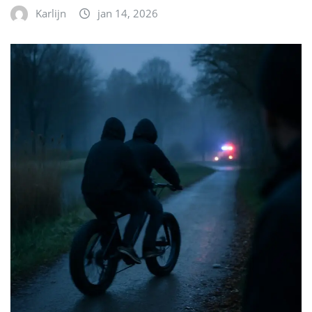
Karlijn
jan 14, 2026