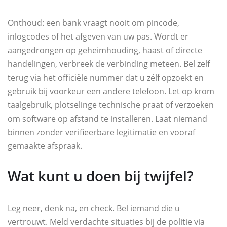
Onthoud: een bank vraagt nooit om pincode,
inlogcodes of het afgeven van uw pas. Wordt er
aangedrongen op geheimhouding, haast of directe
handelingen, verbreek de verbinding meteen. Bel zelf
terug via het officiële nummer dat u zélf opzoekt en
gebruik bij voorkeur een andere telefoon. Let op krom
taalgebruik, plotselinge technische praat of verzoeken
om software op afstand te installeren. Laat niemand
binnen zonder verifieerbare legitimatie en vooraf
gemaakte afspraak.
Wat kunt u doen bij twijfel?
Leg neer, denk na, en check. Bel iemand die u
vertrouwt. Meld verdachte situaties bij de politie via