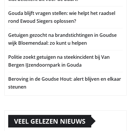
Gouda blijft vragen stellen: wie helpt het raadsel
rond Ewoud Siegers oplossen?
Getuigen gezocht na brandstichtingen in Goudse
wijk Bloemendaal: zo kunt u helpen
Politie zoekt getuigen na steekincident bij Van
Bergen IJzendoornpark in Gouda
Beroving in de Goudse Hout: alert blijven en elkaar
steunen
VEEL GELEZEN NIEUWS