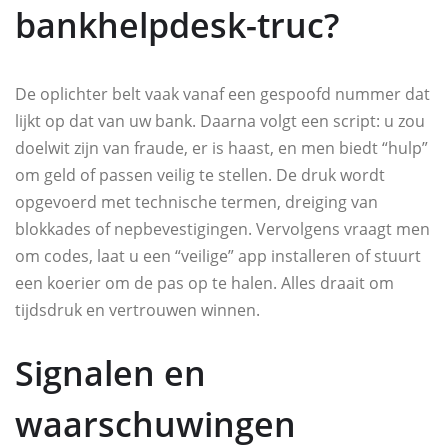
bankhelpdesk-truc?
De oplichter belt vaak vanaf een gespoofd nummer dat
lijkt op dat van uw bank. Daarna volgt een script: u zou
doelwit zijn van fraude, er is haast, en men biedt “hulp”
om geld of passen veilig te stellen. De druk wordt
opgevoerd met technische termen, dreiging van
blokkades of nepbevestigingen. Vervolgens vraagt men
om codes, laat u een “veilige” app installeren of stuurt
een koerier om de pas op te halen. Alles draait om
tijdsdruk en vertrouwen winnen.
Signalen en
waarschuwingen