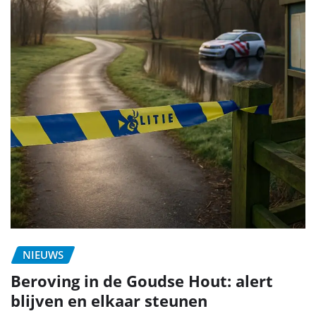
NIEUWS
Beroving in de Goudse Hout: alert
blijven en elkaar steunen