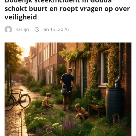
schokt buurt en roept vragen op over
veiligheid
Karlijn
jan 13, 2026