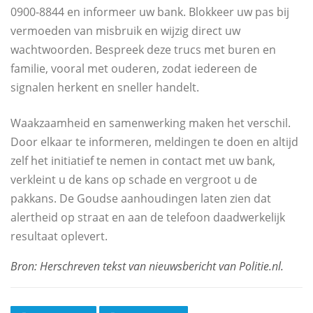
0900-8844 en informeer uw bank. Blokkeer uw pas bij
vermoeden van misbruik en wijzig direct uw
wachtwoorden. Bespreek deze trucs met buren en
familie, vooral met ouderen, zodat iedereen de
signalen herkent en sneller handelt.
Waakzaamheid en samenwerking maken het verschil.
Door elkaar te informeren, meldingen te doen en altijd
zelf het initiatief te nemen in contact met uw bank,
verkleint u de kans op schade en vergroot u de
pakkans. De Goudse aanhoudingen laten zien dat
alertheid op straat en aan de telefoon daadwerkelijk
resultaat oplevert.