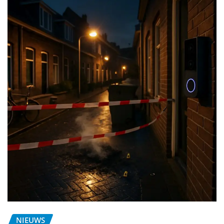
NIEUWS