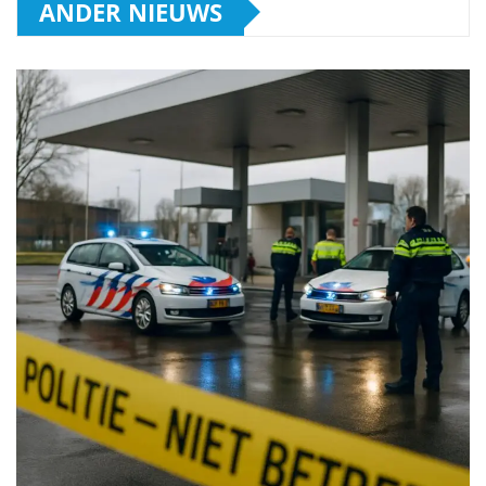
ANDER NIEUWS