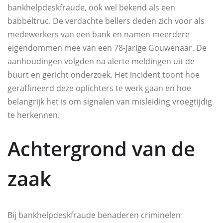
bankhelpdeskfraude, ook wel bekend als een
babbeltruc. De verdachte bellers deden zich voor als
medewerkers van een bank en namen meerdere
eigendommen mee van een 78-jarige Gouwenaar. De
aanhoudingen volgden na alerte meldingen uit de
buurt en gericht onderzoek. Het incident toont hoe
geraffineerd deze oplichters te werk gaan en hoe
belangrijk het is om signalen van misleiding vroegtijdig
te herkennen.
Achtergrond van de
zaak
Bij bankhelpdeskfraude benaderen criminelen