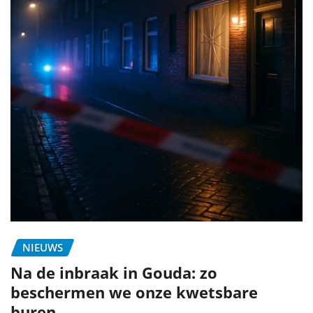
NIEUWS
Na de inbraak in Gouda: zo
beschermen we onze kwetsbare
buren