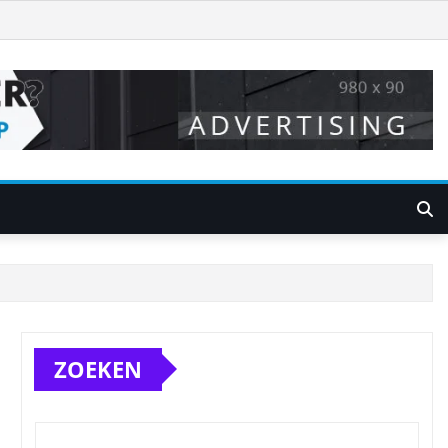
ZOEKEN