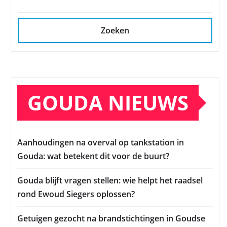
Zoeken
GOUDA NIEUWS
Aanhoudingen na overval op tankstation in
Gouda: wat betekent dit voor de buurt?
Gouda blijft vragen stellen: wie helpt het raadsel
rond Ewoud Siegers oplossen?
Getuigen gezocht na brandstichtingen in Goudse