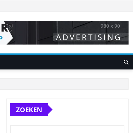
ZOEKEN