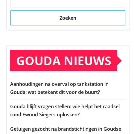
Zoeken
GOUDA NIEUWS
Aanhoudingen na overval op tankstation in
Gouda: wat betekent dit voor de buurt?
Gouda blijft vragen stellen: wie helpt het raadsel
rond Ewoud Siegers oplossen?
Getuigen gezocht na brandstichtingen in Goudse