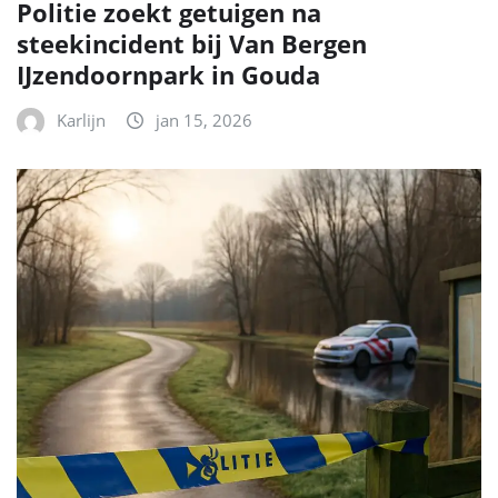
Politie zoekt getuigen na
steekincident bij Van Bergen
IJzendoornpark in Gouda
Karlijn
jan 15, 2026