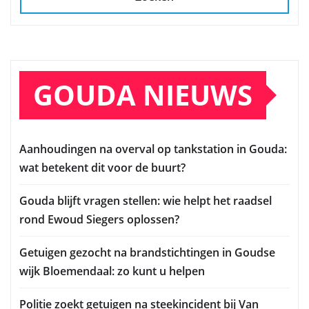
GOUDA NIEUWS
Aanhoudingen na overval op tankstation in Gouda:
wat betekent dit voor de buurt?
Gouda blijft vragen stellen: wie helpt het raadsel
rond Ewoud Siegers oplossen?
Getuigen gezocht na brandstichtingen in Goudse
wijk Bloemendaal: zo kunt u helpen
Politie zoekt getuigen na steekincident bij Van