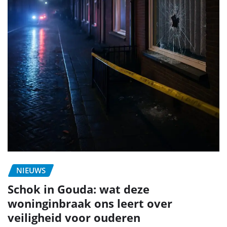
NIEUWS
Schok in Gouda: wat deze
woninginbraak ons leert over
veiligheid voor ouderen