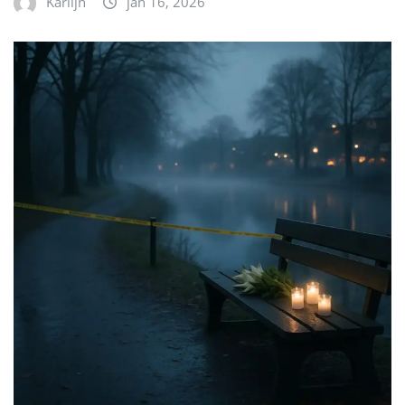
Karlijn
jan 16, 2026