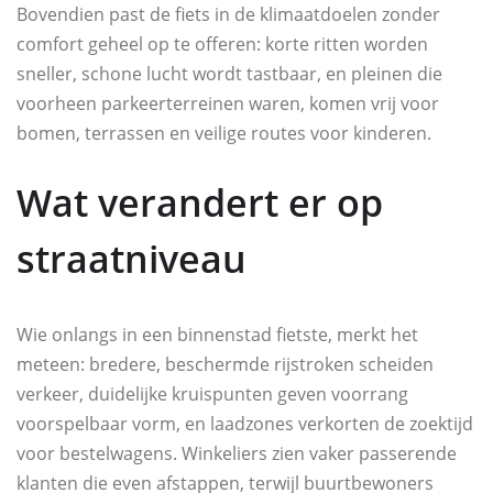
Bovendien past de fiets in de klimaatdoelen zonder
comfort geheel op te offeren: korte ritten worden
sneller, schone lucht wordt tastbaar, en pleinen die
voorheen parkeerterreinen waren, komen vrij voor
bomen, terrassen en veilige routes voor kinderen.
Wat verandert er op
straatniveau
Wie onlangs in een binnenstad fietste, merkt het
meteen: bredere, beschermde rijstroken scheiden
verkeer, duidelijke kruispunten geven voorrang
voorspelbaar vorm, en laadzones verkorten de zoektijd
voor bestelwagens. Winkeliers zien vaker passerende
klanten die even afstappen, terwijl buurtbewoners