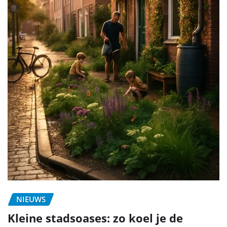
NIEUWS
Kleine stadsoases: zo koel je de