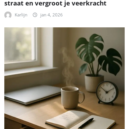
straat en vergroot je veerkracht
Karlijn
jan 4, 2026