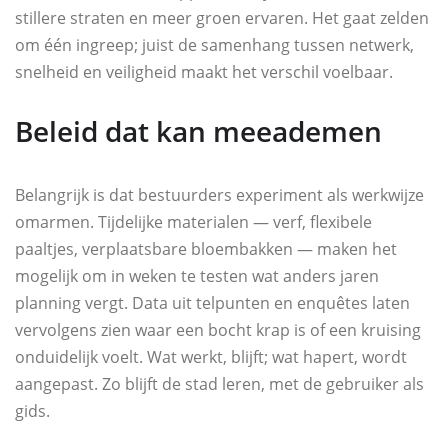
stillere straten en meer groen ervaren. Het gaat zelden
om één ingreep; juist de samenhang tussen netwerk,
snelheid en veiligheid maakt het verschil voelbaar.
Beleid dat kan meeademen
Belangrijk is dat bestuurders experiment als werkwijze
omarmen. Tijdelijke materialen — verf, flexibele
paaltjes, verplaatsbare bloembakken — maken het
mogelijk om in weken te testen wat anders jaren
planning vergt. Data uit telpunten en enquêtes laten
vervolgens zien waar een bocht krap is of een kruising
onduidelijk voelt. Wat werkt, blijft; wat hapert, wordt
aangepast. Zo blijft de stad leren, met de gebruiker als
gids.