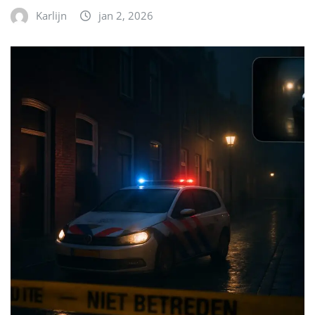
Karlijn
jan 2, 2026