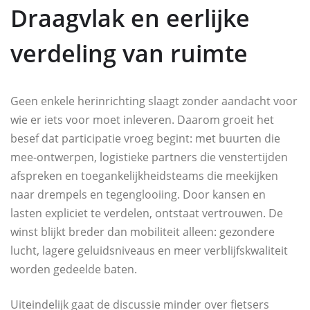
Draagvlak en eerlijke
verdeling van ruimte
Geen enkele herinrichting slaagt zonder aandacht voor
wie er iets voor moet inleveren. Daarom groeit het
besef dat participatie vroeg begint: met buurten die
mee-ontwerpen, logistieke partners die venstertijden
afspreken en toegankelijkheidsteams die meekijken
naar drempels en tegenglooiing. Door kansen en
lasten expliciet te verdelen, ontstaat vertrouwen. De
winst blijkt breder dan mobiliteit alleen: gezondere
lucht, lagere geluidsniveaus en meer verblijfskwaliteit
worden gedeelde baten.
Uiteindelijk gaat de discussie minder over fietsers