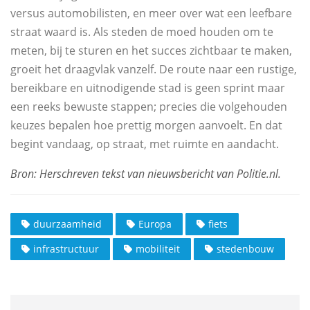
versus automobilisten, en meer over wat een leefbare
straat waard is. Als steden de moed houden om te
meten, bij te sturen en het succes zichtbaar te maken,
groeit het draagvlak vanzelf. De route naar een rustige,
bereikbare en uitnodigende stad is geen sprint maar
een reeks bewuste stappen; precies die volgehouden
keuzes bepalen hoe prettig morgen aanvoelt. En dat
begint vandaag, op straat, met ruimte en aandacht.
duurzaamheid
Europa
fiets
infrastructuur
mobiliteit
stedenbouw