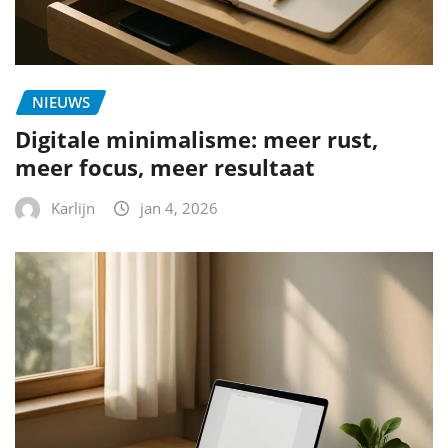
NIEUWS
Digitale minimalisme: meer rust,
meer focus, meer resultaat
Karlijn
jan 4, 2026