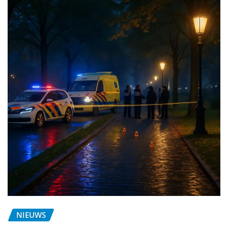
NIEUWS