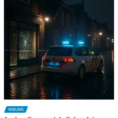
NIEUWS