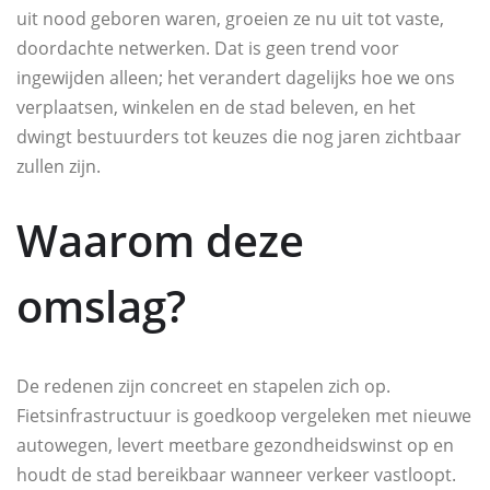
uit nood geboren waren, groeien ze nu uit tot vaste,
doordachte netwerken. Dat is geen trend voor
ingewijden alleen; het verandert dagelijks hoe we ons
verplaatsen, winkelen en de stad beleven, en het
dwingt bestuurders tot keuzes die nog jaren zichtbaar
zullen zijn.
Waarom deze
omslag?
De redenen zijn concreet en stapelen zich op.
Fietsinfrastructuur is goedkoop vergeleken met nieuwe
autowegen, levert meetbare gezondheidswinst op en
houdt de stad bereikbaar wanneer verkeer vastloopt.