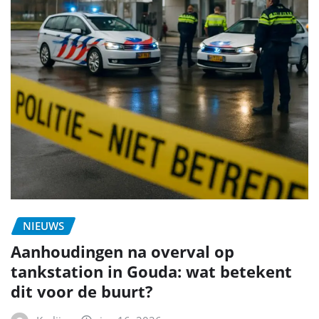
NIEUWS
Aanhoudingen na overval op
tankstation in Gouda: wat betekent
dit voor de buurt?