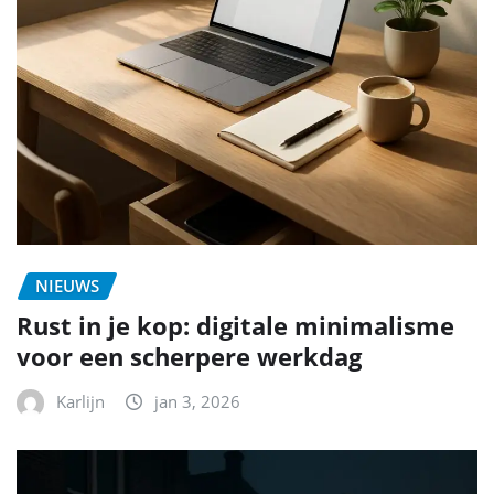
NIEUWS
Rust in je kop: digitale minimalisme
voor een scherpere werkdag
Karlijn
jan 3, 2026