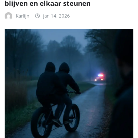
blijven en elkaar steunen
Karlijn
jan 14, 2026