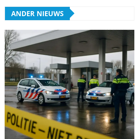
ANDER NIEUWS