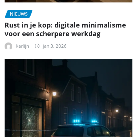
NIEUWS
Rust in je kop: digitale minimalisme
voor een scherpere werkdag
Karlijn
jan 3, 2026