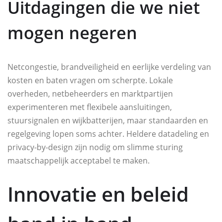
Uitdagingen die we niet
mogen negeren
Netcongestie, brandveiligheid en eerlijke verdeling van
kosten en baten vragen om scherpte. Lokale
overheden, netbeheerders en marktpartijen
experimenteren met flexibele aansluitingen,
stuursignalen en wijkbatterijen, maar standaarden en
regelgeving lopen soms achter. Heldere datadeling en
privacy-by-design zijn nodig om slimme sturing
maatschappelijk acceptabel te maken.
Innovatie en beleid