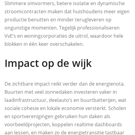
Slimmere omvormers, betere isolatie en dynamische
stroomcontracten maken dat huishoudens meer eigen
productie benutten en minder terugleveren op
ongunstige momenten. Tegelijk professionaliseren
VvE’s en woningcorporaties de uitrol, waardoor hele
blokken in één keer overschakelen.
Impact op de wijk
De zichtbare impact reikt verder dan de energienota.
Buurten met veel zonnedaken investeren vaker in
laadinfrastructuur, deelauto’s en buurtbatterijen, wat
sociale cohesie en lokale economie versterkt. Scholen
en sportverenigingen gebruiken hun daken als
voorbeeldprojecten, koppelen realtime dashboards
aan lessen, en maken zo de energietransitie tastbaar