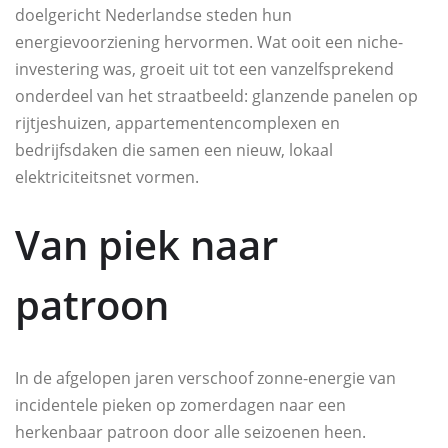
doelgericht Nederlandse steden hun
energievoorziening hervormen. Wat ooit een niche-
investering was, groeit uit tot een vanzelfsprekend
onderdeel van het straatbeeld: glanzende panelen op
rijtjeshuizen, appartementencomplexen en
bedrijfsdaken die samen een nieuw, lokaal
elektriciteitsnet vormen.
Van piek naar
patroon
In de afgelopen jaren verschoof zonne-energie van
incidentele pieken op zomerdagen naar een
herkenbaar patroon door alle seizoenen heen.