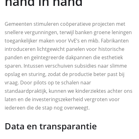
hand in hand
Gemeenten stimuleren coöperatieve projecten met
snellere vergunningen, terwijl banken groene leningen
toegankelijker maken voor VvE’s en mkb. Fabrikanten
introduceren lichtgewicht panelen voor historische
panden en geïntegreerde dakpannen die esthetiek
sparen. Intussen verschuiven subsidies naar slimme
opslag en sturing, zodat de productie beter past bij
vraag. Door pilots op te schalen naar
standaardpraktijk, kunnen we kinderziektes achter ons
laten en de investeringszekerheid vergroten voor
iedereen die de stap nog overweegt.
Data en transparantie