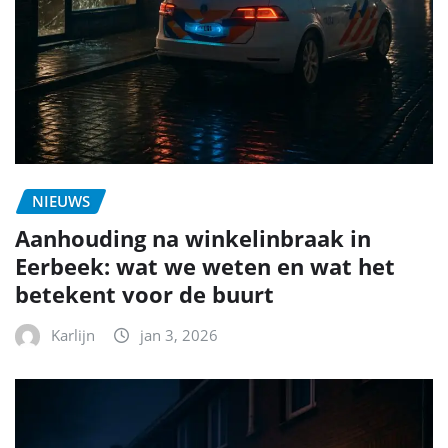
NIEUWS
Aanhouding na winkelinbraak in
Eerbeek: wat we weten en wat het
betekent voor de buurt
Karlijn
jan 3, 2026