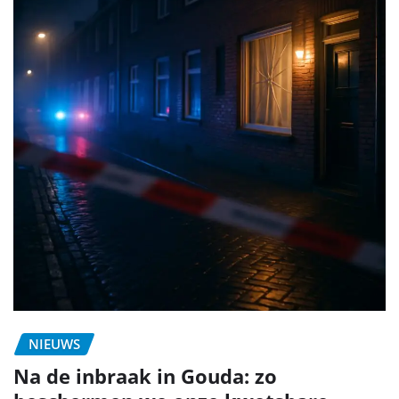
NIEUWS
Na de inbraak in Gouda: zo