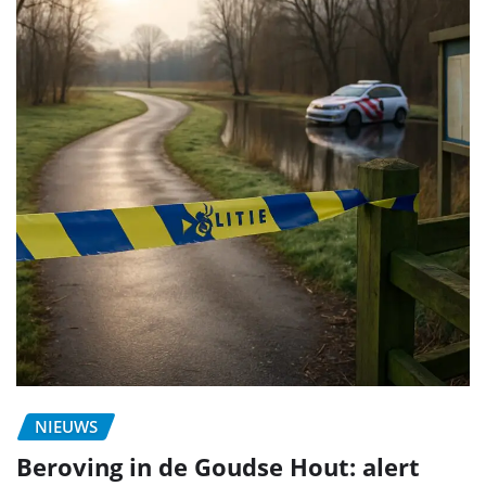
NIEUWS
Beroving in de Goudse Hout: alert