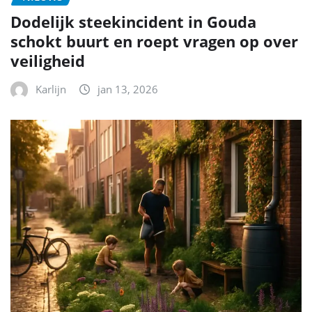
Dodelijk steekincident in Gouda
schokt buurt en roept vragen op over
veiligheid
Karlijn
jan 13, 2026