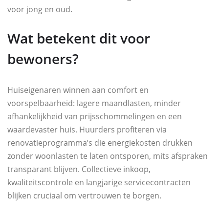
voor jong en oud.
Wat betekent dit voor
bewoners?
Huiseigenaren winnen aan comfort en
voorspelbaarheid: lagere maandlasten, minder
afhankelijkheid van prijsschommelingen en een
waardevaster huis. Huurders profiteren via
renovatieprogramma’s die energiekosten drukken
zonder woonlasten te laten ontsporen, mits afspraken
transparant blijven. Collectieve inkoop,
kwaliteitscontrole en langjarige servicecontracten
blijken cruciaal om vertrouwen te borgen.