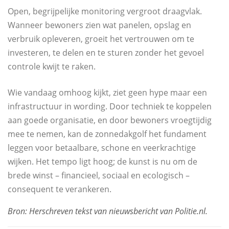
Open, begrijpelijke monitoring vergroot draagvlak.
Wanneer bewoners zien wat panelen, opslag en
verbruik opleveren, groeit het vertrouwen om te
investeren, te delen en te sturen zonder het gevoel
controle kwijt te raken.
Wie vandaag omhoog kijkt, ziet geen hype maar een
infrastructuur in wording. Door techniek te koppelen
aan goede organisatie, en door bewoners vroegtijdig
mee te nemen, kan de zonnedakgolf het fundament
leggen voor betaalbare, schone en veerkrachtige
wijken. Het tempo ligt hoog; de kunst is nu om de
brede winst – financieel, sociaal en ecologisch –
consequent te verankeren.