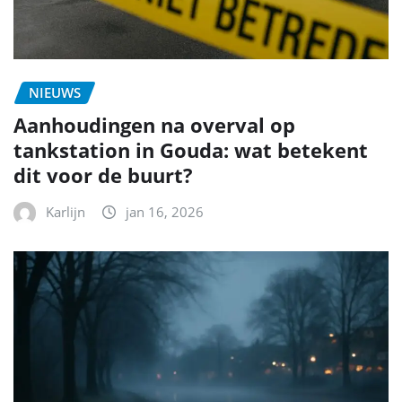
NIEUWS
Aanhoudingen na overval op
tankstation in Gouda: wat betekent
dit voor de buurt?
Karlijn
jan 16, 2026