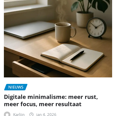
NIEUWS
Digitale minimalisme: meer rust,
meer focus, meer resultaat
Karlijn
jan 4, 2026