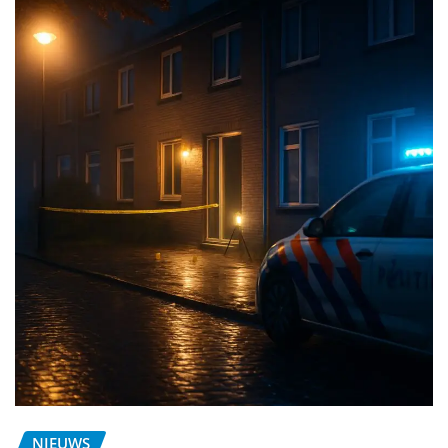
NIEUWS